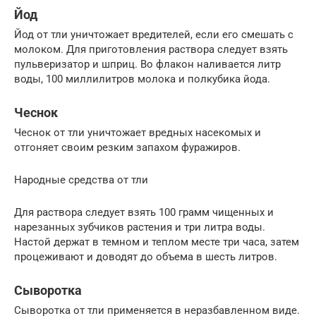
Йод
Йод от тли уничтожает вредителей, если его смешать с
молоком. Для приготовления раствора следует взять
пульверизатор и шприц. Во флакон наливается литр
воды, 100 миллилитров молока и полкубика йода.
Чеснок
Чеснок от тли уничтожает вредных насекомых и
отгоняет своим резким запахом фуражиров.
Народные средства от тли
Для раствора следует взять 100 грамм чищенных и
нарезанных зубчиков растения и три литра воды.
Настой держат в темном и теплом месте три часа, затем
процеживают и доводят до объема в шесть литров.
Сыворотка
Сыворотка от тли применяется в неразбавленном виде.