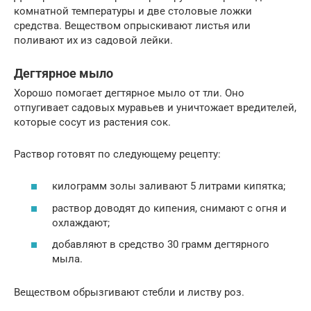
комнатной температуры и две столовые ложки
средства. Веществом опрыскивают листья или
поливают их из садовой лейки.
Дегтярное мыло
Хорошо помогает дегтярное мыло от тли. Оно
отпугивает садовых муравьев и уничтожает вредителей,
которые сосут из растения сок.
Раствор готовят по следующему рецепту:
килограмм золы заливают 5 литрами кипятка;
раствор доводят до кипения, снимают с огня и
охлаждают;
добавляют в средство 30 грамм дегтярного
мыла.
Веществом обрызгивают стебли и листву роз.