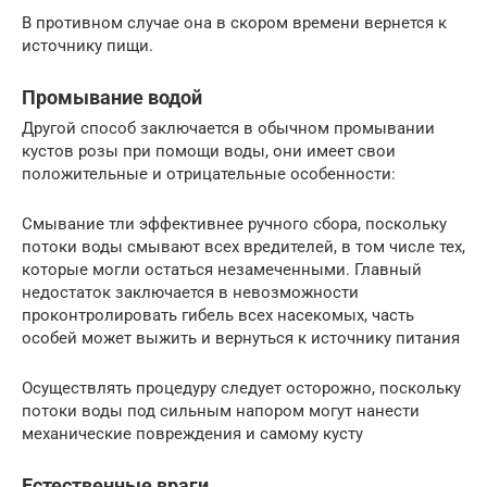
В противном случае она в скором времени вернется к
источнику пищи.
Промывание водой
Другой способ заключается в обычном промывании
кустов розы при помощи воды, они имеет свои
положительные и отрицательные особенности:
Смывание тли эффективнее ручного сбора, поскольку
потоки воды смывают всех вредителей, в том числе тех,
которые могли остаться незамеченными. Главный
недостаток заключается в невозможности
проконтролировать гибель всех насекомых, часть
особей может выжить и вернуться к источнику питания
Осуществлять процедуру следует осторожно, поскольку
потоки воды под сильным напором могут нанести
механические повреждения и самому кусту
Естественные враги