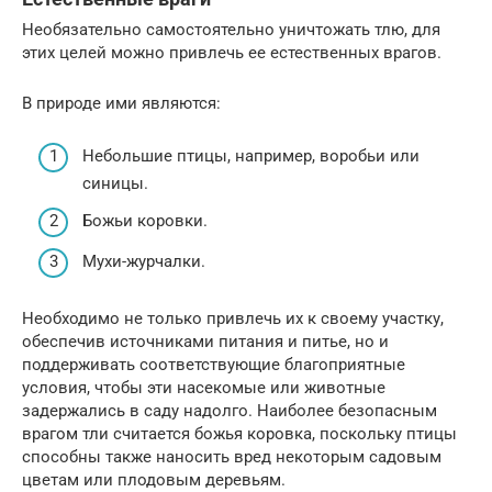
Необязательно самостоятельно уничтожать тлю, для
этих целей можно привлечь ее естественных врагов.
В природе ими являются:
Небольшие птицы, например, воробьи или
синицы.
Божьи коровки.
Мухи-журчалки.
Необходимо не только привлечь их к своему участку,
обеспечив источниками питания и питье, но и
поддерживать соответствующие благоприятные
условия, чтобы эти насекомые или животные
задержались в саду надолго. Наиболее безопасным
врагом тли считается божья коровка, поскольку птицы
способны также наносить вред некоторым садовым
цветам или плодовым деревьям.