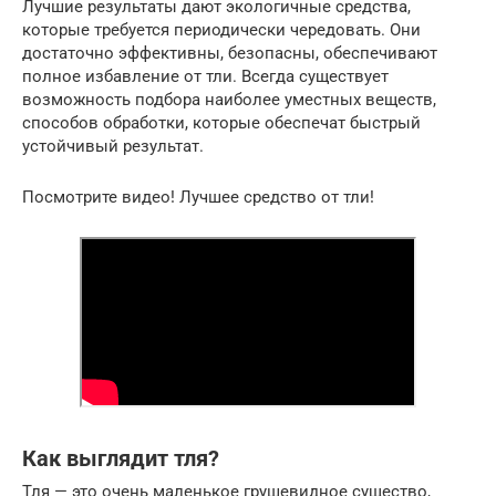
Лучшие результаты дают экологичные средства,
которые требуется периодически чередовать. Они
достаточно эффективны, безопасны, обеспечивают
полное избавление от тли. Всегда существует
возможность подбора наиболее уместных веществ,
способов обработки, которые обеспечат быстрый
устойчивый результат.
Посмотрите видео! Лучшее средство от тли!
Как выглядит тля?
Тля — это очень маленькое грушевидное существо,