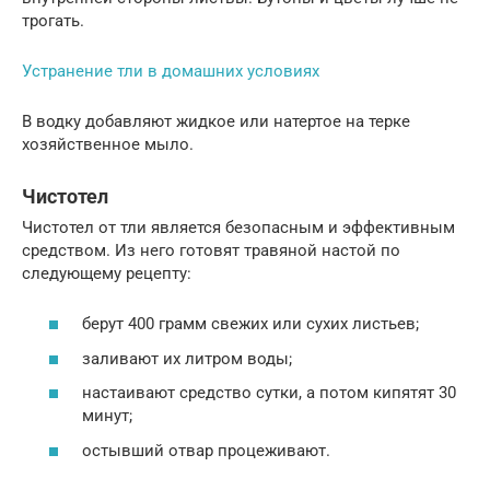
трогать.
Устранение тли в домашних условиях
В водку добавляют жидкое или натертое на терке
хозяйственное мыло.
Чистотел
Чистотел от тли является безопасным и эффективным
средством. Из него готовят травяной настой по
следующему рецепту:
берут 400 грамм свежих или сухих листьев;
заливают их литром воды;
настаивают средство сутки, а потом кипятят 30
минут;
остывший отвар процеживают.