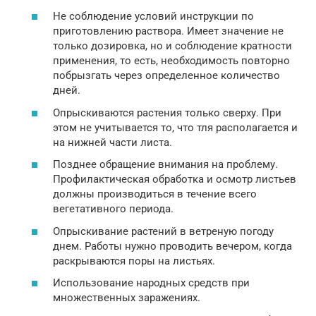
Не соблюдение условий инструкции по
приготовлению раствора. Имеет значение не
только дозировка, но и соблюдение кратности
применения, то есть, необходимость повторно
побрызгать через определенное количество
дней.
Опрыскиваются растения только сверху. При
этом не учитывается то, что тля располагается и
на нижней части листа.
Позднее обращение внимания на проблему.
Профилактическая обработка и осмотр листьев
должны производиться в течение всего
вегетативного периода.
Опрыскивание растений в ветреную погоду
днем. Работы нужно проводить вечером, когда
раскрываются поры на листьях.
Использование народных средств при
множественных заражениях.