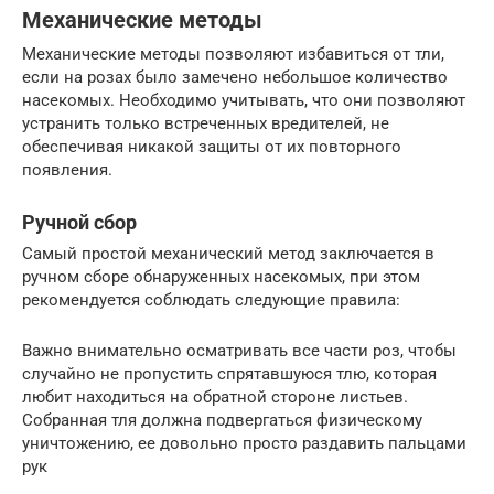
Механические методы
Механические методы позволяют избавиться от тли,
если на розах было замечено небольшое количество
насекомых. Необходимо учитывать, что они позволяют
устранить только встреченных вредителей, не
обеспечивая никакой защиты от их повторного
появления.
Ручной сбор
Самый простой механический метод заключается в
ручном сборе обнаруженных насекомых, при этом
рекомендуется соблюдать следующие правила:
Важно внимательно осматривать все части роз, чтобы
случайно не пропустить спрятавшуюся тлю, которая
любит находиться на обратной стороне листьев.
Собранная тля должна подвергаться физическому
уничтожению, ее довольно просто раздавить пальцами
рук