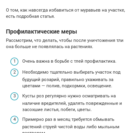
О том, как навсегда избавиться от муравьев на участке,
есть подробная статья.
Профилактические меры
Рассмотрим, что делать, чтобы после уничтожения тли
она больше не появлялась на растениях.
Очень важна в борьбе с тлей профилактика.
Необходимо тщательно выбирать участок под
будущий розарий, правильно ухаживать за
цветами — полив, подкормки, освещение.
Кусты роз регулярно нужно осматривать на
наличие вредителей, удалять поврежденные и
засохшие листья, побеги, цветы.
Примерно раз в месяц требуется обмывать
растений струей чистой воды либо мыльным