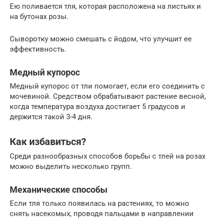
Ею поливается тля, которая расположена на листьях и
на бутонах розы.
Сыворотку можно смешать с йодом, что улучшит ее
эффективность.
Медный купорос
Медный купорос от тли помогает, если его соединить с
мочевиной. Средством обрабатывают растение весной,
когда температура воздуха достигает 5 градусов и
держится такой 3-4 дня.
Как избавиться?
Среди разнообразных способов борьбы с тлей на розах
можно выделить несколько групп.
Механические способы
Если тля только появилась на растениях, то можно
снять насекомых, проводя пальцами в направлении