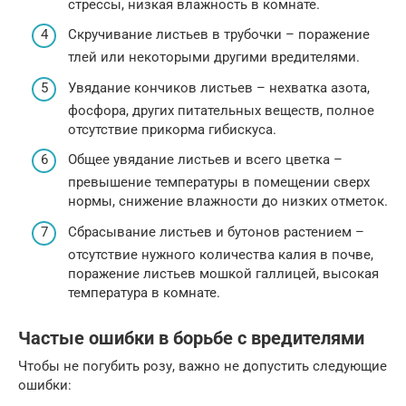
стрессы, низкая влажность в комнате.
Скручивание листьев в трубочки – поражение
тлей или некоторыми другими вредителями.
Увядание кончиков листьев – нехватка азота,
фосфора, других питательных веществ, полное
отсутствие прикорма гибискуса.
Общее увядание листьев и всего цветка –
превышение температуры в помещении сверх
нормы, снижение влажности до низких отметок.
Сбрасывание листьев и бутонов растением –
отсутствие нужного количества калия в почве,
поражение листьев мошкой галлицей, высокая
температура в комнате.
Частые ошибки в борьбе с вредителями
Чтобы не погубить розу, важно не допустить следующие
ошибки: