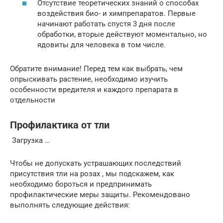
Отсутствие теоретических знаний о способах
воздействия био- и химпрепаратов. Первые
начинают работать спустя 3 дня после
обработки, вторые действуют моментально, но
ядовиты для человека в том числе.
Обратите внимание! Перед тем как выбрать, чем
опрыскивать растение, необходимо изучить
особенности вредителя и каждого препарата в
отдельности
Профилактика от тли
Загрузка …
Чтобы не допускать устрашающих последствий
присутствия тли на розах , мы подскажем, как
необходимо бороться и предпринимать
профилактические меры защиты. Рекомендовано
выполнять следующие действия: