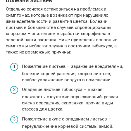
Болезни листьев
Отдельно хочется остановиться на проблемах и
симптомах, которые возникают при нарушениях
жизнедеятельности и развития цветка. Болезни
листьев в большинстве случаев спровоцированы
хлорозом – снижением выработки хлорофилла в
зеленой части растения. Ниже приведены основные
симптомы неблагополучия в состоянии гибискуса, а
также их возможные причины:
Пожелтение листьев – заражение вредителями,
болезни корней растения, хлороз листьев,
слабое увлажнение воздуха в помещении.
Опадение листьев гибискуса – низкая
влажность, отсутствие опрыскиваний, резкая
смена освещения, сквозняки, прочие виды
стресса для цветка.
Пожелтение вкупе с опаданием листьев –
переувлажнение корневой системы зимой,