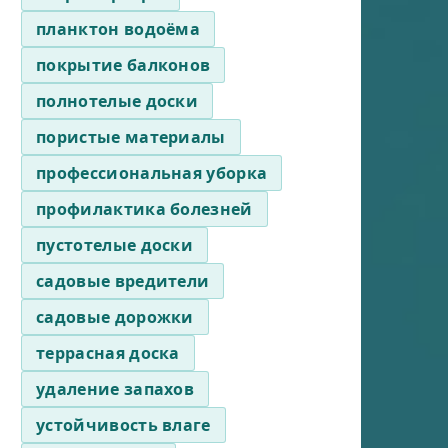
планктон водоёма
покрытие балконов
полнотелые доски
пористые материалы
профессиональная уборка
профилактика болезней
пустотелые доски
садовые вредители
садовые дорожки
террасная доска
удаление запахов
устойчивость влаге