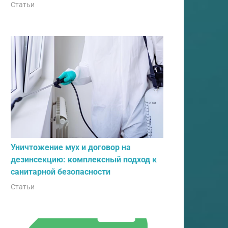
Статьи
Уничтожение мух и договор на
дезинсекцию: комплексный подход к
санитарной безопасности
Статьи