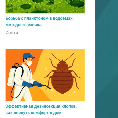
Борьба с планктоном в водоёмах:
методы и техника
Статьи
Эффективная дезинсекция клопов:
как вернуть комфорт в дом