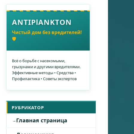
ANTIPlANKTON
Чистый дом без вредителей!
🛡️
Всё о борьбе с насекомыми,
грызунами и другими вредителями.
Эффективные методы • Средства •
Профилактика • Советы экспертов
РУБРИКАТОР
Главная страница