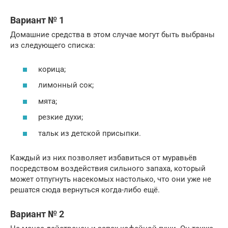
Вариант № 1
Домашние средства в этом случае могут быть выбраны
из следующего списка:
корица;
лимонный сок;
мята;
резкие духи;
тальк из детской присыпки.
Каждый из них позволяет избавиться от муравьёв
посредством воздействия сильного запаха, который
может отпугнуть насекомых настолько, что они уже не
решатся сюда вернуться когда-либо ещё.
Вариант № 2