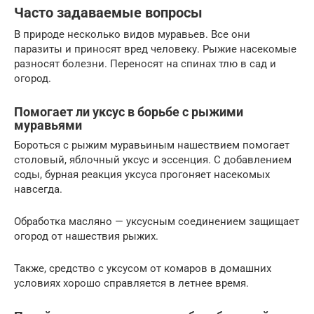
Часто задаваемые вопросы
В природе несколько видов муравьев. Все они
паразиты и приносят вред человеку. Рыжие насекомые
разносят болезни. Переносят на спинах тлю в сад и
огород.
Помогает ли уксус в борьбе с рыжими
муравьями
Бороться с рыжим муравьиным нашествием помогает
столовый, яблочный уксус и эссенция. С добавлением
соды, бурная реакция уксуса прогоняет насекомых
навсегда.
Обработка масляно — уксусным соединением защищает
огород от нашествия рыжих.
Также, средство с уксусом от комаров в домашних
условиях хорошо справляется в летнее время.