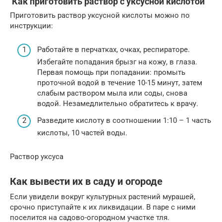
Как приготовить раствор с уксусной кислотой
Приготовить раствор уксусной кислоты можно по
инструкции:
Работайте в перчатках, очках, респираторе.
Избегайте попадания брызг на кожу, в глаза.
Первая помощь при попадании: промыть
проточной водой в течение 10-15 минут, затем
слабым раствором мыла или соды, снова
водой. Незамедлительно обратитесь к врачу.
Разведите кислоту в соотношении 1:10 – 1 часть
кислоты, 10 частей воды.
Раствор уксуса
Как вывести их в саду и огороде
Если увидели вокруг культурных растений мурашей,
срочно приступайте к их ликвидации. В паре с ними
поселится на садово-огородном участке тля.