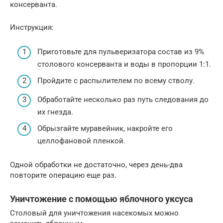
консерванта.
Инструкция:
Приготовьте для пульверизатора состав из 9%
столового консерванта и воды в пропорции 1:1.
Пройдите с распылителем по всему стволу.
Обработайте несколько раз путь следования до
их гнезда.
Обрызгайте муравейник, накройте его
целлофановой пленкой.
Одной обработки не достаточно, через день-два
повторите операцию еще раз.
Уничтожение с помощью яблочного уксуса
Столовый для уничтожения насекомых можно