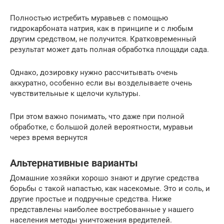
Полностью истребить муравьев с помощью
гидрокарбоната натрия, как в принципе и с любым
другим средством, не получится. Кратковременный
результат может дать полная обработка площади сада.
Однако, дозировку нужно рассчитывать очень
аккуратно, особенно если вы возделываете очень
чувствительные к щелочи культуры.
При этом важно понимать, что даже при полной
обработке, с большой долей вероятности, муравьи
через время вернутся
Альтернативные варианты
Домашние хозяйки хорошо знают и другие средства
борьбы с такой напастью, как насекомые. Это и соль, и
другие простые и подручные средства. Ниже
представлены наиболее востребованные у нашего
населения методы уничтожения вредителей.