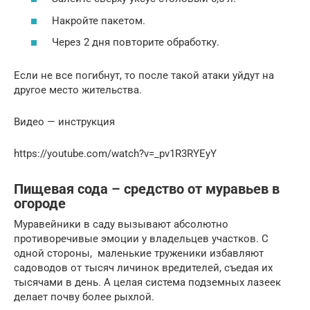
Накройте пакетом.
Через 2 дня повторите обработку.
Если не все погибнут, то после такой атаки уйдут на
другое место жительства.
Видео — инструкция
https://youtube.com/watch?v=_pv1R3RYEyY
Пищевая сода – средство от муравьев в
огороде
Муравейники в саду вызывают абсолютно
противоречивые эмоции у владельцев участков. С
одной стороны, маленькие труженики избавляют
садоводов от тысяч личинок вредителей, съедая их
тысячами в день. А целая система подземных лазеек
делает почву более рыхлой.