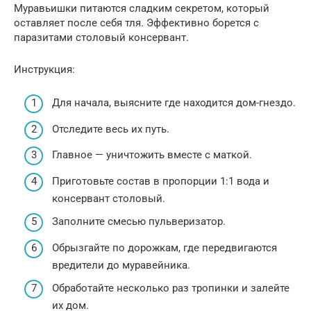
Муравьишки питаются сладким секретом, который
оставляет после себя тля. Эффективно борется с
паразитами столовый консервант.
Инструкция:
Для начала, выясните где находится дом-гнездо.
Отследите весь их путь.
Главное — уничтожить вместе с маткой.
Приготовьте состав в пропорции 1:1 вода и
консервант столовый.
Заполните смесью пульверизатор.
Обрызгайте по дорожкам, где передвигаются
вредители до муравейника.
Обработайте несколько раз тропинки и залейте
их дом.