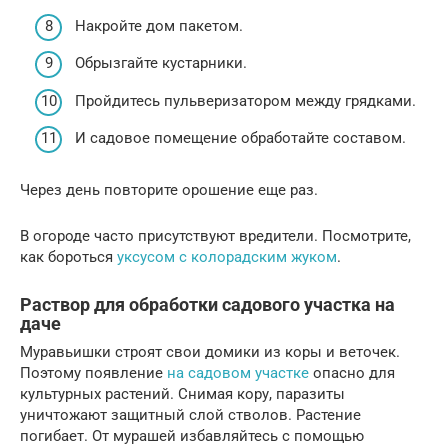
Накройте дом пакетом.
Обрызгайте кустарники.
Пройдитесь пульверизатором между грядками.
И садовое помещение обработайте составом.
Через день повторите орошение еще раз.
В огороде часто присутствуют вредители. Посмотрите,
как бороться
уксусом с колорадским жуком
.
Раствор для обработки садового участка на
даче
Муравьишки строят свои домики из коры и веточек.
Поэтому появление
на садовом участке
опасно для
культурных растений. Снимая кору, паразиты
уничтожают защитный слой стволов. Растение
погибает. От мурашей избавляйтесь с помощью