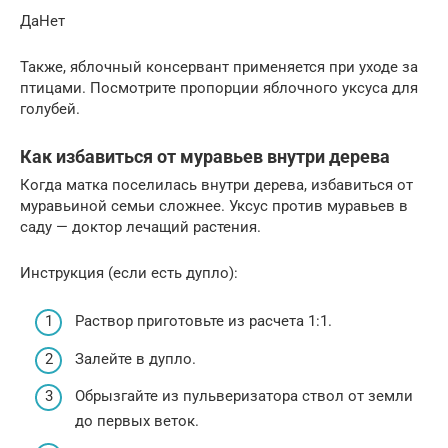
ДаНет
Также, яблочный консервант применяется при уходе за
птицами. Посмотрите пропорции яблочного уксуса для
голубей.
Как избавиться от муравьев внутри дерева
Когда матка поселилась внутри дерева, избавиться от
муравьиной семьи сложнее. Уксус против муравьев в
саду — доктор лечащий растения.
Инструкция (если есть дупло):
Раствор приготовьте из расчета 1:1.
Залейте в дупло.
Обрызгайте из пульверизатора ствол от земли
до первых веток.