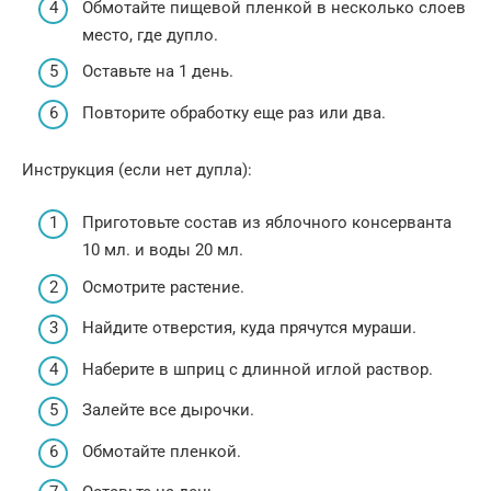
Обмотайте пищевой пленкой в несколько слоев
место, где дупло.
Оставьте на 1 день.
Повторите обработку еще раз или два.
Инструкция (если нет дупла):
Приготовьте состав из яблочного консерванта
10 мл. и воды 20 мл.
Осмотрите растение.
Найдите отверстия, куда прячутся мураши.
Наберите в шприц с длинной иглой раствор.
Залейте все дырочки.
Обмотайте пленкой.