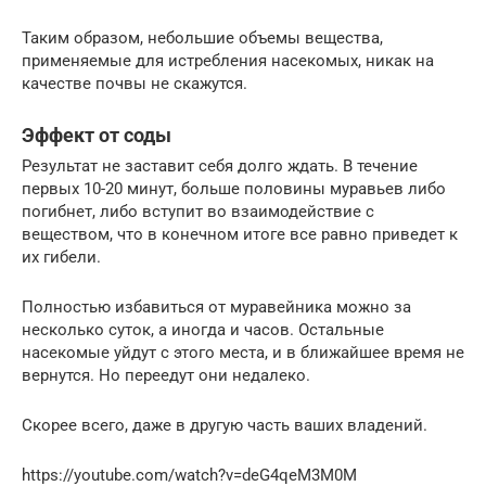
Таким образом, небольшие объемы вещества,
применяемые для истребления насекомых, никак на
качестве почвы не скажутся.
Эффект от соды
Результат не заставит себя долго ждать. В течение
первых 10-20 минут, больше половины муравьев либо
погибнет, либо вступит во взаимодействие с
веществом, что в конечном итоге все равно приведет к
их гибели.
Полностью избавиться от муравейника можно за
несколько суток, а иногда и часов. Остальные
насекомые уйдут с этого места, и в ближайшее время не
вернутся. Но переедут они недалеко.
Скорее всего, даже в другую часть ваших владений.
https://youtube.com/watch?v=deG4qeM3M0M