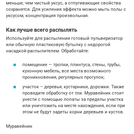
меньше, чем чистый уксус, а отпугивающие свойства
сохранятся. Для усиления эффекта можно мыть полы с
уксусом, концентрация произвольная.
Как лучше всего распылять
Используйте для распыления готовый пульверизатор
или обычную пластиковую бутылку с недорогой
насадкой-распылителем. Обработайте:
помещение — тропки, плинтуса, стены, трубы,
кухонную мебель, все места возможного
проникновения, регулярных прогулок;
участок – деревья, кустарники, дорожки. Также
проведите обработку от тли. Муравейник стоит
унести с помощью лопаты за пределы участка
или уничтожить на месте нахождения, если при
этом не будут задеты корни деревьев и кустов.
Муравейник