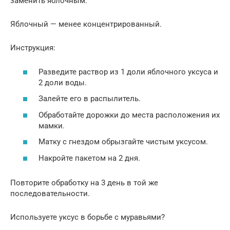
заменить яблочным.
Яблочный — менее концентрированный.
Инструкция:
Разведите раствор из 1 доли яблочного уксуса и
2 доли воды.
Залейте его в распылитель.
Обработайте дорожки до места расположения их
мамки.
Матку с гнездом обрызгайте чистым уксусом.
Накройте пакетом на 2 дня.
Повторите обработку на 3 день в той же
последовательности.
Используете уксус в борьбе с муравьями?