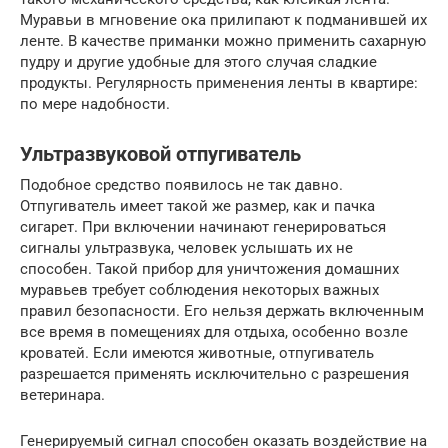
Муравьи в мгновение ока прилипают к подманившей их
ленте. В качестве приманки можно применить сахарную
пудру и другие удобные для этого случая сладкие
продукты. Регулярность применения ленты в квартире:
по мере надобности.
Ультразвуковой отпугиватель
Подобное средство появилось не так давно.
Отпугиватель имеет такой же размер, как и пачка
сигарет. При включении начинают генерироваться
сигналы ультразвука, человек услышать их не
способен. Такой прибор для уничтожения домашних
муравьев требует соблюдения некоторых важных
правил безопасности. Его нельзя держать включенным
все время в помещениях для отдыха, особенно возле
кроватей. Если имеются животные, отпугиватель
разрешается применять исключительно с разрешения
ветеринара.
Генерируемый сигнал способен оказать воздействие на