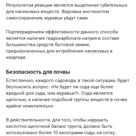
Результатом реакции является выделение губительных
для насекомых веществ. Ведомые инстинктом
самосохранения, муравьи уйдут сами.
Подтверждением эффективности данного способа
является наличие гидрокарбоната натрия в составе
большинства средств бытовой химии,
предназначенных для истребления насекомых в
квартире.
Безопасность для почвы
Естественно, каждого садовода, в такой ситуации, будет
беспокоить вопрос: «Не будет ли сода еще более
вредной для сада, чем муравьи?». Сода является
щелочью, а наличие подобной группы веществ в почве
крайне нежелательно.
В действительности, для того, чтобы нарушить
кислотно-щелочной баланс грунта, должно быть
использовано более 10 килограмм соды на сотку.