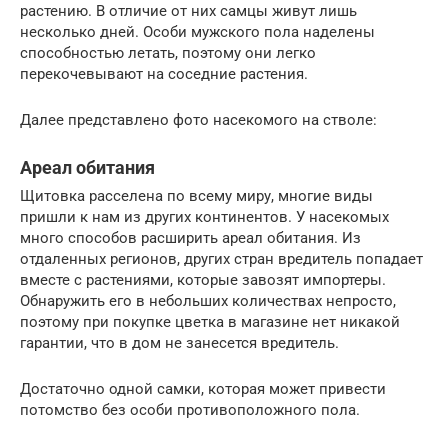
растению. В отличие от них самцы живут лишь
несколько дней. Особи мужского пола наделены
способностью летать, поэтому они легко
перекочевывают на соседние растения.
Далее представлено фото насекомого на стволе:
Ареал обитания
Щитовка расселена по всему миру, многие виды
пришли к нам из других континентов. У насекомых
много способов расширить ареал обитания. Из
отдаленных регионов, других стран вредитель попадает
вместе с растениями, которые завозят импортеры.
Обнаружить его в небольших количествах непросто,
поэтому при покупке цветка в магазине нет никакой
гарантии, что в дом не занесется вредитель.
Достаточно одной самки, которая может привести
потомство без особи противоположного пола.