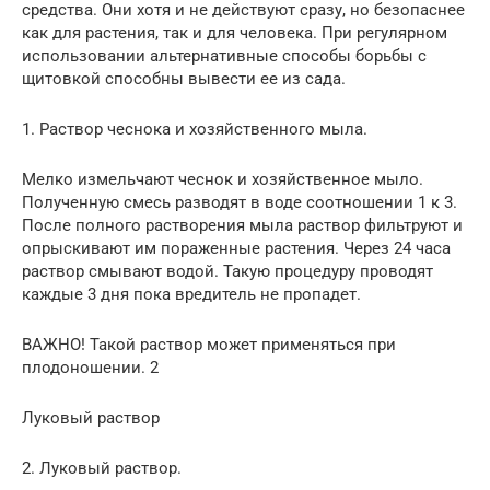
средства. Они хотя и не действуют сразу, но безопаснее
как для растения, так и для человека. При регулярном
использовании альтернативные способы борьбы с
щитовкой способны вывести ее из сада.
1. Раствор чеснока и хозяйственного мыла.
Мелко измельчают чеснок и хозяйственное мыло.
Полученную смесь разводят в воде соотношении 1 к 3.
После полного растворения мыла раствор фильтруют и
опрыскивают им пораженные растения. Через 24 часа
раствор смывают водой. Такую процедуру проводят
каждые 3 дня пока вредитель не пропадет.
ВАЖНО! Такой раствор может применяться при
плодоношении. 2
Луковый раствор
2. Луковый раствор.