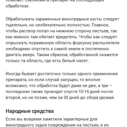
обработках.
Обрабатывать зараженные виноградные кусты следует
тщательно, но необязательно полностью. Главное,
чтобы раствор попал на нижнюю сторону листьев, так
как именно там обитает вредитель. Чтобы как следует
опрыскать пораженную область форсунку распылителя
необходимо опустить к самой земле и постепенно
двигать вверх. Таким образом, обработанной окажется
только та область, где есть белый налет.
Иногда бывает достаточно только одного применения
препарата, но если случай запущен, то вполне
возможно, что обработок будет даже не две, а три –
последнюю также проводят спустя 10-14 дней после
второй, но не позже, чем за 30 дней до сбора урожая.
Народные средства
Если вы вовремя заметили характерные для
виноградного зудня повреждения на листьях, и их