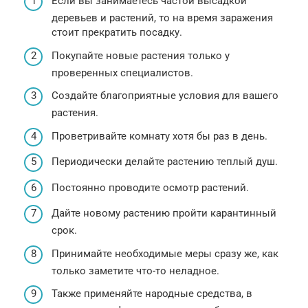
Если вы занимаетесь частой высадкой
деревьев и растений, то на время заражения
стоит прекратить посадку.
Покупайте новые растения только у
проверенных специалистов.
Создайте благоприятные условия для вашего
растения.
Проветривайте комнату хотя бы раз в день.
Периодически делайте растению теплый душ.
Постоянно проводите осмотр растений.
Дайте новому растению пройти карантинный
срок.
Принимайте необходимые меры сразу же, как
только заметите что-то неладное.
Также применяйте народные средства, в