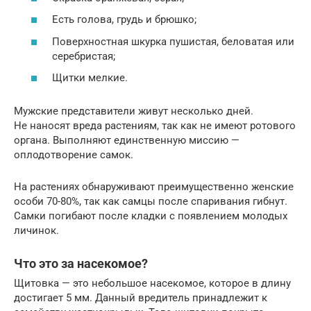
Есть голова, грудь и брюшко;
Поверхностная шкурка пушистая, беловатая или
серебристая;
Щитки мелкие.
Мужские представители живут несколько дней.
Не наносят вреда растениям, так как не имеют ротового
органа. Выполняют единственную миссию —
оплодотворение самок.
На растениях обнаруживают преимущественно женские
особи 70-80%, так как самцы после спаривания гибнут.
Самки погибают после кладки с появлением молодых
личинок.
Что это за насекомое?
Щитовка — это небольшое насекомое, которое в длину
достигает 5 мм. Данный вредитель принадлежит к