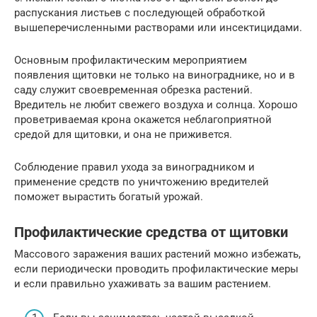
распускания листьев с последующей обработкой
вышеперечисленными растворами или инсектицидами.
Основным профилактическим мероприятием
появления щитовки не только на винограднике, но и в
саду служит своевременная обрезка растений.
Вредитель не любит свежего воздуха и солнца. Хорошо
проветриваемая крона окажется неблагоприятной
средой для щитовки, и она не приживется.
Соблюдение правил ухода за виноградником и
применение средств по уничтожению вредителей
поможет вырастить богатый урожай.
Профилактические средства от щитовки
Массового заражения ваших растений можно избежать,
если периодически проводить профилактические меры
и если правильно ухаживать за вашим растением.