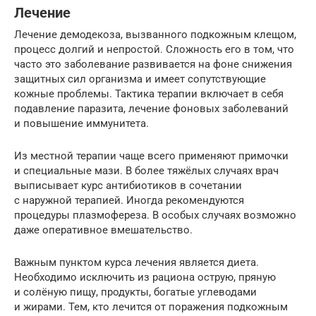
Лечение
Лечение демодекоза, вызванного подкожным клещом,
процесс долгий и непростой. Сложность его в том, что
часто это заболевание развивается на фоне снижения
защитных сил организма и имеет сопутствующие
кожные проблемы. Тактика терапии включает в себя
подавление паразита, лечение фоновых заболеваний
и повышение иммунитета.
Из местной терапии чаще всего применяют примочки
и специальные мази. В более тяжёлых случаях врач
выписывает курс антибиотиков в сочетании
с наружной терапией. Иногда рекомендуются
процедуры плазмофереза. В особых случаях возможно
даже оперативное вмешательство.
Важным пунктом курса лечения является диета.
Необходимо исключить из рациона острую, пряную
и солёную пищу, продукты, богатые углеводами
и жирами. Тем, кто лечится от поражения подкожным