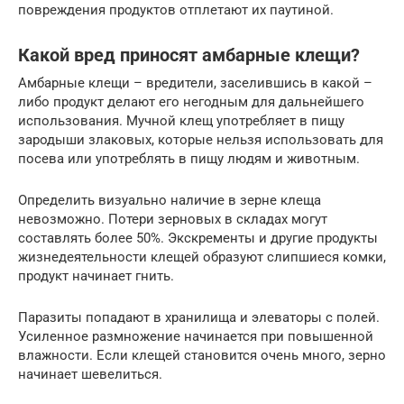
повреждения продуктов отплетают их паутиной.
Какой вред приносят амбарные клещи?
Амбарные клещи – вредители, заселившись в какой –
либо продукт делают его негодным для дальнейшего
использования. Мучной клещ употребляет в пищу
зародыши злаковых, которые нельзя использовать для
посева или употреблять в пищу людям и животным.
Определить визуально наличие в зерне клеща
невозможно. Потери зерновых в складах могут
составлять более 50%. Экскременты и другие продукты
жизнедеятельности клещей образуют слипшиеся комки,
продукт начинает гнить.
Паразиты попадают в хранилища и элеваторы с полей.
Усиленное размножение начинается при повышенной
влажности. Если клещей становится очень много, зерно
начинает шевелиться.