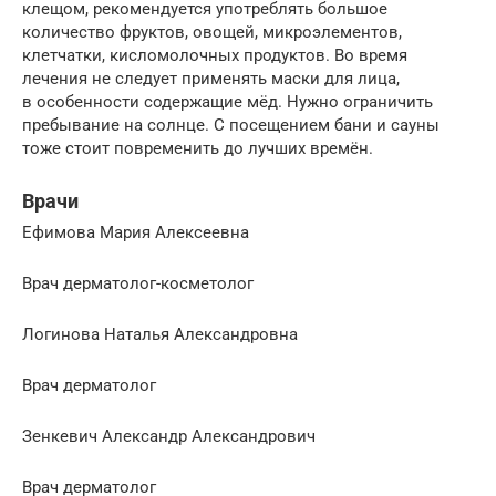
клещом, рекомендуется употреблять большое
количество фруктов, овощей, микроэлементов,
клетчатки, кисломолочных продуктов. Во время
лечения не следует применять маски для лица,
в особенности содержащие мёд. Нужно ограничить
пребывание на солнце. С посещением бани и сауны
тоже стоит повременить до лучших времён.
Врачи
Ефимова Мария Алексеевна
Врач дерматолог-косметолог
Логинова Наталья Александровна
Врач дерматолог
Зенкевич Александр Александрович
Врач дерматолог