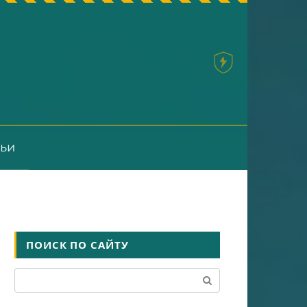
тьи
ПОИСК ПО САЙТУ
Поиск: