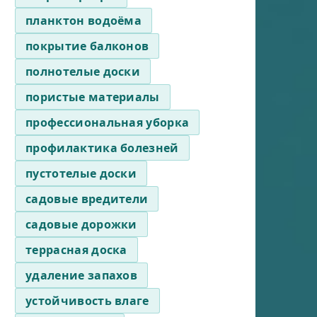
планктон водоёма
покрытие балконов
полнотелые доски
пористые материалы
профессиональная уборка
профилактика болезней
пустотелые доски
садовые вредители
садовые дорожки
террасная доска
удаление запахов
устойчивость влаге