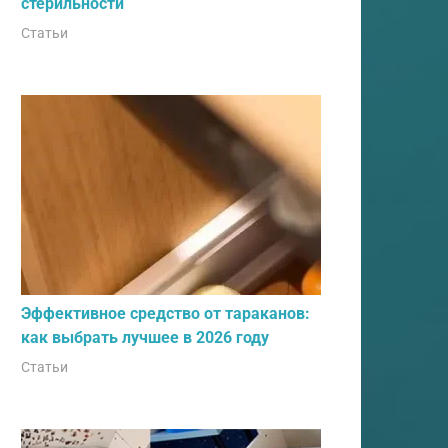
стерильности
Статьи
Эффективное средство от тараканов:
как выбрать лучшее в 2026 году
Статьи