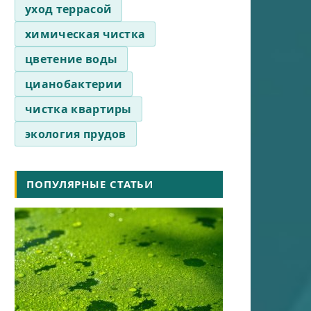
уход террасой
химическая чистка
цветение воды
цианобактерии
чистка квартиры
экология прудов
ПОПУЛЯРНЫЕ СТАТЬИ