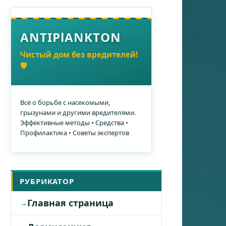
ANTIPlANKTON
Чистый дом без вредителей!
🛡️
Всё о борьбе с насекомыми,
грызунами и другими вредителями.
Эффективные методы • Средства •
Профилактика • Советы экспертов
РУБРИКАТОР
Главная страница