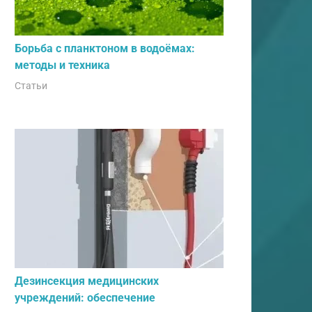
Борьба с планктоном в водоёмах:
методы и техника
Статьи
Дезинсекция медицинских
учреждений: обеспечение