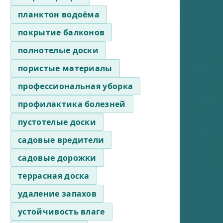
планктон водоёма
покрытие балконов
полнотелые доски
пористые материалы
профессиональная уборка
профилактика болезней
пустотелые доски
садовые вредители
садовые дорожки
террасная доска
удаление запахов
устойчивость влаге