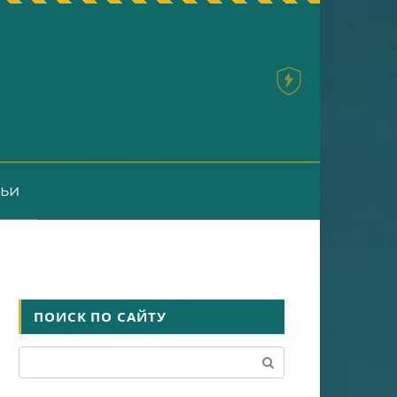
тьи
ПОИСК ПО САЙТУ
Поиск: