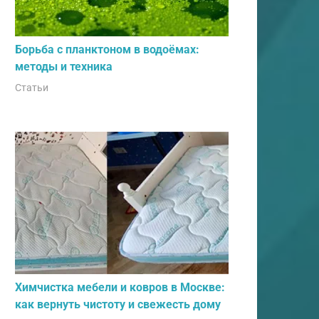
Борьба с планктоном в водоёмах:
методы и техника
Статьи
Химчистка мебели и ковров в Москве:
как вернуть чистоту и свежесть дому