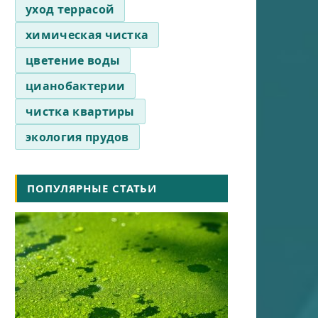
уход террасой
химическая чистка
цветение воды
цианобактерии
чистка квартиры
экология прудов
ПОПУЛЯРНЫЕ СТАТЬИ