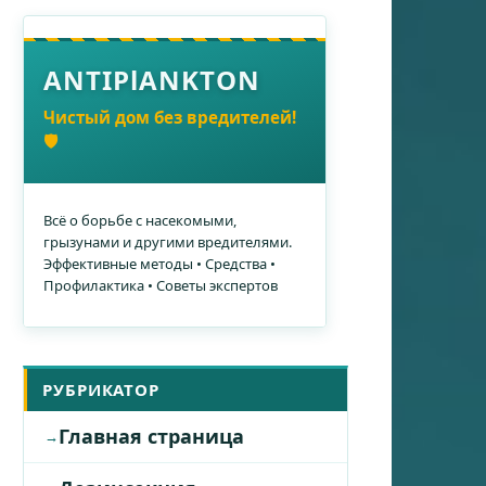
ANTIPlANKTON
Чистый дом без вредителей!
🛡️
Всё о борьбе с насекомыми,
грызунами и другими вредителями.
Эффективные методы • Средства •
Профилактика • Советы экспертов
РУБРИКАТОР
Главная страница