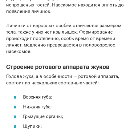
непрошеных гостей. Насекомое находится вплоть до
появления личинок.
Личинки от взрослых особей отличаются размером
тела, также у них нет крылышек. Формирование
происходит постепенно, особь время от времени
линяет, медленно превращается в половозрелое
насекомое.
Строение ротового аппарата жуков
Голова жука, а в особенности — ротовой аппарата,
состоит из нескольких составных частей:
Верхняя губа;
Нижняя губа;
Грызущие органы;
Щупики;