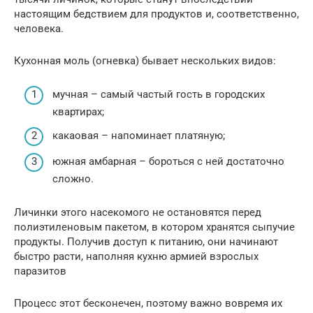
настоящим бедствием для продуктов и, соответственно,
человека.
Кухонная моль (огневка) бывает нескольких видов:
мучная – самый частый гость в городских
квартирах;
какаовая – напоминает платяную;
южная амбарная – бороться с ней достаточно
сложно.
Личинки этого насекомого не остановятся перед
полиэтиленовым пакетом, в котором хранятся сыпучие
продукты. Получив доступ к питанию, они начинают
быстро расти, наполняя кухню армией взрослых
паразитов
Процесс этот бесконечен, поэтому важно вовремя их