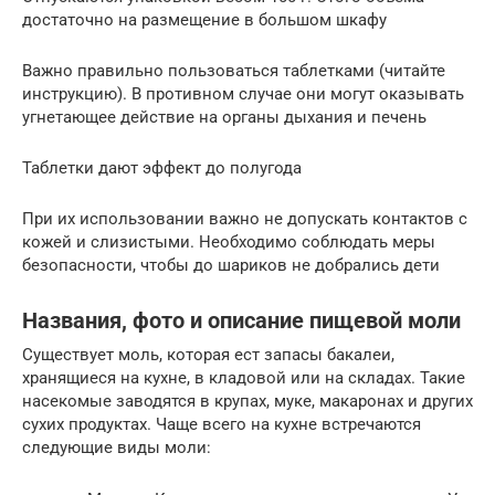
достаточно на размещение в большом шкафу
Важно правильно пользоваться таблетками (читайте
инструкцию). В противном случае они могут оказывать
угнетающее действие на органы дыхания и печень
Таблетки дают эффект до полугода
При их использовании важно не допускать контактов с
кожей и слизистыми. Необходимо соблюдать меры
безопасности, чтобы до шариков не добрались дети
Названия, фото и описание пищевой моли
Существует моль, которая ест запасы бакалеи,
хранящиеся на кухне, в кладовой или на складах. Такие
насекомые заводятся в крупах, муке, макаронах и других
сухих продуктах. Чаще всего на кухне встречаются
следующие виды моли: