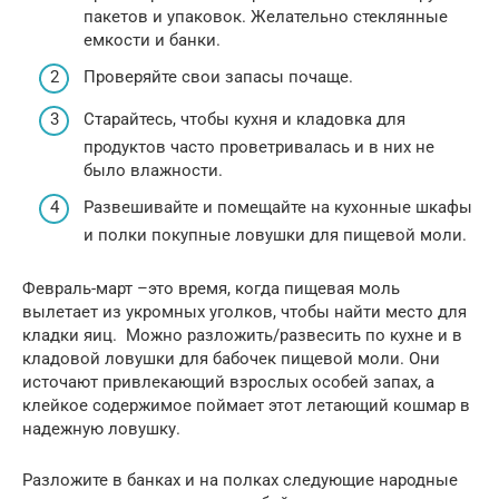
пакетов и упаковок. Желательно стеклянные
емкости и банки.
Проверяйте свои запасы почаще.
Старайтесь, чтобы кухня и кладовка для
продуктов часто проветривалась и в них не
было влажности.
Развешивайте и помещайте на кухонные шкафы
и полки покупные ловушки для пищевой моли.
Февраль-март –это время, когда пищевая моль
вылетает из укромных уголков, чтобы найти место для
кладки яиц. Можно разложить/развесить по кухне и в
кладовой ловушки для бабочек пищевой моли. Они
источают привлекающий взрослых особей запах, а
клейкое содержимое поймает этот летающий кошмар в
надежную ловушку.
Разложите в банках и на полках следующие народные