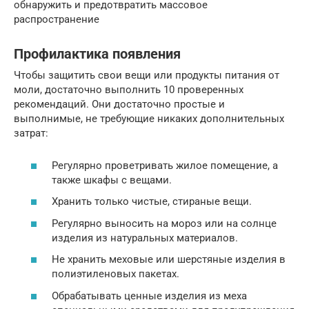
обнаружить и предотвратить массовое
распространение
Профилактика появления
Чтобы защитить свои вещи или продукты питания от
моли, достаточно выполнить 10 проверенных
рекомендаций. Они достаточно простые и
выполнимые, не требующие никаких дополнительных
затрат:
Регулярно проветривать жилое помещение, а
также шкафы с вещами.
Хранить только чистые, стираные вещи.
Регулярно выносить на мороз или на солнце
изделия из натуральных материалов.
Не хранить меховые или шерстяные изделия в
полиэтиленовых пакетах.
Обрабатывать ценные изделия из меха