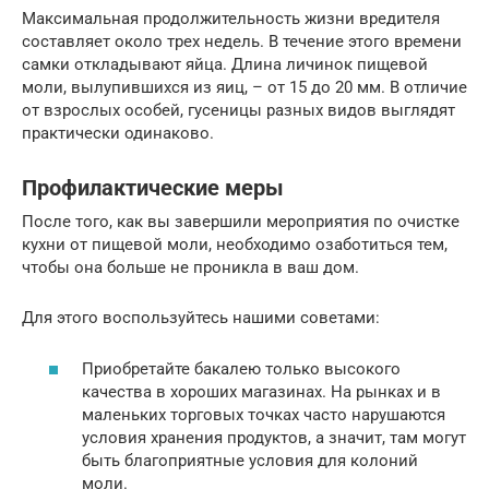
Максимальная продолжительность жизни вредителя
составляет около трех недель. В течение этого времени
самки откладывают яйца. Длина личинок пищевой
моли, вылупившихся из яиц, – от 15 до 20 мм. В отличие
от взрослых особей, гусеницы разных видов выглядят
практически одинаково.
Профилактические меры
После того, как вы завершили мероприятия по очистке
кухни от пищевой моли, необходимо озаботиться тем,
чтобы она больше не проникла в ваш дом.
Для этого воспользуйтесь нашими советами:
Приобретайте бакалею только высокого
качества в хороших магазинах. На рынках и в
маленьких торговых точках часто нарушаются
условия хранения продуктов, а значит, там могут
быть благоприятные условия для колоний
моли.