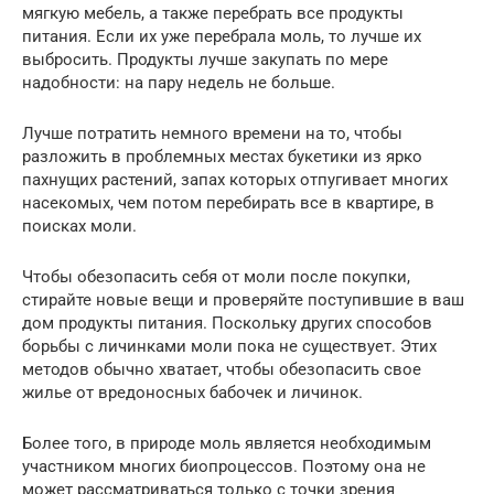
мягкую мебель, а также перебрать все продукты
питания. Если их уже перебрала моль, то лучше их
выбросить. Продукты лучше закупать по мере
надобности: на пару недель не больше.
Лучше потратить немного времени на то, чтобы
разложить в проблемных местах букетики из ярко
пахнущих растений, запах которых отпугивает многих
насекомых, чем потом перебирать все в квартире, в
поисках моли.
Чтобы обезопасить себя от моли после покупки,
стирайте новые вещи и проверяйте поступившие в ваш
дом продукты питания. Поскольку других способов
борьбы с личинками моли пока не существует. Этих
методов обычно хватает, чтобы обезопасить свое
жилье от вредоносных бабочек и личинок.
Более того, в природе моль является необходимым
участником многих биопроцессов. Поэтому она не
может рассматриваться только с точки зрения