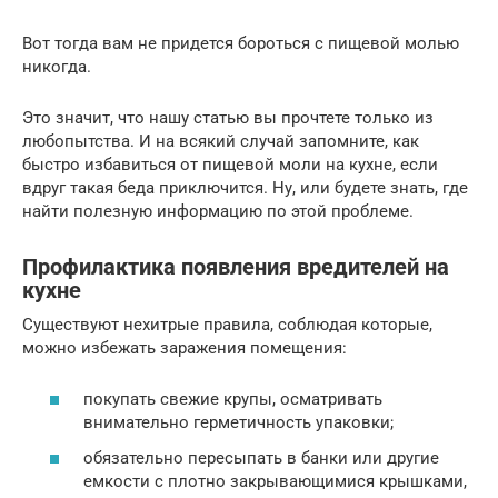
Вот тогда вам не придется бороться с пищевой молью
никогда.
Это значит, что нашу статью вы прочтете только из
любопытства. И на всякий случай запомните, как
быстро избавиться от пищевой моли на кухне, если
вдруг такая беда приключится. Ну, или будете знать, где
найти полезную информацию по этой проблеме.
Профилактика появления вредителей на
кухне
Существуют нехитрые правила, соблюдая которые,
можно избежать заражения помещения:
покупать свежие крупы, осматривать
внимательно герметичность упаковки;
обязательно пересыпать в банки или другие
емкости с плотно закрывающимися крышками,