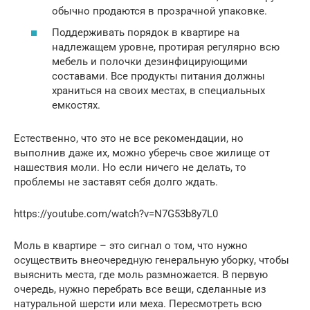
обычно продаются в прозрачной упаковке.
Поддерживать порядок в квартире на
надлежащем уровне, протирая регулярно всю
мебель и полочки дезинфицирующими
составами. Все продукты питания должны
храниться на своих местах, в специальных
емкостях.
Естественно, что это не все рекомендации, но
выполнив даже их, можно уберечь свое жилище от
нашествия моли. Но если ничего не делать, то
проблемы не заставят себя долго ждать.
https://youtube.com/watch?v=N7G53b8y7L0
Моль в квартире – это сигнал о том, что нужно
осуществить внеочередную генеральную уборку, чтобы
выяснить места, где моль размножается. В первую
очередь, нужно перебрать все вещи, сделанные из
натуральной шерсти или меха. Пересмотреть всю