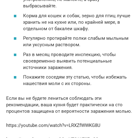
выбрасывайте.
Корма для кошек и собак, зерно для птиц лучше
хранить не на кухне или, по крайней мере, в
отдельном от бакалеи шкафу.
Регулярно протирайте полки слабым мыльным
или уксусным раствором.
Раз в месяц проводите инспекцию, чтобы
своевременно выявить потенциальные
источники заражения.
Покажите соседям эту статью, чтобы избежать
нашествия моли с их стороны.
Если вы не будете лениться соблюдать эти
рекомендации, ваша кухня будет практически на сто
процентов защищена от вероятности заражения молью.
https://youtube.com/watch?v=LRXZfWWKG8U