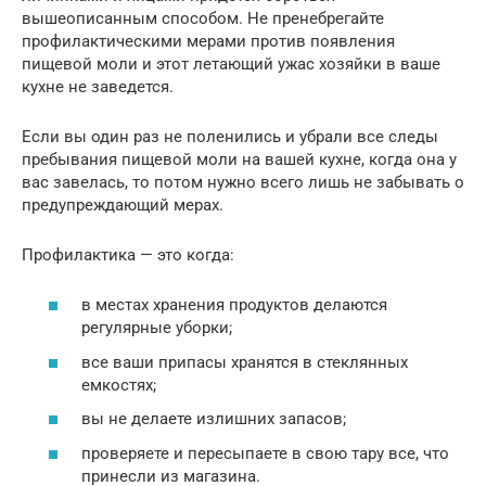
вышеописанным способом. Не пренебрегайте
профилактическими мерами против появления
пищевой моли и этот летающий ужас хозяйки в ваше
кухне не заведется.
Если вы один раз не поленились и убрали все следы
пребывания пищевой моли на вашей кухне, когда она у
вас завелась, то потом нужно всего лишь не забывать о
предупреждающий мерах.
Профилактика — это когда:
в местах хранения продуктов делаются
регулярные уборки;
все ваши припасы хранятся в стеклянных
емкостях;
вы не делаете излишних запасов;
проверяете и пересыпаете в свою тару все, что
принесли из магазина.