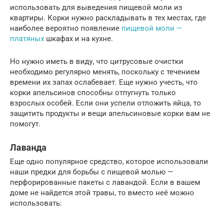
использовать для выведения пищевой моли из
квартиры. Корки нужно раскладывать в тех местах, где
наиболее вероятно появление
пищевой моли —
платяных
шкафах и на кухне.
Но нужно иметь в виду, что цитрусовые очистки
необходимо регулярно менять, поскольку с течением
времени их запах ослабевает. Еще нужно учесть, что
корки апельсинов способны отпугнуть только
взрослых особей. Если они успели отложить яйца, то
защитить продукты и вещи апельсиновые корки вам не
помогут.
Лаванда
Еще одно популярное средство, которое использовали
наши предки для борьбы с пищевой молью —
перфорированные пакеты с лавандой. Если в вашем
доме не найдется этой травы, то вместо неё можно
использовать: