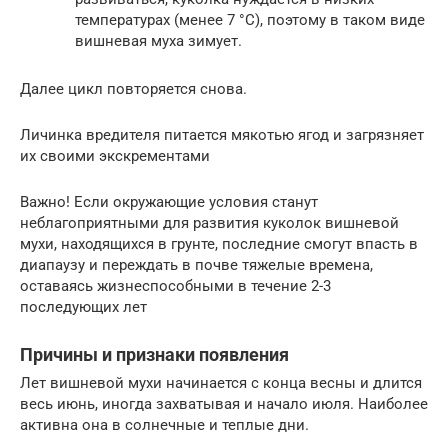
температурах (менее 7 °С), поэтому в таком виде
вишневая муха зимует.
Далее цикл повторяется снова.
Личинка вредителя питается мякотью ягод и загрязняет
их своими экскрементами
Важно! Если окружающие условия станут
неблагоприятными для развития куколок вишневой
мухи, находящихся в грунте, последние смогут впасть в
диапаузу и переждать в почве тяжелые времена,
оставаясь жизнеспособными в течение 2-3
последующих лет
Причины и признаки появления
Лет вишневой мухи начинается с конца весны и длится
весь июнь, иногда захватывая и начало июля. Наиболее
активна она в солнечные и теплые дни.