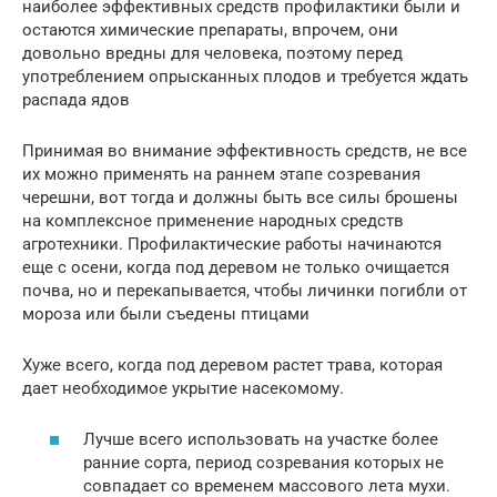
наиболее эффективных средств профилактики были и
остаются химические препараты, впрочем, они
довольно вредны для человека, поэтому перед
употреблением опрысканных плодов и требуется ждать
распада ядов
Принимая во внимание эффективность средств, не все
их можно применять на раннем этапе созревания
черешни, вот тогда и должны быть все силы брошены
на комплексное применение народных средств
агротехники. Профилактические работы начинаются
еще с осени, когда под деревом не только очищается
почва, но и перекапывается, чтобы личинки погибли от
мороза или были съедены птицами
Хуже всего, когда под деревом растет трава, которая
дает необходимое укрытие насекомому.
Лучше всего использовать на участке более
ранние сорта, период созревания которых не
совпадает со временем массового лета мухи.