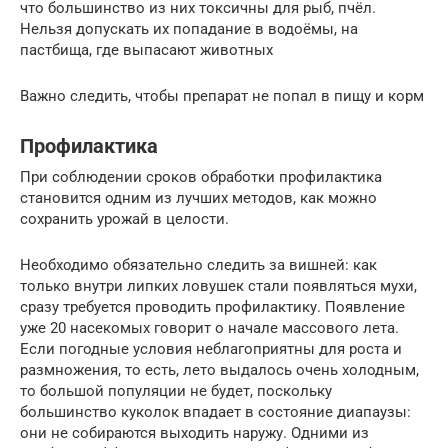
что большинство из них токсичны для рыб, пчёл.
Нельзя допускать их попадание в водоёмы, на
пастбища, где выпасают животных
Важно следить, чтобы препарат не попал в пищу и корм
Профилактика
При соблюдении сроков обработки профилактика
становится одним из лучших методов, как можно
сохранить урожай в целости.
Необходимо обязательно следить за вишней: как
только внутри липких ловушек стали появляться мухи,
сразу требуется проводить профилактику. Появление
уже 20 насекомых говорит о начале массового лета.
Если погодные условия неблагоприятны для роста и
размножения, то есть, лето выдалось очень холодным,
то большой популяции не будет, поскольку
большинство куколок впадает в состояние диапаузы:
они не собираются выходить наружу. Одними из