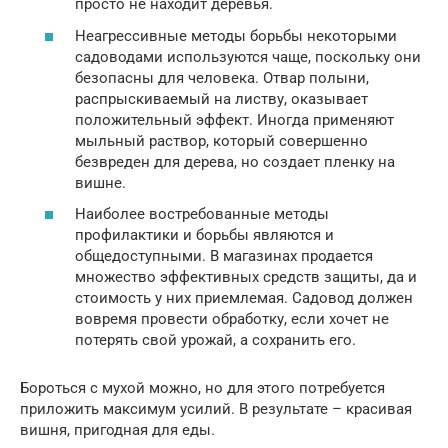
просто не находит деревья.
Неагрессивные методы борьбы некоторыми
садоводами используются чаще, поскольку они
безопасны для человека. Отвар полыни,
распрыскиваемый на листву, оказывает
положительный эффект. Иногда применяют
мыльный раствор, который совершенно
безвреден для дерева, но создает пленку на
вишне.
Наиболее востребованные методы
профилактики и борьбы являются и
общедоступными. В магазинах продается
множество эффективных средств защиты, да и
стоимость у них приемлемая. Садовод должен
вовремя провести обработку, если хочет не
потерять свой урожай, а сохранить его.
Бороться с мухой можно, но для этого потребуется
приложить максимум усилий. В результате – красивая
вишня, пригодная для еды.