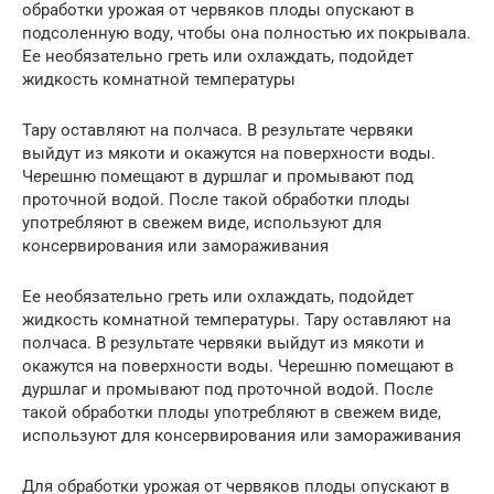
обработки урожая от червяков плоды опускают в
подсоленную воду, чтобы она полностью их покрывала.
Ее необязательно греть или охлаждать, подойдет
жидкость комнатной температуры
Тару оставляют на полчаса. В результате червяки
выйдут из мякоти и окажутся на поверхности воды.
Черешню помещают в дуршлаг и промывают под
проточной водой. После такой обработки плоды
употребляют в свежем виде, используют для
консервирования или замораживания
Ее необязательно греть или охлаждать, подойдет
жидкость комнатной температуры. Тару оставляют на
полчаса. В результате червяки выйдут из мякоти и
окажутся на поверхности воды. Черешню помещают в
дуршлаг и промывают под проточной водой. После
такой обработки плоды употребляют в свежем виде,
используют для консервирования или замораживания
Для обработки урожая от червяков плоды опускают в