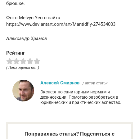
брюшке.
Фото Melvyn Yeo с сайта
https://www.deviantart.com/art/Mantidfly-274534003
Александр Храмов
Рейтинг
( Пока оценок нет )
Алексей Смирнов
/ автор статьи
Эксперт по санитарным нормам и
дезинсекции. Помогаю разобраться в
юридических и практических аспектах.
Понравилась статья? Поделиться с