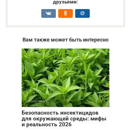
друзьями:
Вам также может быть интересно
Дезинсекция
0
Безопасность инсектицидов
для окружающей среды: мифы
и реальность 2026