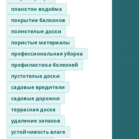
планктон водоёма
покрытие балконов
полнотелые доски
пористые материалы
профессиональная уборка
профилактика болезней
пустотелые доски
садовые вредители
садовые дорожки
террасная доска
удаление запахов
устойчивость влаге