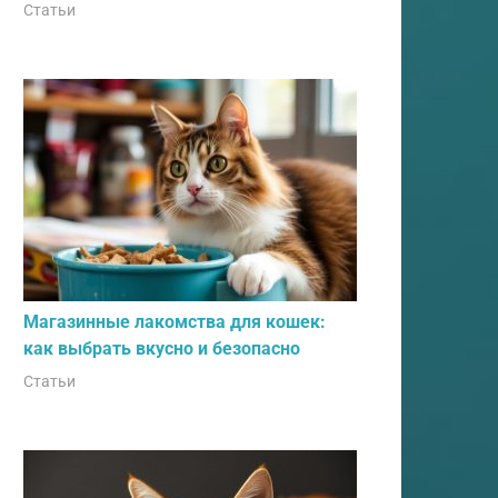
Статьи
Магазинные лакомства для кошек:
как выбрать вкусно и безопасно
Статьи