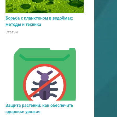
Борьба с планктоном в водоёмах:
методы и техника
Статьи
Защита растений: как обеспечить
здоровье урожая