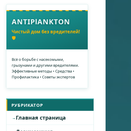
ANTIPlANKTON
Чистый дом без вредителей!
🛡️
Всё о борьбе с насекомыми,
грызунами и другими вредителями.
Эффективные методы • Средства •
Профилактика • Советы экспертов
РУБРИКАТОР
Главная страница