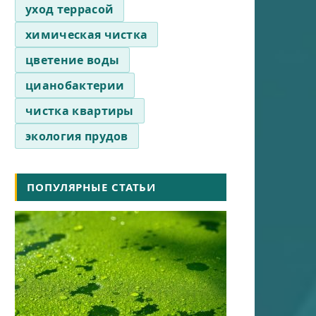
уход террасой
химическая чистка
цветение воды
цианобактерии
чистка квартиры
экология прудов
ПОПУЛЯРНЫЕ СТАТЬИ