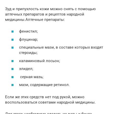
Зуд и припухлость кожи можно снять с помощью
аптечных препаратов и рецептов народной
медицины.Аптечные препараты:
фенистил;
флуцинар;
специальные мази, в составе которых входят
стероиды;
каламиновый лосьон;
элидел;
серная мазь;
мази, содержащие ретинол.
Если же этих средств нет под рукой, можно
воспользоваться советами народной медицины.