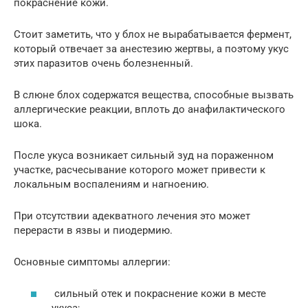
покраснение кожи.
Стоит заметить, что у блох не вырабатывается фермент,
который отвечает за анестезию жертвы, а поэтому укус
этих паразитов очень болезненный.
В слюне блох содержатся вещества, способные вызвать
аллергические реакции, вплоть до анафилактического
шока.
После укуса возникает сильный зуд на пораженном
участке, расчесывание которого может привести к
локальным воспалениям и нагноению.
При отсутствии адекватного лечения это может
перерасти в язвы и пиодермию.
Основные симптомы аллергии:
сильный отек и покраснение кожи в месте