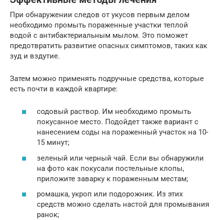
При обнаружении следов от укусов первым делом
необходимо промыть пораженные участки теплой
водой с антибактериальным мылом. Это поможет
предотвратить развитие опасных симптомов, таких как
зуд и вздутие.
Затем можно применять подручные средства, которые
есть почти в каждой квартире:
содовый раствор. Им необходимо промыть
покусанное место. Подойдет также вариант с
нанесением соды на пораженный участок на 10-
15 минут;
зеленый или черный чай. Если вы обнаружили
на фото как покусали постельные клопы,
приложите заварку к пораженным местам;
ромашка, укроп или подорожник. Из этих
средств можно сделать настой для промывания
ранок;