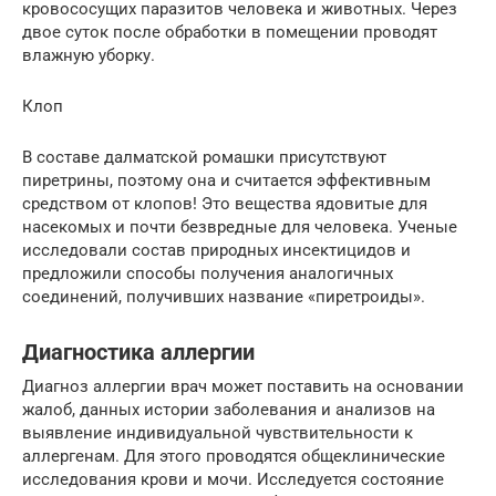
кровососущих паразитов человека и животных. Через
двое суток после обработки в помещении проводят
влажную уборку.
Клоп
В составе далматской ромашки присутствуют
пиретрины, поэтому она и считается эффективным
средством от клопов! Это вещества ядовитые для
насекомых и почти безвредные для человека. Ученые
исследовали состав природных инсектицидов и
предложили способы получения аналогичных
соединений, получивших название «пиретроиды».
Диагностика аллергии
Диагноз аллергии врач может поставить на основании
жалоб, данных истории заболевания и анализов на
выявление индивидуальной чувствительности к
аллергенам. Для этого проводятся общеклинические
исследования крови и мочи. Исследуется состояние