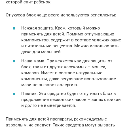
которой спит ребенок.
От укусов блох чаще всего используются репелленты:
Нежная защита. Крем, который можно
применять для детей. Помимо отпугивающих
компонентов, содержит в составе увлажняющие
и питательные вещества. Можно использовать
даже для малышей.
Наша мама. Применяется как для защиты от
блох, так и от других насекомых – мошек,
комаров. Имеет в составе натуральные
компоненты, даже регулярное использование
мази не вызовет аллергию.
Пикник. Это средство будет отпугивать блох в
продолжение нескольких часов – запах стойкий
и долго не выветривается.
Применять для детей препараты, рекомендуемые
взрослым, не следует. Такие средства могут вызвать