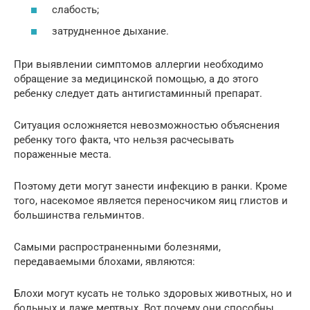
слабость;
затрудненное дыхание.
При выявлении симптомов аллергии необходимо
обращение за медицинской помощью, а до этого
ребенку следует дать антигистаминный препарат.
Ситуация осложняется невозможностью объяснения
ребенку того факта, что нельзя расчесывать
пораженные места.
Поэтому дети могут занести инфекцию в ранки. Кроме
того, насекомое является переносчиком яиц глистов и
большинства гельминтов.
Самыми распространенными болезнями,
передаваемыми блохами, являются:
Блохи могут кусать не только здоровых животных, но и
больных и даже мертвых. Вот почему они способны