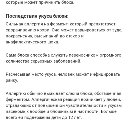
которые может причинить блоха.
Последствия укуса блохи:
Сильная аллергия на фермент, который препятствует
сворачиванию крови. Она может варьироваться от зуда,
покраснения, высыпаний до отеков и
анафилактического шока.
Сама блоха способна служить переносчиком огромного
количества серьезных заболеваний.
Расчесывая место укуса, человек может инфицировать
ранку.
Аллергию обычно вызывает слюна блохи, обогащенная
ферментом. Аллергическая реакция возникает у людей,
страдающих от повышенной чувствительности к укусам
насекомых вообще и блошиным в частности. Больше
всего ей подвержены дети до 12 лет.