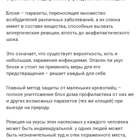
Блохи – паразиты, переносящие множество
возбудителей различных заболеваний, а их слюна
имеет в составе вещества, способные вызвать
аллергические реакции, вплоть до анафилактического
шока.
Это означает, что существует вероятность, хоть и
небольшая, заражения инфекциями. Опасен ли укус
блохи и стоит ли применять меры для его
предотвращения – решает каждый для себя.
Главный метод защиты от маленьких кровопийц –
полное уничтожение блох дома профилактика от них же
и других возможных паразитов (тех же клещей) при
выезде на природу.
Реакция на укусы этих насекомых у каждого человека
может быть индивидуальной: у одних людей может
быть незначительный зуд и отек пораженного места,