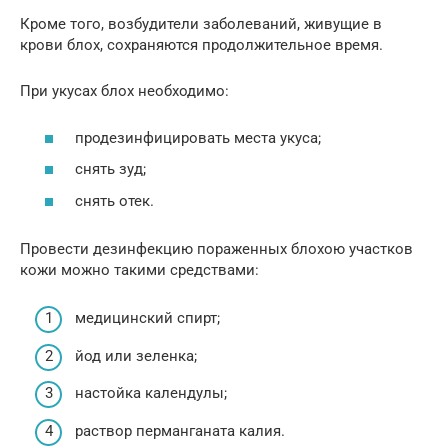
Кроме того, возбудители заболеваний, живущие в
крови блох, сохраняются продолжительное время.
При укусах блох необходимо:
продезинфицировать места укуса;
снять зуд;
снять отек.
Провести дезинфекцию пораженных блохою участков
кожи можно такими средствами:
медицинский спирт;
йод или зеленка;
настойка календулы;
раствор перманганата калия.