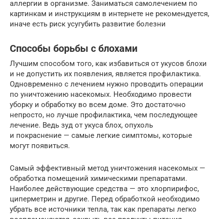
аллергии в организме. Заниматься самолечением по
картинкам и инструкциям в интернете не рекомендуется,
иначе есть риск усугубить развитие болезни
Способы борьбы с блохами
Лучшим способом того, как избавиться от укусов блохи
и не допустить их появления, является профилактика.
Одновременно с лечением нужно проводить операции
по уничтожению насекомых. Необходимо провести
уборку и обработку во всем доме. Это достаточно
непросто, но лучше профилактика, чем последующее
лечение. Ведь зуд от укуса блох, опухоль
и покраснение — самые легкие симптомы, которые
могут появиться.
Самый эффективный метод уничтожения насекомых —
обработка помещений химическими препаратами.
Наиболее действующие средства — это хлорпирифос,
циперметрин и другие. Перед обработкой необходимо
убрать все источники тепла, так как препараты легко