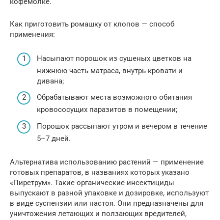
кофемолке.
Как приготовить ромашку от клопов — способ
применения:
Насыпают порошок из сушеных цветков на
нижнюю часть матраса, внутрь кровати и
дивана;
Обрабатывают места возможного обитания
кровососущих паразитов в помещении;
Порошок рассыпают утром и вечером в течение
5–7 дней.
Альтернатива использованию растений — применение
готовых препаратов, в названиях которых указано
«Пиретрум». Такие органические инсектициды
выпускают в разной упаковке и дозировке, используют
в виде суспензии или настоя. Они предназначены для
уничтожения летающих и ползающих вредителей,