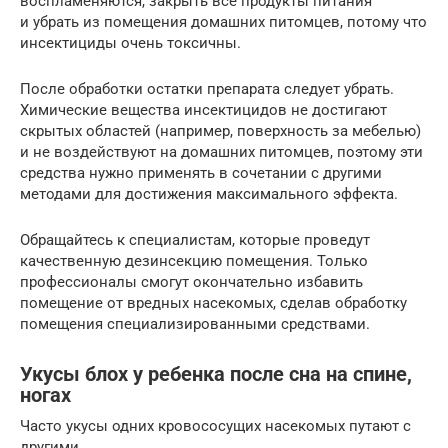
воспламеняются, закрыть все продукты питания
и убрать из помещения домашних питомцев, потому что
инсектициды очень токсичны.
После обработки остатки препарата следует убрать.
Химические вещества инсектицидов не достигают
скрытых областей (например, поверхность за мебелью)
и не воздействуют на домашних питомцев, поэтому эти
средства нужно применять в сочетании с другими
методами для достижения максимального эффекта.
Обращайтесь к специалистам, которые проведут
качественную дезинсекцию помещения. Только
профессионалы смогут окончательно избавить
помещение от вредных насекомых, сделав обработку
помещения специализированными средствами.
Укусы блох у ребенка после сна на спине,
ногах
Часто укусы одних кровососущих насекомых путают с
другими