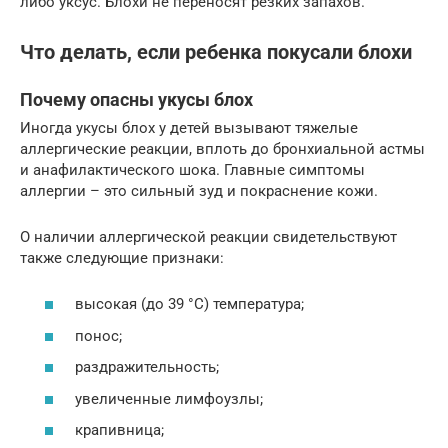
либо уксус. Блохи не переносят резких запахов.
Что делать, если ребенка покусали блохи
Почему опасны укусы блох
Иногда укусы блох у детей вызывают тяжелые
аллергические реакции, вплоть до бронхиальной астмы
и анафилактического шока. Главные симптомы
аллергии – это сильный зуд и покраснение кожи.
О наличии аллергической реакции свидетельствуют
также следующие признаки:
высокая (до 39 °С) температура;
понос;
раздражительность;
увеличенные лимфоузлы;
крапивница;