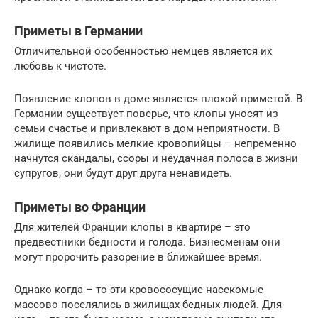
Приметы в Германии
Отличительной особенностью немцев является их
любовь к чистоте.
Появление клопов в доме является плохой приметой. В
Германии существует поверье, что клопы уносят из
семьи счастье и привлекают в дом неприятности. В
жилище появились мелкие кровопийцы – непременно
начнутся скандалы, ссоры и неудачная полоса в жизни
супругов, они будут друг друга ненавидеть.
Приметы во Франции
Для жителей Франции клопы в квартире – это
предвестники бедности и голода. Бизнесменам они
могут пророчить разорение в ближайшее время.
Однако когда – то эти кровососущие насекомые
массово поселялись в жилищах бедных людей. Для