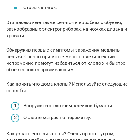
Старых книгах.
Эти насекомые также селятся в коробках с обувью,
разнообразных электроприборах, на ножках дивана и
кровати.
Обнаружив первые симптомы заражения медлить
нельзя. Срочно принятые меры по дезинсекции
непременно помогут избавиться от клопов и быстро
обрести покой проживающим.
Как понять что дома клопы? Используйте следующие
способы.
Вооружитесь скотчем, клейкой бумагой.
Оклейте матрас по периметру.
Как узнать есть ли клопы? Очень просто: утром,