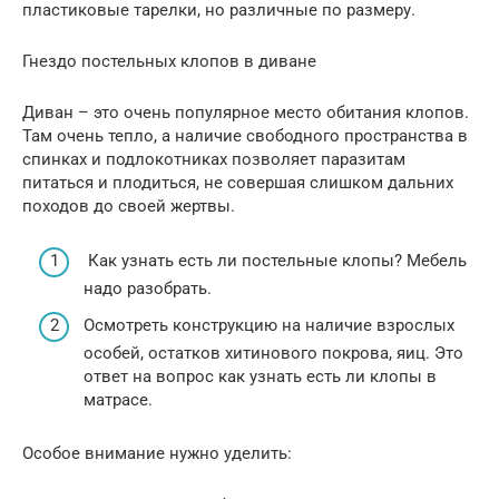
пластиковые тарелки, но различные по размеру.
Гнездо постельных клопов в диване
Диван – это очень популярное место обитания клопов.
Там очень тепло, а наличие свободного пространства в
спинках и подлокотниках позволяет паразитам
питаться и плодиться, не совершая слишком дальних
походов до своей жертвы.
Как узнать есть ли постельные клопы? Мебель
надо разобрать.
Осмотреть конструкцию на наличие взрослых
особей, остатков хитинового покрова, яиц. Это
ответ на вопрос как узнать есть ли клопы в
матрасе.
Особое внимание нужно уделить: