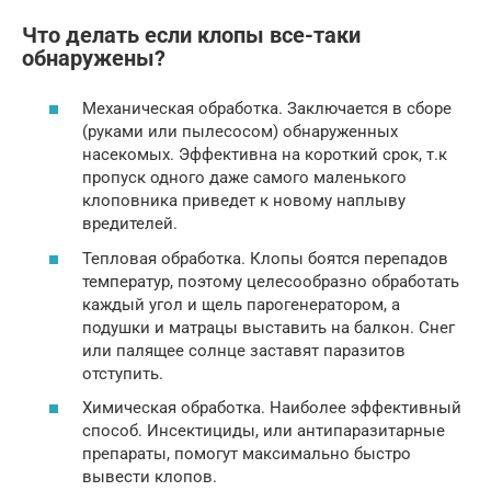
Что делать если клопы все-таки
обнаружены?
Механическая обработка. Заключается в сборе
(руками или пылесосом) обнаруженных
насекомых. Эффективна на короткий срок, т.к
пропуск одного даже самого маленького
клоповника приведет к новому наплыву
вредителей.
Тепловая обработка. Клопы боятся перепадов
температур, поэтому целесообразно обработать
каждый угол и щель парогенератором, а
подушки и матрацы выставить на балкон. Снег
или палящее солнце заставят паразитов
отступить.
Химическая обработка. Наиболее эффективный
способ. Инсектициды, или антипаразитарные
препараты, помогут максимально быстро
вывести клопов.