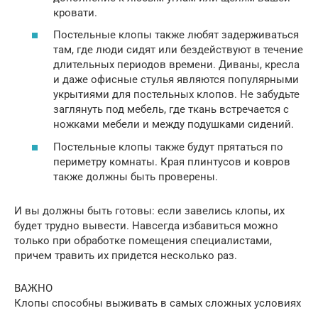
кровати.
Постельные клопы также любят задерживаться
там, где люди сидят или бездействуют в течение
длительных периодов времени. Диваны, кресла
и даже офисные стулья являются популярными
укрытиями для постельных клопов. Не забудьте
заглянуть под мебель, где ткань встречается с
ножками мебели и между подушками сидений.
Постельные клопы также будут прятаться по
периметру комнаты. Края плинтусов и ковров
также должны быть проверены.
И вы должны быть готовы: если завелись клопы, их
будет трудно вывести. Навсегда избавиться можно
только при обработке помещения специалистами,
причем травить их придется несколько раз.
ВАЖНО
Клопы способны выживать в самых сложных условиях