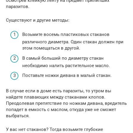
осмотрев клейкую ленту на предмет прилипших
паразитов.
Существуют и другие методы:
Возьмите восемь пластиковых стаканов
различного диаметра. Один стакан должен при
этом помещаться в другой.
В самый больший по диаметру стакан
необходимо налить растительное масло.
Поставьте ножки дивана в малый стакан.
В случае если в доме есть паразиты, то утром вы
найдете плавающих между стаканами клопов.
Преодолевая препятствие по ножкам дивана, вредитель
попадет в емкость с маслом, откуда уже не сможет
выбраться.
У вас нет стаканов? Тогда возьмите глубокие