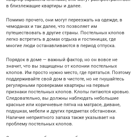
в близлежащие квартиры и далее.
Помимо прочего, они могут переезжать на одежде, в
чемоданах и так далее, что позволяет им
путешествовать в другие страны. Постельных клопов
легко встретить в домах отдыха и гостиницах, где
многие люди останавливаются в период отпуска.
Порядок в доме — важный фактор, но он вовсе не
значит, что вы защищены от колонии постельных
клопов. Им просто нужно место, где прятаться. Поэтому
поддерживайте свой дом в чистоте, но не гнушайтесь
регулярными проверками квартиры на первые
признаки постельных клопов. Клопы питаются кровью.
Следовательно, вы должны наблюдать небольшие
красные или коричневые пятна на матрасе, диване,
подушках, мебели и других предметах обстановки.
Наличие неприятного запаха также указывает на
проблему постельных клопов.