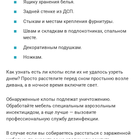
Ящику хранения белья.
Задней стенке из ДСП.
Стыкам и местам крепления фурнитуры.
Швам и складкам в подлокотниках, спальном
месте.
Декоративным подушкам.
Ножкам.
Как узнать есть ли клопы если их не удалось узреть
днем? Просто расстелите перед сном простыню возле
дивана, а в ночное время включите свет.
Обнаруженные клопы подлежат уничтожению.
Обработайте мебель специальным аэрозольным
инсектицидом, а еще лучше — вызовите
профессиональную службу дезинфекции.
В случае если вы собираетесь расстаться с зараженной