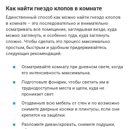
Как найти гнездо клопов в комнате
Единственный способ как можно найти гнездо клопов
в комнате – это последовательно и внимательно
осматривать всё помещение, заглядывая везде, куда
можно заглянуть, и особенно туда, куда заглянуть
сложно. Чтобы сделать это процесс максимально
простым, быстрым и удобным придерживайтесь
следующих рекомендаций:
Осматривайте комнату при дневном свете, когда
его интенсивность максимальна.
Подготовьте фонарик, чтобы светить им в
труднодоступные места и щели, куда не
проникает свет.
Отодвиньте всю мебель от стен и по возможно
снимите дверные косяки и плинтусы, если они
крепятся на защёлки.
Разложите диван/кровать, снимите подушки,