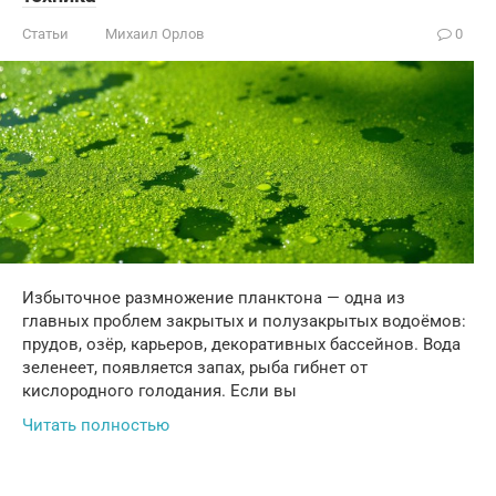
Статьи
Михаил Орлов
0
Избыточное размножение планктона — одна из
главных проблем закрытых и полузакрытых водоёмов:
прудов, озёр, карьеров, декоративных бассейнов. Вода
зеленеет, появляется запах, рыба гибнет от
кислородного голодания. Если вы
Читать полностью