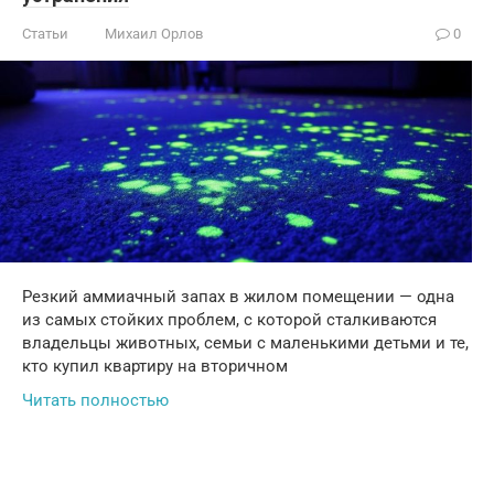
Статьи
Михаил Орлов
0
Резкий аммиачный запах в жилом помещении — одна
из самых стойких проблем, с которой сталкиваются
владельцы животных, семьи с маленькими детьми и те,
кто купил квартиру на вторичном
Читать полностью