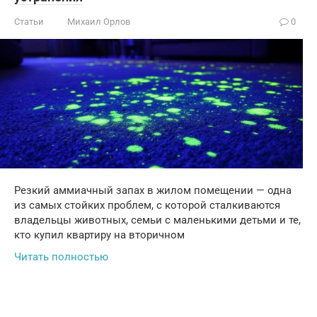
Статьи
Михаил Орлов
0
Резкий аммиачный запах в жилом помещении — одна
из самых стойких проблем, с которой сталкиваются
владельцы животных, семьи с маленькими детьми и те,
кто купил квартиру на вторичном
Читать полностью