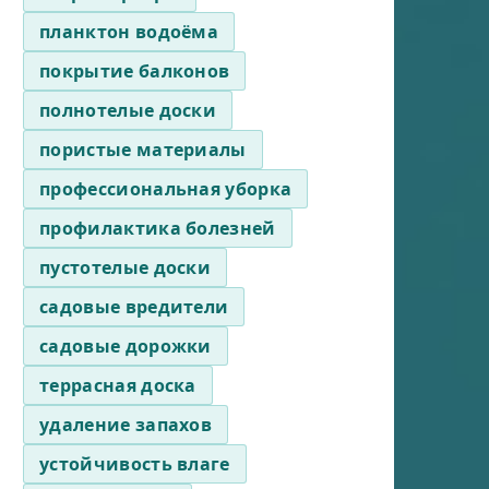
планктон водоёма
покрытие балконов
полнотелые доски
пористые материалы
профессиональная уборка
профилактика болезней
пустотелые доски
садовые вредители
садовые дорожки
террасная доска
удаление запахов
устойчивость влаге