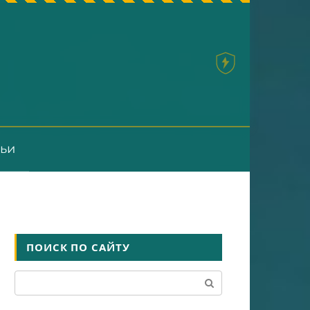
тьи
ПОИСК ПО САЙТУ
Поиск: