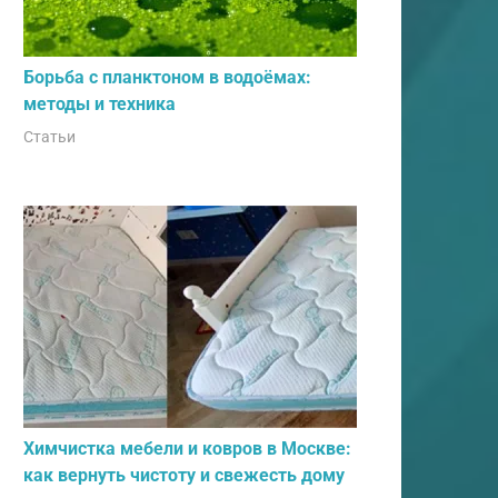
Борьба с планктоном в водоёмах:
методы и техника
Статьи
Химчистка мебели и ковров в Москве:
как вернуть чистоту и свежесть дому