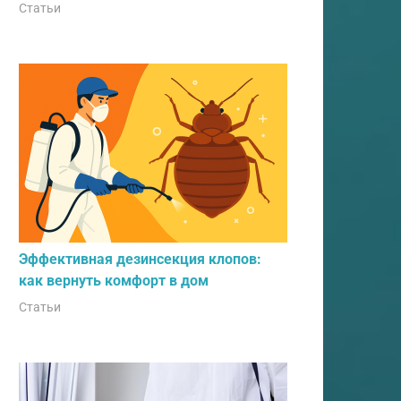
Статьи
Эффективная дезинсекция клопов:
как вернуть комфорт в дом
Статьи