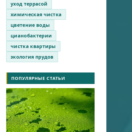
уход террасой
химическая чистка
цветение воды
цианобактерии
чистка квартиры
экология прудов
ПОПУЛЯРНЫЕ СТАТЬИ