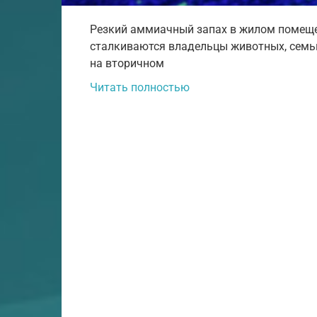
Резкий аммиачный запах в жилом помещен
сталкиваются владельцы животных, семьи
на вторичном
Читать полностью