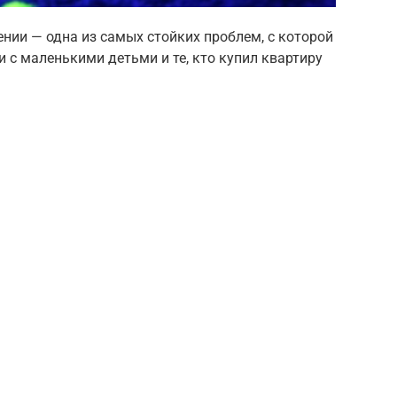
ии — одна из самых стойких проблем, с которой
 с маленькими детьми и те, кто купил квартиру