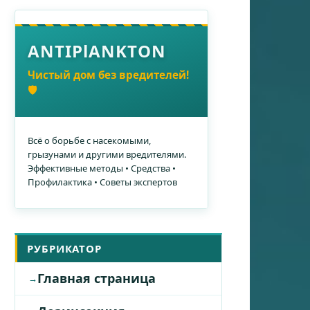
ANTIPlANKTON
Чистый дом без вредителей!
🛡️
Всё о борьбе с насекомыми,
грызунами и другими вредителями.
Эффективные методы • Средства •
Профилактика • Советы экспертов
РУБРИКАТОР
Главная страница