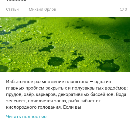
Статьи
Михаил Орлов
0
Избыточное размножение планктона — одна из
главных проблем закрытых и полузакрытых водоёмов:
прудов, озёр, карьеров, декоративных бассейнов. Вода
зеленеет, появляется запах, рыба гибнет от
кислородного голодания. Если вы
Читать полностью