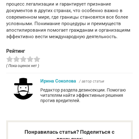
процесс легализации и гарантирует признание
документов в других странах, что особенно важно в
современном мире, где границы становятся все более
условными. Понимание процедуры и преимуществ
апостилирования помогает гражданам и организациям
эффективно вести международную деятельность.
Рейтинг
( Пока оценок нет )
Ирина Соколова
/ автор статьи
Редактор раздела дезинсекции. Помогаю
читателям найти эффективные решения
против вредителей.
Понравилась статья? Поделиться с
друзьями: