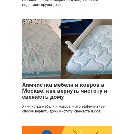
водоёмов: прудов, озёр,
Статьи
0
Химчистка мебели и ковров в
Москве: как вернуть чистоту и
свежесть дому
Химчистка мебели и ковров — это эффективный
способ вернуть дому чистоту, свежесть и уют,