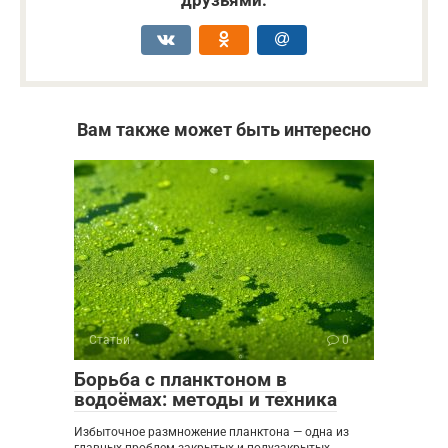
Вам также может быть интересно
Статьи
0
Борьба с планктоном в
водоёмах: методы и техника
Избыточное размножение планктона — одна из
главных проблем закрытых и полузакрытых