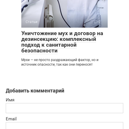
Статьи
0
Уничтожение мух и договор на
дезинсекцию: комплексный
подход к санитарной
безопасности
Мухи — не просто раздражающий фактор, но и
источник опасности, так как они переносят
Добавить комментарий
Имя
Email