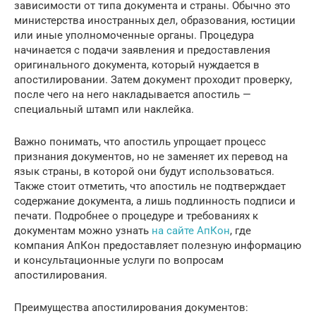
зависимости от типа документа и страны. Обычно это
министерства иностранных дел, образования, юстиции
или иные уполномоченные органы. Процедура
начинается с подачи заявления и предоставления
оригинального документа, который нуждается в
апостилировании. Затем документ проходит проверку,
после чего на него накладывается апостиль —
специальный штамп или наклейка.
Важно понимать, что апостиль упрощает процесс
признания документов, но не заменяет их перевод на
язык страны, в которой они будут использоваться.
Также стоит отметить, что апостиль не подтверждает
содержание документа, а лишь подлинность подписи и
печати. Подробнее о процедуре и требованиях к
документам можно узнать
на сайте АпКон
, где
компания АпКон предоставляет полезную информацию
и консультационные услуги по вопросам
апостилирования.
Преимущества апостилирования документов: