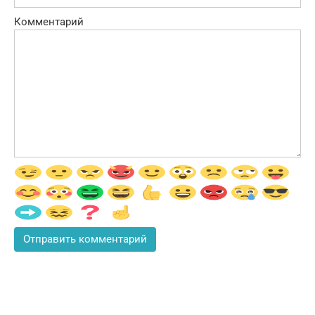
Комментарий