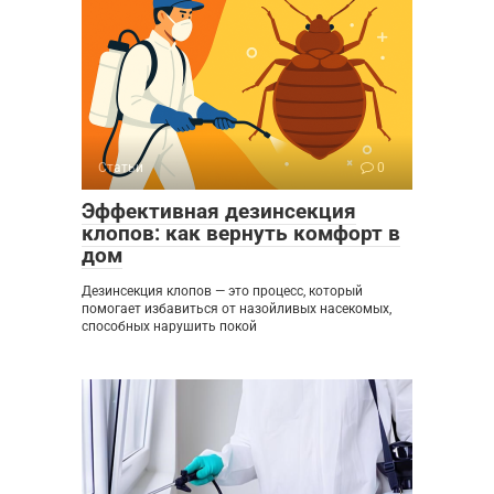
Статьи
0
Эффективная дезинсекция
клопов: как вернуть комфорт в
дом
Дезинсекция клопов — это процесс, который
помогает избавиться от назойливых насекомых,
способных нарушить покой