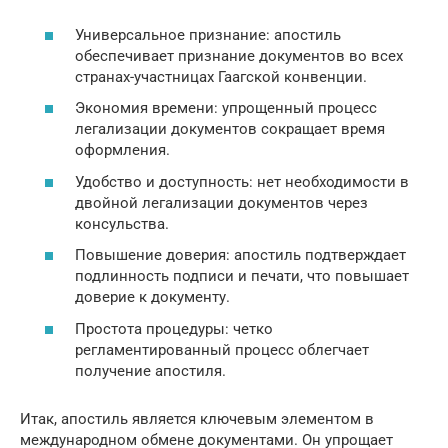
Универсальное признание: апостиль
обеспечивает признание документов во всех
странах-участницах Гаагской конвенции.
Экономия времени: упрощенный процесс
легализации документов сокращает время
оформления.
Удобство и доступность: нет необходимости в
двойной легализации документов через
консульства.
Повышение доверия: апостиль подтверждает
подлинность подписи и печати, что повышает
доверие к документу.
Простота процедуры: четко
регламентированный процесс облегчает
получение апостиля.
Итак, апостиль является ключевым элементом в
международном обмене документами. Он упрощает