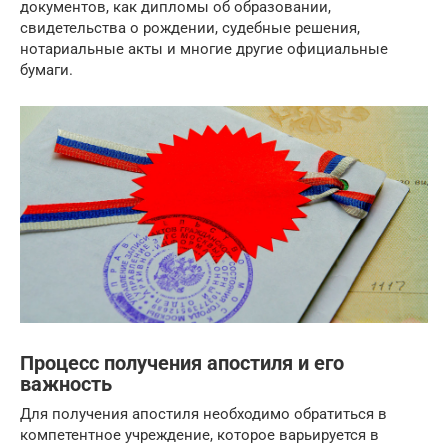
документов, как дипломы об образовании,
свидетельства о рождении, судебные решения,
нотариальные акты и многие другие официальные
бумаги.
Процесс получения апостиля и его
важность
Для получения апостиля необходимо обратиться в
компетентное учреждение, которое варьируется в