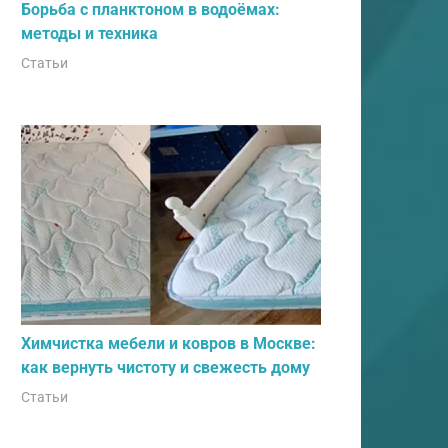
Борьба с планктоном в водоёмах:
методы и техника
Статьи
Химчистка мебели и ковров в Москве:
как вернуть чистоту и свежесть дому
Статьи