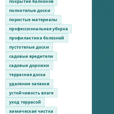
покрытие балконов
полнотелые доски
пористые материалы
профессиональная уборка
профилактика болезней
пустотелые доски
садовые вредители
садовые дорожки
террасная доска
удаление запахов
устойчивость влаге
уход террасой
химическая чистка