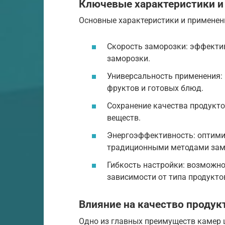
Ключевые характеристики и
Основные характеристики и примене
Скорость заморозки: эффекти
заморозки.
Универсальность применения: 
фруктов и готовых блюд.
Сохранение качества продукто
веществ.
Энергоэффективность: оптими
традиционными методами зам
Гибкость настройки: возможн
зависимости от типа продукто
Влияние на качество продук
Одно из главных преимуществ камер 