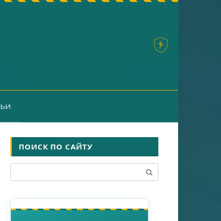
тьи
ПОИСК ПО САЙТУ
Поиск: