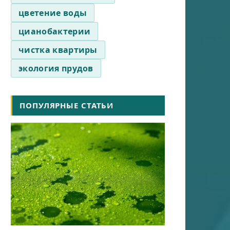
цветение воды
цианобактерии
чистка квартиры
экология прудов
ПОПУЛЯРНЫЕ СТАТЬИ