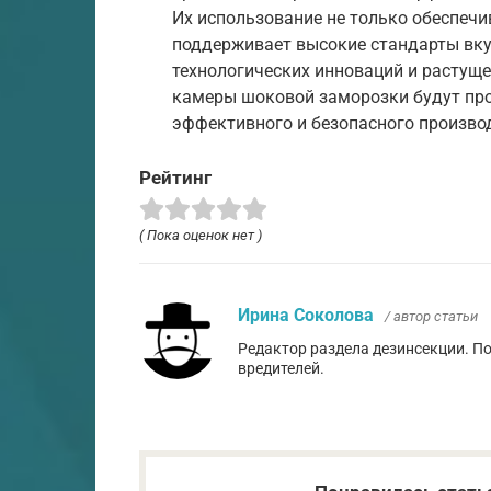
Их использование не только обеспечи
поддерживает высокие стандарты вкус
технологических инноваций и растуще
камеры шоковой заморозки будут про
эффективного и безопасного произво
Рейтинг
( Пока оценок нет )
Ирина Соколова
/ автор статьи
Редактор раздела дезинсекции. П
вредителей.