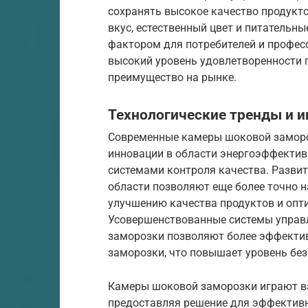
сохранять высокое качество продукт
вкус, естественный цвет и питательн
фактором для потребителей и профес
высокий уровень удовлетворенности 
преимущество на рынке.
Технологические тренды и 
Современные камеры шоковой заморо
инновации в области энергоэффективн
системами контроля качества. Развит
области позволяют еще более точно н
улучшению качества продуктов и опт
Усовершенствованные системы управ
заморозки позволяют более эффектив
заморозки, что повышает уровень без
Камеры шоковой заморозки играют в
предоставляя решение для эффективн