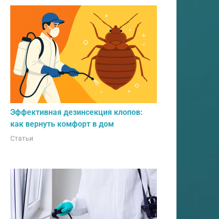
Эффективная дезинсекция клопов:
как вернуть комфорт в дом
Статьи