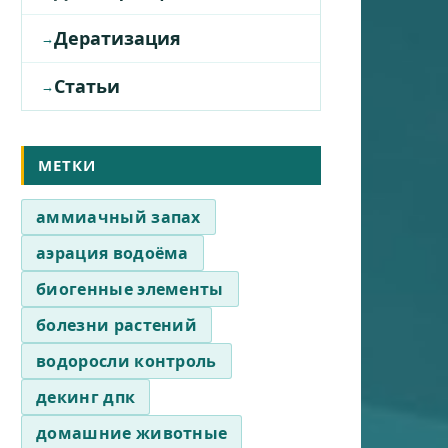
Дератизация
Статьи
МЕТКИ
аммиачный запах
аэрация водоёма
биогенные элементы
болезни растений
водоросли контроль
декинг дпк
домашние животные