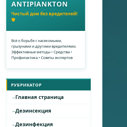
ANTIPlANKTON
Чистый дом без вредителей!
🛡️
Всё о борьбе с насекомыми,
грызунами и другими вредителями.
Эффективные методы • Средства •
Профилактика • Советы экспертов
РУБРИКАТОР
Главная страница
Дезинсекция
Дезинфекция