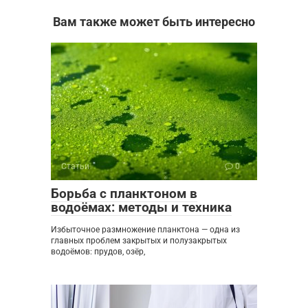
Вам также может быть интересно
Статьи
0
Борьба с планктоном в
водоёмах: методы и техника
Избыточное размножение планктона — одна из
главных проблем закрытых и полузакрытых
водоёмов: прудов, озёр,