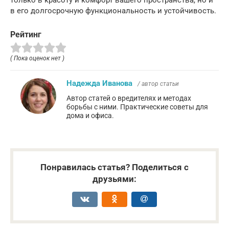
в его долгосрочную функциональность и устойчивость.
Рейтинг
( Пока оценок нет )
Надежда Иванова
/ автор статьи
Автор статей о вредителях и методах
борьбы с ними. Практические советы для
дома и офиса.
Понравилась статья? Поделиться с
друзьями: