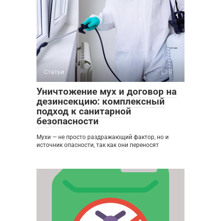
Статьи
0
Уничтожение мух и договор на
дезинсекцию: комплексный
подход к санитарной
безопасности
Мухи — не просто раздражающий фактор, но и
источник опасности, так как они переносят