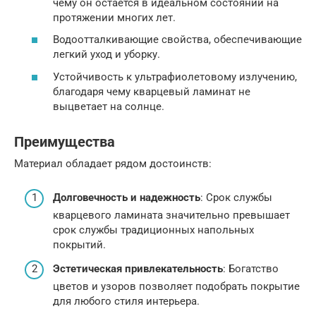
чему он остается в идеальном состоянии на
протяжении многих лет.
Водоотталкивающие свойства, обеспечивающие
легкий уход и уборку.
Устойчивость к ультрафиолетовому излучению,
благодаря чему кварцевый ламинат не
выцветает на солнце.
Преимущества
Материал обладает рядом достоинств:
Долговечность и надежность
: Срок службы
кварцевого ламината значительно превышает
срок службы традиционных напольных
покрытий.
Эстетическая привлекательность
: Богатство
цветов и узоров позволяет подобрать покрытие
для любого стиля интерьера.