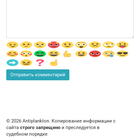
© 2026 Аntiplankton. Копирование информации с
сайта
строго запрещено
и преследуется в
судебном порядке