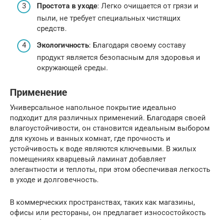
Простота в уходе
: Легко очищается от грязи и
пыли, не требует специальных чистящих
средств.
Экологичность
: Благодаря своему составу
продукт является безопасным для здоровья и
окружающей среды.
Применение
Универсальное напольное покрытие идеально
подходит для различных применений. Благодаря своей
влагоустойчивости, он становится идеальным выбором
для кухонь и ванных комнат, где прочность и
устойчивость к воде являются ключевыми. В жилых
помещениях кварцевый ламинат добавляет
элегантности и теплоты, при этом обеспечивая легкость
в уходе и долговечность.
В коммерческих пространствах, таких как магазины,
офисы или рестораны, он предлагает износостойкость