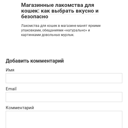
Магазинные лакомства для
кошек: как выбрать вкусно и
безопасно
Лакомства для кошек в магазине манят яркими
упаковками, обещаниями «натурально» и
картинками довольных мурлык.
Добавить комментарий
Имя
Email
Комментарий