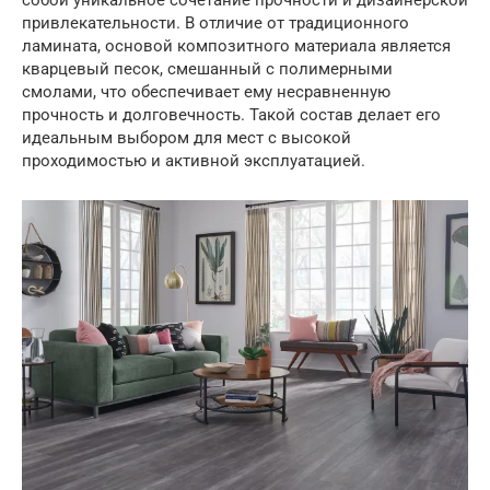
собой уникальное сочетание прочности и дизайнерской
привлекательности. В отличие от традиционного
ламината, основой композитного материала является
кварцевый песок, смешанный с полимерными
смолами, что обеспечивает ему несравненную
прочность и долговечность. Такой состав делает его
идеальным выбором для мест с высокой
проходимостью и активной эксплуатацией.