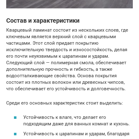
Состав и характеристики
Кварцевый ламинат состоит из нескольких слоев, где
ключевым является верхний слой с кварцевыми
частицами. Этот слой придает покрытию
исключительную твердость и износостойкость, делая
его почти неуязвимым к царапинам и ударам.
Следующий слой — полимерная смола, обеспечивает
дополнительную прочность и гибкость, а также
водоотталкивающие свойства. Основа покрытия
состоит из плотных волокон или древесных чипсов,
что обеспечивает его устойчивость и долговечность.
Среди его основных характеристик стоит выделить:
Устойчивость к влаге, что делает его
подходящим даже для ванных комнат и кухонь.
Устойчивость к царапинам и ударам, благодаря