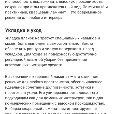
и способность выдерживать высокую проходимость,
сохраняя при этом привлекательный вид. Эстетичный и
практичный, кварцевый ламинат – это современное
решение для любого интерьера.
Укладка и уход
Укладка планок не требует специальных навыков и
может быть выполнена самостоятельно. Важно
обеспечить ровную и чистую поверхность перед
укладкой. Для ухода за поверхностью достаточно
регулярной влажной уборки без применения
агрессивных чистящих средств.
В заключение, кварцевый ламинат — это отличное
решение для любого пространства, обеспечивающее
идеальное сочетание долговечности, эстетики и
простоты в уходе. Его универсальность делает его
подходящим как для домашних интерьеров, так и для
коммерческих помещений с высокой проходимостью.
Выбирая кварцевый ламинат, вы инвестируете не
только в красоту и комфорт вашего пространства, но и