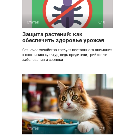
Статьи
0
Защита растений: как
обеспечить здоровье урожая
Сельское хозяйство требует постоянного внимания
к состоянию культур, ведь вредители, грибковые
заболевания и сорняки
Статьи
0