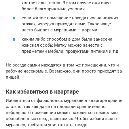
хватает еды, тепла. В этом случае они ищут
более благоприятные условия
если жилое помещение находиться на нижних
этажах, изредка приходят сами; Такое чаще
всего бывает с муравьями – ворами
каким либо способом в дом была занесена
женская особь; Матку можно занести с
предметами мебели, продуктами питания и т.д.
Не всегда самки находятся в том же помещении, что и
рабочие насекомые. Возможно, они просто приходят за
пищей.
Как избавиться в квартире
Избавиться от фараоновых муравьев в квартире крайне
сложно, так как даже на площади сравнительно
небольшого помещения может находиться несколько
обособленных гнезд насекомых. Чтобы избавиться от
муравьев, требуется уничтожить гнездо.