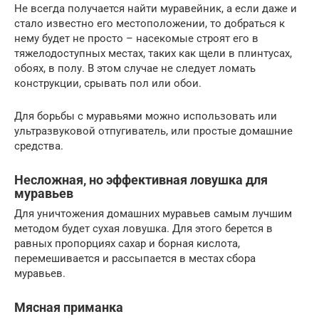
Не всегда получается найти муравейник, а если даже и
стало известно его местоположении, то добраться к
нему будет не просто – насекомые строят его в
тяжелодоступных местах, таких как щели в плинтусах,
обоях, в полу. В этом случае не следует ломать
конструкции, срывать пол или обои.
Для борьбы с муравьями можно использовать или
ультразвуковой отпугиватель, или простые домашние
средства.
Несложная, но эффективная ловушка для
муравьев
Для уничтожения домашних муравьев самым лучшим
методом будет сухая ловушка. Для этого берется в
равных пропорциях сахар и борная кислота,
перемешивается и рассыпается в местах сбора
муравьев.
Мясная приманка