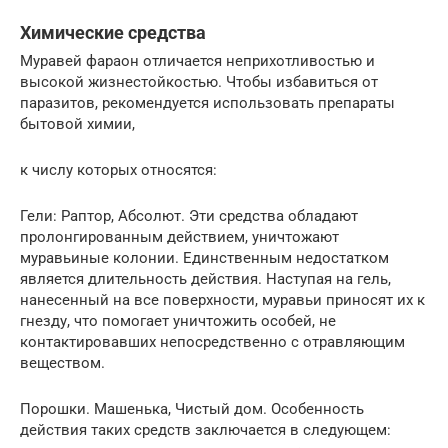
Химические средства
Муравей фараон отличается неприхотливостью и
высокой жизнестойкостью. Чтобы избавиться от
паразитов, рекомендуется использовать препараты
бытовой химии,
к числу которых относятся:
Гели: Раптор, Абсолют. Эти средства обладают
пролонгированным действием, уничтожают
муравьиные колонии. Единственным недостатком
является длительность действия. Наступая на гель,
нанесенный на все поверхности, муравьи приносят их к
гнезду, что помогает уничтожить особей, не
контактировавших непосредственно с отравляющим
веществом.
Порошки. Машенька, Чистый дом. Особенность
действия таких средств заключается в следующем: