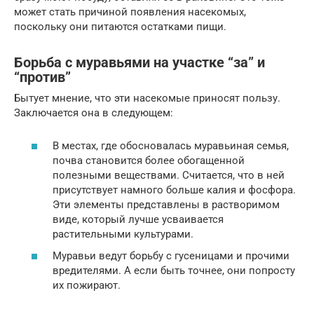
может стать причиной появления насекомых,
поскольку они питаются остатками пищи.
Борьба с муравьями на участке “за” и
“против”
Бытует мнение, что эти насекомые приносят пользу.
Заключается она в следующем:
В местах, где обосновалась муравьиная семья,
почва становится более обогащенной
полезными веществами. Считается, что в ней
присутствует намного больше калия и фосфора.
Эти элементы представлены в растворимом
виде, который лучше усваивается
растительными культурами.
Муравьи ведут борьбу с гусеницами и прочими
вредителями. А если быть точнее, они попросту
их пожирают.