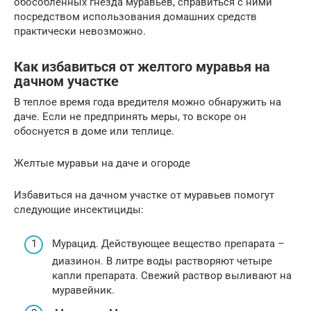
обособленных гнезда муравьев, справиться с ними
посредством использования домашних средств
практически невозможно.
Как избавиться от желтого муравья на
дачном участке
В теплое время года вредителя можно обнаружить на
даче. Если не предпринять меры, то вскоре он
обоснуется в доме или теплице.
Желтые муравьи на даче и огороде
Избавиться на дачном участке от муравьев помогут
следующие инсектициды:
Мурацид. Действующее вещество препарата –
диазинон. В литре воды растворяют четыре
капли препарата. Свежий раствор выливают на
муравейник.