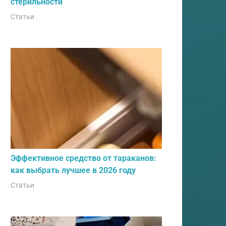
стерильности
Статьи
Эффективное средство от тараканов:
как выбрать лучшее в 2026 году
Статьи