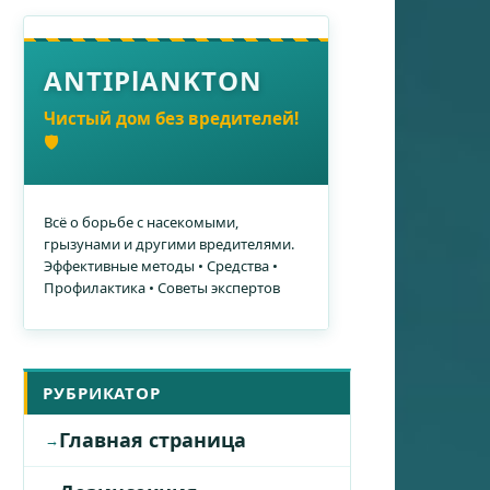
ANTIPlANKTON
Чистый дом без вредителей!
🛡️
Всё о борьбе с насекомыми,
грызунами и другими вредителями.
Эффективные методы • Средства •
Профилактика • Советы экспертов
РУБРИКАТОР
Главная страница