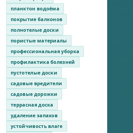
планктон водоёма
покрытие балконов
полнотелые доски
пористые материалы
профессиональная уборка
профилактика болезней
пустотелые доски
садовые вредители
садовые дорожки
террасная доска
удаление запахов
устойчивость влаге