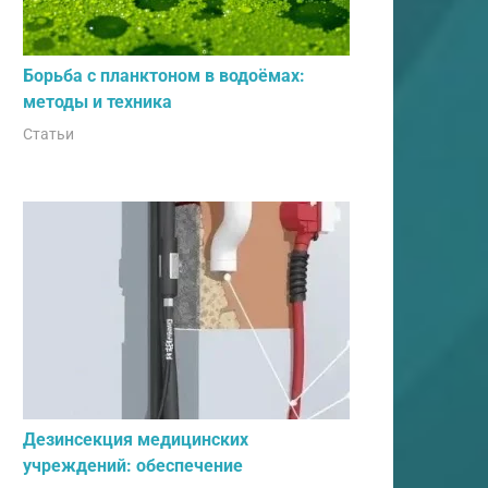
Борьба с планктоном в водоёмах:
методы и техника
Статьи
Дезинсекция медицинских
учреждений: обеспечение