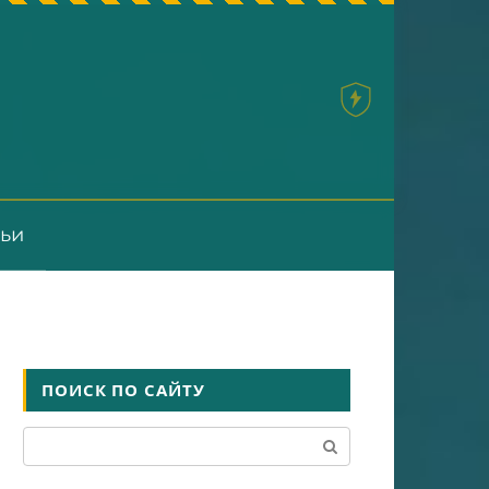
тьи
ПОИСК ПО САЙТУ
Поиск: