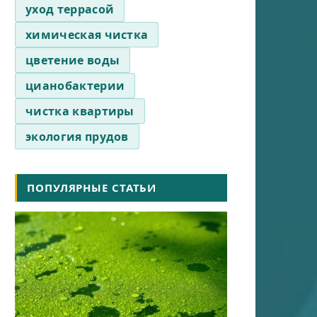
уход террасой
химическая чистка
цветение воды
цианобактерии
чистка квартиры
экология прудов
ПОПУЛЯРНЫЕ СТАТЬИ