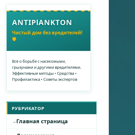
ANTIPlANKTON
Чистый дом без вредителей!
🛡️
Всё о борьбе с насекомыми,
грызунами и другими вредителями.
Эффективные методы • Средства •
Профилактика • Советы экспертов
РУБРИКАТОР
Главная страница