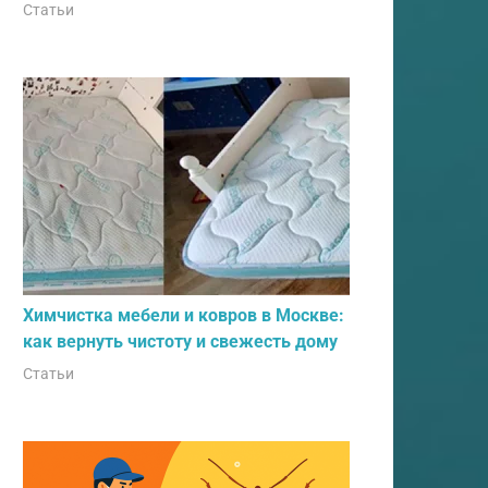
Статьи
Химчистка мебели и ковров в Москве:
как вернуть чистоту и свежесть дому
Статьи