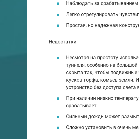
Наблюдать за срабатыванием 
Легко отрегулировать чувстви
Простая, но надежная констру
Недостатки:
Несмотря на простоту использ
туннеля, особенно на большой
скрыта так, чтобы подвижные 
кусков торфа, комьев земли. И
устройство без доступа света 
При наличии низких температу
срабатывает.
Сильный дождь может размыть
Сложно установить в очень ме