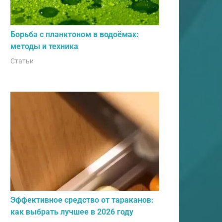
Борьба с планктоном в водоёмах:
методы и техника
Статьи
Эффективное средство от тараканов:
как выбрать лучшее в 2026 году