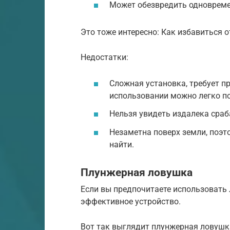
Может обезвредить одновреме
Это тоже интересно: Как избавиться о
Недостатки:
Сложная установка, требует п
использовании можно легко п
Нельзя увидеть издалека сраб
Незаметна поверх земли, поэт
найти.
Плунжерная ловушка
Если вы предпочитаете использовать 
эффективное устройство.
Вот так выглядит плунжерная ловушк