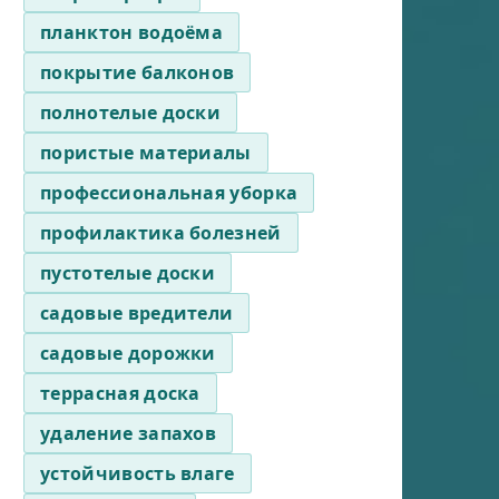
планктон водоёма
покрытие балконов
полнотелые доски
пористые материалы
профессиональная уборка
профилактика болезней
пустотелые доски
садовые вредители
садовые дорожки
террасная доска
удаление запахов
устойчивость влаге