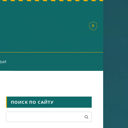
тьи
ПОИСК ПО САЙТУ
Поиск: