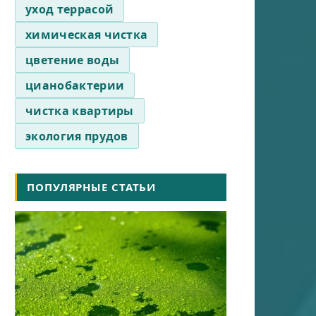
уход террасой
химическая чистка
цветение воды
цианобактерии
чистка квартиры
экология прудов
ПОПУЛЯРНЫЕ СТАТЬИ