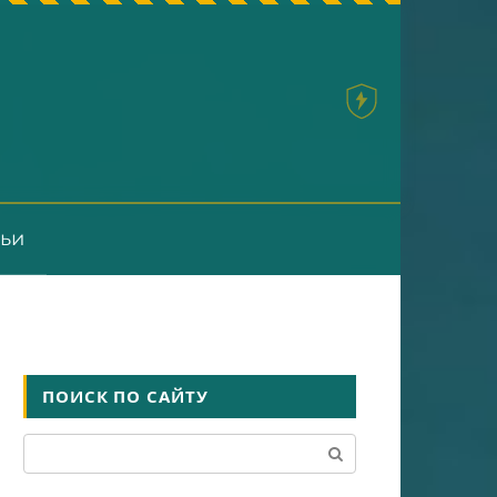
тьи
ПОИСК ПО САЙТУ
Поиск: