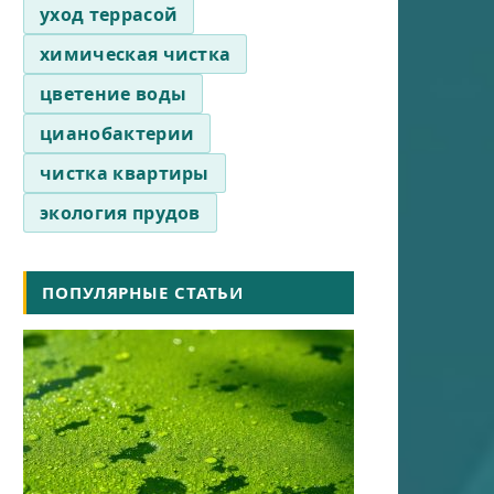
уход террасой
химическая чистка
цветение воды
цианобактерии
чистка квартиры
экология прудов
ПОПУЛЯРНЫЕ СТАТЬИ