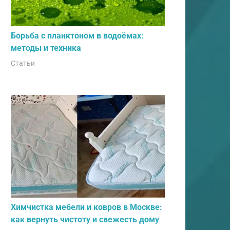
Борьба с планктоном в водоёмах:
методы и техника
Статьи
Химчистка мебели и ковров в Москве:
как вернуть чистоту и свежесть дому