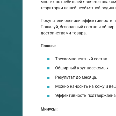
многих потребителей является знаком
территории нашей необъятной родины
Покупатели оценили эффективность п
Пожалуй, безопасный состав и обшир
достоинствами товара.
Плюсы:
Трехкомпонентный состав.
Обширный круг насекомых.
Результат до месяца.
Можно наносить на кожу и вещ
Эффективность подтверждена
Минусы: