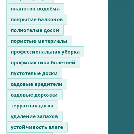
планктон водоёма
покрытие балконов
полнотелые доски
пористые материалы
профессиональная уборка
профилактика болезней
пустотелые доски
садовые вредители
садовые дорожки
террасная доска
удаление запахов
устойчивость влаге