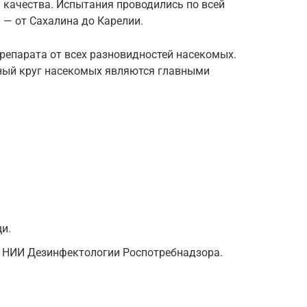
 качества. Испытания проводились по всей
 — от Сахалина до Карелии.
репарата от всех разновидностей насекомых.
ный круг насекомых являются главными
и.
 НИИ Дезинфектологии Роспотребнадзора.