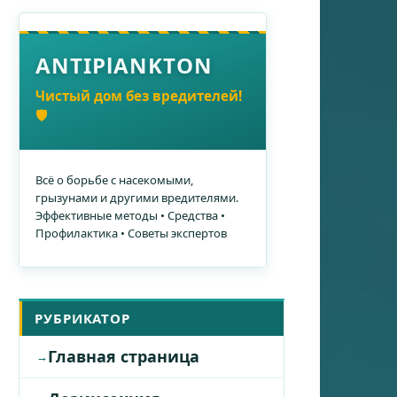
ANTIPlANKTON
Чистый дом без вредителей!
🛡️
Всё о борьбе с насекомыми,
грызунами и другими вредителями.
Эффективные методы • Средства •
Профилактика • Советы экспертов
РУБРИКАТОР
Главная страница