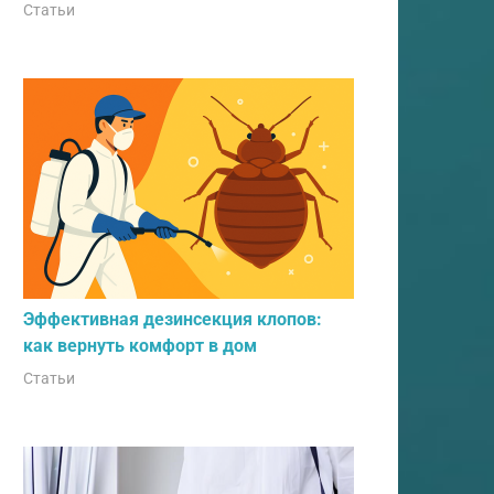
Статьи
Эффективная дезинсекция клопов:
как вернуть комфорт в дом
Статьи