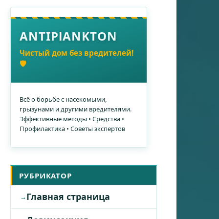
ANTIPlANKTON
Чистый дом без вредителей!
🛡️
Всё о борьбе с насекомыми,
грызунами и другими вредителями.
Эффективные методы • Средства •
Профилактика • Советы экспертов
РУБРИКАТОР
Главная страница