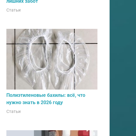
лишних забот
Статьи
Полиэтиленовые бахилы: всё, что
нужно знать в 2026 году
Статьи