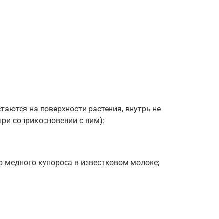
аются на поверхности растения, внутрь не
ри соприкосновении с ним):
 медного купороса в известковом молоке;