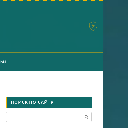
тьи
ПОИСК ПО САЙТУ
Поиск: