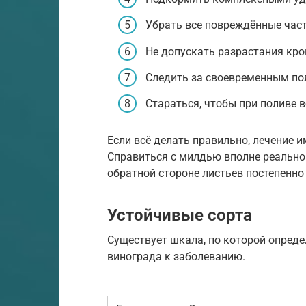
Убрать все повреждённые част
Не допускать разрастания кро
Следить за своевременным пол
Стараться, чтобы при поливе в
Если всё делать правильно, лечение 
Справиться с милдью вполне реально
обратной стороне листьев постепенно 
Устойчивые сорта
Существует шкала, по которой опреде
винограда к заболеванию.