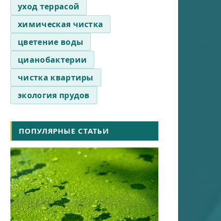
уход террасой
химическая чистка
цветение воды
цианобактерии
чистка квартиры
экология прудов
ПОПУЛЯРНЫЕ СТАТЬИ