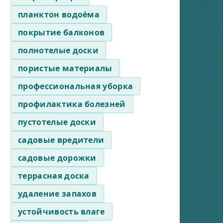
планктон водоёма
покрытие балконов
полнотелые доски
пористые материалы
профессиональная уборка
профилактика болезней
пустотелые доски
садовые вредители
садовые дорожки
террасная доска
удаление запахов
устойчивость влаге