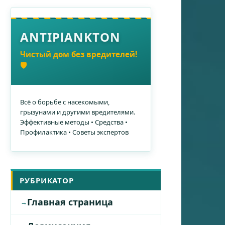
ANTIPlANKTON
Чистый дом без вредителей!
🛡️
Всё о борьбе с насекомыми,
грызунами и другими вредителями.
Эффективные методы • Средства •
Профилактика • Советы экспертов
РУБРИКАТОР
Главная страница