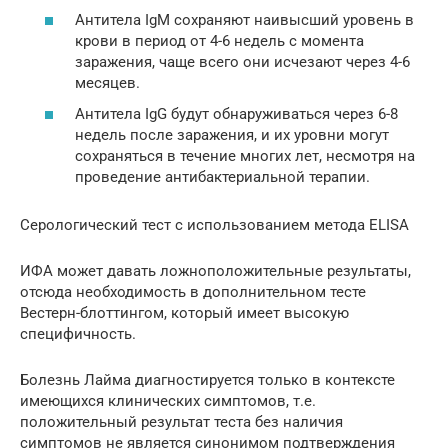
Антитела IgM сохраняют наивысший уровень в
крови в период от 4-6 недель с момента
заражения, чаще всего они исчезают через 4-6
месяцев.
Антитела IgG будут обнаруживаться через 6-8
недель после заражения, и их уровни могут
сохраняться в течение многих лет, несмотря на
проведение антибактериальной терапии.
Серологический тест с использованием метода ELISA
ИФА может давать ложноположительные результаты,
отсюда необходимость в дополнительном тесте
Вестерн-блоттингом, который имеет высокую
специфичность.
Болезнь Лайма диагностируется только в контексте
имеющихся клинических симптомов, т.е.
положительный результат теста без наличия
симптомов не является синонимом подтверждения