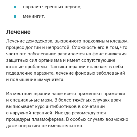
паралич черепных нервов;
менингит.
Лечение
Лечение демодекоза, вызванного подкожным клещом,
процесс долгий и непростой. Сложность его в том, что
часто это заболевание развивается на фоне снижения
защитных сил организма и имеет сопутствующие
кожные проблемы. Тактика терапии включает в себя
подавление паразита, лечение фоновых заболеваний
и повышение иммунитета.
Из местной терапии чаще всего применяют примочки
и специальные мази. В более тяжёлых случаях врач
выписывает курс антибиотиков в сочетании
с наружной терапией. Иногда рекомендуются
процедуры плазмофереза. В особых случаях возможно
даже оперативное вмешательство.