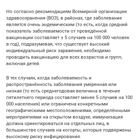
Но согласно рекомендациям Всемирной организации
здравоохранения (ВОЗ), в районах, где заболевание
является очень эндемическим (то есть, когда средний
показатель заболеваемости от проведённой
вакцинации составляет ± 5 случаев на 100 000 человек
в год), подразумевая, что существует высокий
индивидуальный риск заражения, необходимо
проводить вакцинацию для всех возрастов и групп,
включая детей.
В тех случаях, когда заболеваемость и
распространённость заболевания умеренная или
низкая (то есть среднегодовая величина в течение
пятилетнего периода составляет менее 5 случаев на 100
000 населения) или ограничена конкретными
географическими местоположениями, определёнными
мероприятиями на открытом воздухе, иммунизация
должна ориентироваться на отдельных лиц, в
большинстве случаев на когорты, которые подвержены
высокому риску инфицирования.