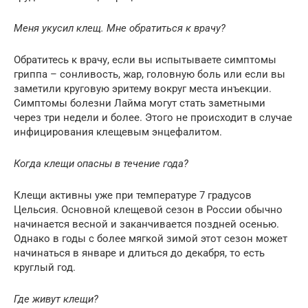
Меня укусил клещ. Мне обратиться к врачу?
Обратитесь к врачу, если вы испытываете симптомы
гриппа – сонливость, жар, головную боль или если вы
заметили круговую эритему вокруг места инъекции.
Симптомы болезни Лайма могут стать заметными
через три недели и более. Этого не происходит в случае
инфицирования клещевым энцефалитом.
Когда клещи опасны в течение года?
Клещи активны уже при температуре 7 градусов
Цельсия. Основной клещевой сезон в России обычно
начинается весной и заканчивается поздней осенью.
Однако в годы с более мягкой зимой этот сезон может
начинаться в январе и длиться до декабря, то есть
круглый год.
Где живут клещи?