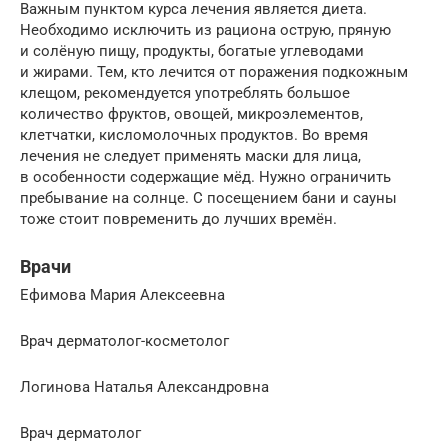
Важным пунктом курса лечения является диета.
Необходимо исключить из рациона острую, пряную
и солёную пищу, продукты, богатые углеводами
и жирами. Тем, кто лечится от поражения подкожным
клещом, рекомендуется употреблять большое
количество фруктов, овощей, микроэлементов,
клетчатки, кисломолочных продуктов. Во время
лечения не следует применять маски для лица,
в особенности содержащие мёд. Нужно ограничить
пребывание на солнце. С посещением бани и сауны
тоже стоит повременить до лучших времён.
Врачи
Ефимова Мария Алексеевна
Врач дерматолог-косметолог
Логинова Наталья Александровна
Врач дерматолог