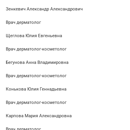
Зенкевич Александр Александрович
Врач дерматолог
Щеглова Юлия Евгеньевна
Врач дерматолог-косметолог
Бегунова Анна Владимировна
Врач дерматолог-косметолог
Конькова Юлия Геннадьевна
Врач дерматолог-косметолог
Карпова Мария Александровна
Врач дерматолог