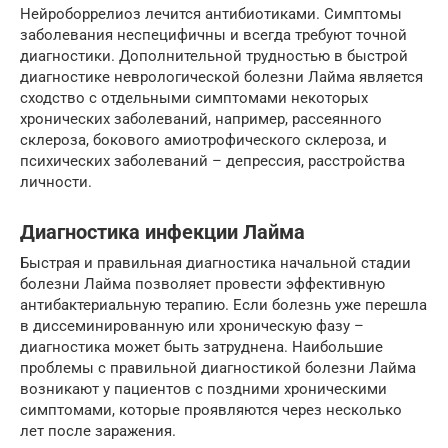
Нейроборрелиоз лечится антибиотиками. Симптомы
заболевания неспецифичны и всегда требуют точной
диагностики. Дополнительной трудностью в быстрой
диагностике неврологической болезни Лайма является
сходство с отдельными симптомами некоторых
хронических заболеваний, например, рассеянного
склероза, бокового амиотрофического склероза, и
психических заболеваний – депрессия, расстройства
личности.
Диагностика инфекции Лайма
Быстрая и правильная диагностика начальной стадии
болезни Лайма позволяет провести эффективную
антибактериальную терапию. Если болезнь уже перешла
в диссеминированную или хроническую фазу –
диагностика может быть затруднена. Наибольшие
проблемы с правильной диагностикой болезни Лайма
возникают у пациентов с поздними хроническими
симптомами, которые проявляются через несколько
лет после заражения.