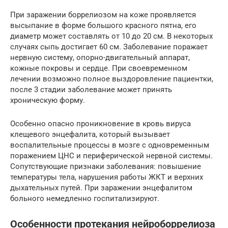
При заражении боррелиозом на коже проявляется
высыпание в форме большого красного пятна, его
диаметр может составлять от 10 до 20 см. В некоторых
случаях сыпь достигает 60 см. Заболевание поражает
нервную систему, опорно-двигательный аппарат,
кожные покровы и сердце. При своевременном
лечении возможно полное выздоровление пациентки,
после 3 стадии заболевание может принять
хроническую форму.
Особенно опасно проникновение в кровь вируса
клещевого энцефалита, который вызывает
воспалительные процессы в мозге с одновременным
поражением ЦНС и периферической нервной системы.
Сопутствующие признаки заболевания: повышение
температуры тела, нарушения работы ЖКТ и верхних
дыхательных путей. При заражении энцефалитом
больного немедленно госпитализируют.
Особенности протекания нейроборрелиоза