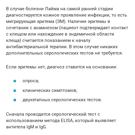
В случае болезни Лайма на самой ранней стадии
диагностируется кожное проявление инфекции, то есть
мигрирующая эритема (ЭМ). Наличие эритемы в
сочетании с анамнезом (пациент подтверждает контакт
с клещом или нахождение в эндемичной области
клеща) считается показанием к началу
антибактериальной терапии. В этом случае никаких
дополнительных серологических тестов не требуется.
Если эритемы нет, диагноз ставится на основании:
опроса;
клинических симптомов;
двухэтапных серологических тестов.
Сначала проводится серологический тест с
использованием метода ELISA, который выявляет
антитела IgM и IgG.