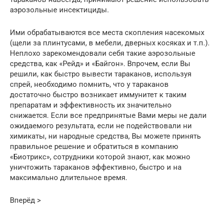
аэрозольные инсектициды.
Ими обрабатываются все места скопления насекомых
(щели за плинтусами, в мебели, дверных косяках и т.п.).
Неплохо зарекомендовали себя такие аэрозольные
средства, как «Рейд» и «Байгон». Впрочем, если Вы
решили, как быстро вывести тараканов, используя
спрей, необходимо помнить, что у тараканов
достаточно быстро возникает иммунитет к таким
препаратам и эффективность их значительно
снижается. Если все предпринятые Вами меры не дали
ожидаемого результата, если не подействовали ни
химикаты, ни народные средства, Вы можете принять
правильное решение и обратиться в компанию
«Биотрикс», сотрудники которой знают, как можно
уничтожить тараканов эффективно, быстро и на
максимально длительное время.
Вперёд >