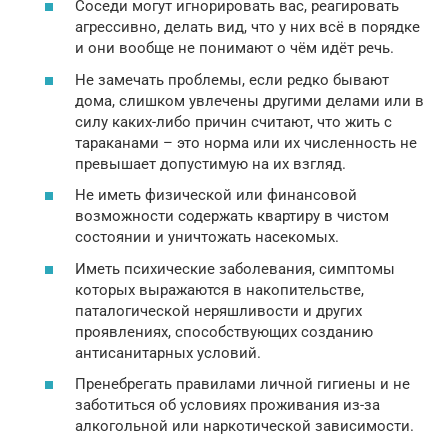
Соседи могут игнорировать вас, реагировать
агрессивно, делать вид, что у них всё в порядке
и они вообще не понимают о чём идёт речь.
Не замечать проблемы, если редко бывают
дома, слишком увлечены другими делами или в
силу каких-либо причин считают, что жить с
тараканами – это норма или их численность не
превышает допустимую на их взгляд.
Не иметь физической или финансовой
возможности содержать квартиру в чистом
состоянии и уничтожать насекомых.
Иметь психические заболевания, симптомы
которых выражаются в накопительстве,
паталогической неряшливости и других
проявлениях, способствующих созданию
антисанитарных условий.
Пренебрегать правилами личной гигиены и не
заботиться об условиях проживания из-за
алкогольной или наркотической зависимости.