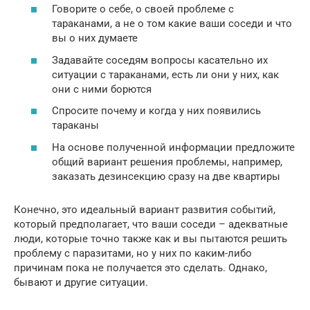
Говорите о себе, о своей проблеме с
тараканами, а не о том какие ваши соседи и что
вы о них думаете
Задавайте соседям вопросы касательно их
ситуации с тараканами, есть ли они у них, как
они с ними борются
Спросите почему и когда у них появились
тараканы
На основе полученной информации предложите
общий вариант решения проблемы, например,
заказать дезинсекцию сразу на две квартиры
Конечно, это идеальный вариант развития событий,
который предполагает, что ваши соседи – адекватные
люди, которые точно также как и вы пытаются решить
проблему с паразитами, но у них по каким-либо
причинам пока не получается это сделать. Однако,
бывают и другие ситуации.