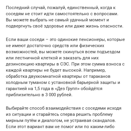
Последний случай, пожалуй, единственный, когда к
соседям не стоит идти самостоятельно с вопросами.
Вы можете выбрать не самый удачный момент и
подвергнуть своё здоровье или даже жизнь опасности.
Если ваши соседи – это одинокие пенсионеры, которые
не имеют достаточно средств или физических
возможностей, вы можете скинуться всем подъездом
или лестничной клеткой и заказать для них
дезинсекцию квартиры в СЭС. При этом сумма взноса с
каждой квартиры не будет высокой. Например,
обработка двухкомнатной квартиры от тараканов
холодным туманом с установкой барьерной защиты и
гарантией на 1,5 года в «Дез Групп» обойдётся
приблизительно в 3 000 рублей.
Выбирайте способ взаимодействия с соседями исходя
из ситуации и старайтесь сперва решить проблему
мирным путём и диалогом, не устраивая скандалов.
Если этот вариант вам не помог или по каким-либо