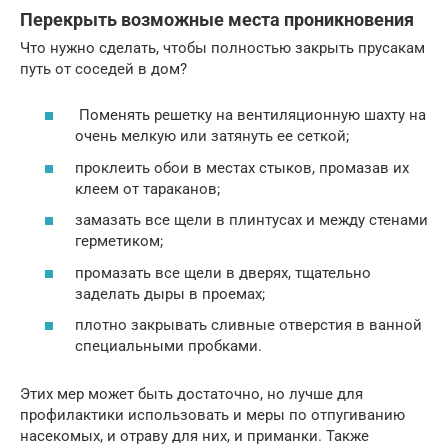
Перекрыть возможные места проникновения
Что нужно сделать, чтобы полностью закрыть прусакам
путь от соседей в дом?
Поменять решетку на вентиляционную шахту на
очень мелкую или затянуть ее сеткой;
проклеить обои в местах стыков, промазав их
клеем от тараканов;
замазать все щели в плинтусах и между стенами
герметиком;
промазать все щели в дверях, тщательно
заделать дыры в проемах;
плотно закрывать сливные отверстия в ванной
специальными пробками.
Этих мер может быть достаточно, но лучше для
профилактики использовать и меры по отпугиванию
насекомых, и отраву для них, и приманки. Также