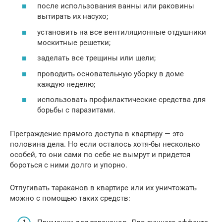
после использования ванны или раковины
вытирать их насухо;
установить на все вентиляционные отдушники
москитные решетки;
заделать все трещины или щели;
проводить основательную уборку в доме
каждую неделю;
использовать профилактические средства для
борьбы с паразитами.
Преграждение прямого доступа в квартиру — это
половина дела. Но если осталось хотя-бы несколько
особей, то они сами по себе не вымрут и придется
бороться с ними долго и упорно.
Отпугивать тараканов в квартире или их уничтожать
можно с помощью таких средств: