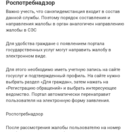
Роспотребнадзор
Важно учесть, что санэпидемстанция входит в состав
данной службы. Поэтому порядок составления и
направления жалобы в орган аналогичен направлению
жалобы в СЭС
Для удобства граждане с появлением портала
государственных услуг могут направить жалобу в
электронном виде.
Для этого необходимо иметь учетную запись на сайте
госуслуг и подтвержденный профиль. На сайте нужно
выбрать раздел «Для граждан», затем нажать на
«Регистрацию обращений» и выбрать интересующее
ведомство. Портал автоматически перенаправит
пользователя на электронную форму заявления.
Роспотребнадзор
После рассмотрения жалобы пользователю на номер