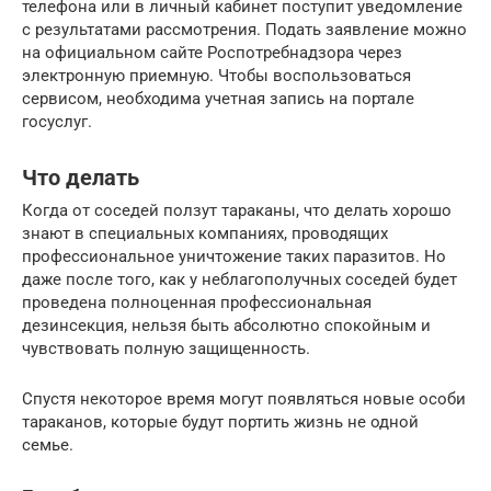
телефона или в личный кабинет поступит уведомление
с результатами рассмотрения. Подать заявление можно
на официальном сайте Роспотребнадзора через
электронную приемную. Чтобы воспользоваться
сервисом, необходима учетная запись на портале
госуслуг.
Что делать
Когда от соседей ползут тараканы, что делать хорошо
знают в специальных компаниях, проводящих
профессиональное уничтожение таких паразитов. Но
даже после того, как у неблагополучных соседей будет
проведена полноценная профессиональная
дезинсекция, нельзя быть абсолютно спокойным и
чувствовать полную защищенность.
Спустя некоторое время могут появляться новые особи
тараканов, которые будут портить жизнь не одной
семье.