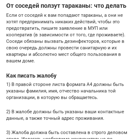
От соседей ползут тараканы: что делать
Если от соседей к вам попадают тараканы, а они не
хотят предпринимать никаких действий, чтобы это
предотвратить, пишите заявление в МУП или
кооператив (в зависимости от того, где проживаете).
Соседи обязаны вызвать дезинфекторов, которые в
свою очередь должны провести санитарную и их
квартиры и абсолютно мест общего пользования в
вашем доме.
Как писать жалобу
1) В правой стороне листа формата А4 должны быть
указаны фамилия, имя, отчество начальника той
организации, в которую вы обращаетесь.
2) В жалобе должны быть указаны ваши контактные
данные, а также точный адрес проживания.
3) Жалоба должна быть составлена в строго деловом
стиле. Излагать необходимо исключительно по