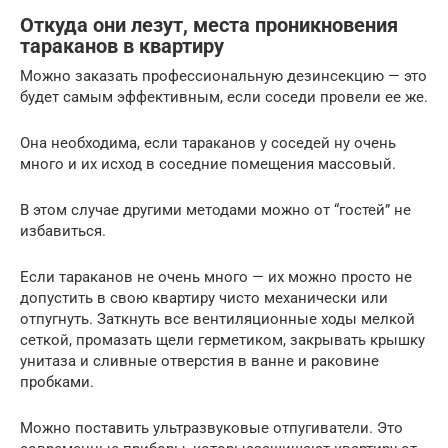
Откуда они лезут, места проникновения
тараканов в квартиру
Можно заказать профессиональную дезинсекцию — это
будет самым эффективным, если соседи провели ее же.
Она необходима, если тараканов у соседей ну очень
много и их исход в соседние помещения массовый.
В этом случае другими методами можно от “гостей” не
избавиться.
Если тараканов не очень много — их можно просто не
допустить в свою квартиру чисто механически или
отпугнуть. Заткнуть все вентиляционные ходы мелкой
сеткой, промазать щели герметиком, закрывать крышку
унитаза и сливные отверстия в ванне и раковине
пробками.
Можно поставить ультразвуковые отпугиватели. Это