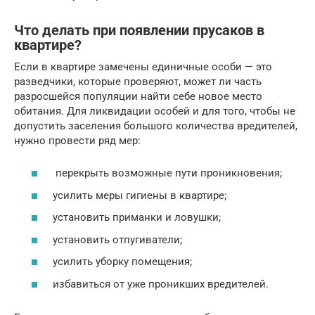
Что делать при появлении прусаков в
квартире?
Если в квартире замечены единичные особи — это
разведчики, которые проверяют, может ли часть
разросшейся популяции найти себе новое место
обитания. Для ликвидации особей и для того, чтобы не
допустить заселения большого количества вредителей,
нужно провести ряд мер:
перекрыть возможные пути проникновения;
усилить меры гигиены в квартире;
установить приманки и ловушки;
установить отпугиватели;
усилить уборку помещения;
избавиться от уже проникших вредителей.