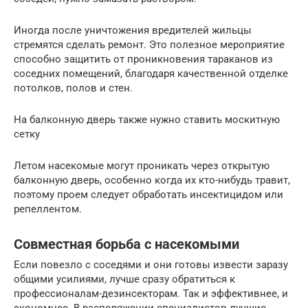
Иногда после уничтожения вредителей жильцы
стремятся сделать ремонт. Это полезное мероприятие
способно защитить от проникновения тараканов из
соседних помещений, благодаря качественной отделке
потолков, полов и стен.
На балконную дверь также нужно ставить москитную
сетку
Летом насекомые могут проникать через открытую
балконную дверь, особенно когда их кто-нибудь травит,
поэтому проем следует обработать инсектицидом или
репеллентом.
Совместная борьба с насекомыми
Если повезло с соседями и они готовы извести заразу
общими усилиями, лучше сразу обратиться к
профессионалам-дезинсекторам. Так и эффективнее, и