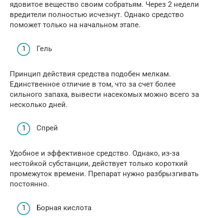
ядовитое вещество своим собратьям. Через 2 недели
вредители полностью исчезнут. Однако средство
поможет только на начальном этапе.
Гель
Принцип действия средства подобен мелкам.
Единственное отличие в том, что за счет более
сильного запаха, вывести насекомых можно всего за
несколько дней.
Спрей
Удобное и эффективное средство. Однако, из-за
нестойкой субстанции, действует только короткий
промежуток времени. Препарат нужно разбрызгивать
постоянно.
Борная кислота