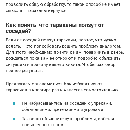
проводить общую обработку, то такой способ не имеет
смысла – тараканы вернутся.
Как понять, что тараканы ползут от
соседей?
Если от соседей ползут тараканы, первое, что нужно
делать, – это попробовать решить проблему диалогом.
Для этого необходимо прийти к ним, позвонить в дверь,
дождаться пока вам её откроют и подробно объяснить
ситуацию и причину вашего визита. Чтобы разговор
принёс результат:
Предлагаем ознакомиться: Как избавиться от
тараканов в квартире раз и навсегда самостоятельно
Не набрасывайтесь на соседей с упрёками,
обвинениями, претензиями и угрозами
Тактично объясните суть проблемы, избегая
повышенных тонов