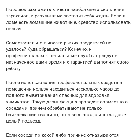
Порошок разложить в места наибольшего скопления
тараканов, и результат не заставит себя ждать. Если в
доме есть домашние животные, средство использовать
нельзя.
Самостоятельно вывести рыжих вредителей не
удалось? Куда обращаться? Конечно, к
профессионалам. Специальные службы приедут в
назначенное вами время и с гарантией выполнят свою
работу.
После использования профессиональных средств в
помещении нельзя находиться несколько часов до
полного выветривания опасных для здоровья
химикатов. Такую дезинфекцию проводят совместно с
соседями, причем обрабатывают не только
близлежащие квартиры, но и весь этаж, а иногда даже
целый подъезд.
Если соседи по какой-либо причине отказываются