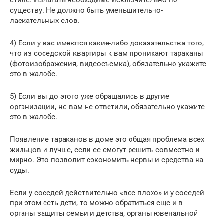
существу. Не должно быть уменьшительно-
ласкательных слов.
4) Если у вас имеются какие-либо доказательства того,
что из соседской квартиры к вам проникают тараканы
(фотоизображения, видеосъемка), обязательно укажите
это в жалобе.
5) Если вы до этого уже обращались в другие
организации, но вам не ответили, обязательно укажите
это в жалобе.
Появление тараканов в доме это общая проблема всех
жильцов и лучше, если ее смогут решить совместно и
мирно. Это позволит сэкономить нервы и средства на
суды.
Если у соседей действительно «все плохо» и у соседей
при этом есть дети, то можно обратиться еще и в
органы защиты семьи и детства, органы ювенальной