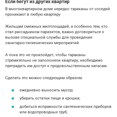
Если бегут из других квартир
В многоквартирном доме нередко тараканы от соседей
проникают в любую квартиру
Жильцам смежных жилплощадей, а особенно тем, кто
стал рассадником паразитов, важно договориться о
вызове специальной службы для проведения
санитарно-гигиенических мероприятий
А пока это не произойдет, чтобы тараканы
стремительно не заполоняли квартиру, необходимо
преградить им доступ к продовольственным запасам.
Сделать это можно следующим образом:
ежедневно выносить мусор;
убирать остатки пищи и крошки;
добиться исправности сантехнических приборов
или водопроводных труб;