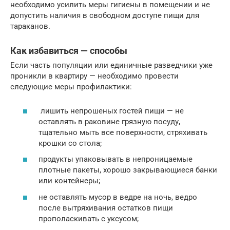
необходимо усилить меры гигиены в помещении и не
допустить наличия в свободном доступе пищи для
тараканов.
Как избавиться — способы
Если часть популяции или единичные разведчики уже
проникли в квартиру — необходимо провести
следующие меры профилактики:
лишить непрошеных гостей пищи — не
оставлять в раковине грязную посуду,
тщательно мыть все поверхности, стряхивать
крошки со стола;
продукты упаковывать в непроницаемые
плотные пакеты, хорошо закрывающиеся банки
или контейнеры;
не оставлять мусор в ведре на ночь, ведро
после вытряхивания остатков пищи
прополаскивать с уксусом;