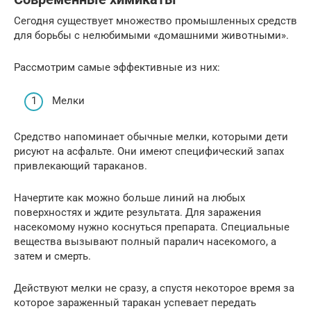
Сегодня существует множество промышленных средств
для борьбы с нелюбимыми «домашними животными».
Рассмотрим самые эффективные из них:
Мелки
Средство напоминает обычные мелки, которыми дети
рисуют на асфальте. Они имеют специфический запах
привлекающий тараканов.
Начертите как можно больше линий на любых
поверхностях и ждите результата. Для заражения
насекомому нужно коснуться препарата. Специальные
вещества вызывают полный паралич насекомого, а
затем и смерть.
Действуют мелки не сразу, а спустя некоторое время за
которое зараженный таракан успевает передать