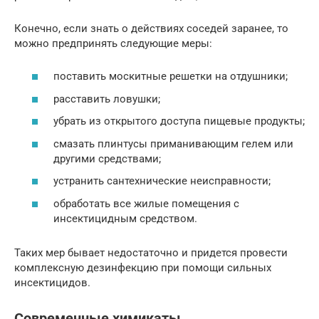
Конечно, если знать о действиях соседей заранее, то
можно предпринять следующие меры:
поставить москитные решетки на отдушники;
расставить ловушки;
убрать из открытого доступа пищевые продукты;
смазать плинтусы приманивающим гелем или
другими средствами;
устранить сантехнические неисправности;
обработать все жилые помещения с
инсектицидным средством.
Таких мер бывает недостаточно и придется провести
комплексную дезинфекцию при помощи сильных
инсектицидов.
Современные химикаты