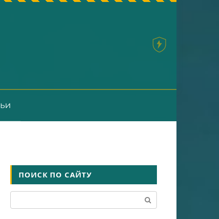
тьи
ПОИСК ПО САЙТУ
Поиск: