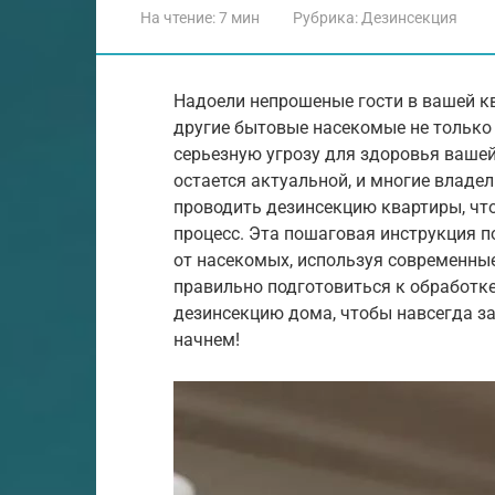
На чтение:
7 мин
Рубрика:
Дезинсекция
Надоели непрошеные гости в вашей кв
другие бытовые насекомые не только 
серьезную угрозу для здоровья вашей
остается актуальной, и многие влад
проводить дезинсекцию квартиры, чт
процесс. Эта пошаговая инструкция 
от насекомых, используя современны
правильно подготовиться к обработк
дезинсекцию дома, чтобы навсегда за
начнем!