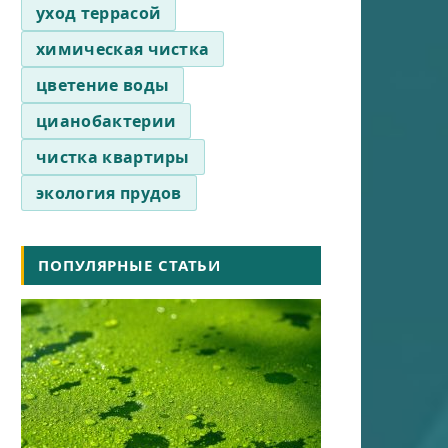
уход террасой
химическая чистка
цветение воды
цианобактерии
чистка квартиры
экология прудов
ПОПУЛЯРНЫЕ СТАТЬИ