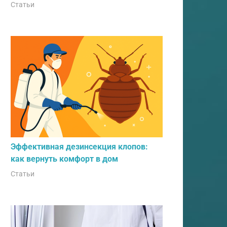
Статьи
Эффективная дезинсекция клопов:
как вернуть комфорт в дом
Статьи