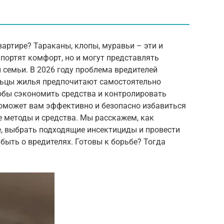
артире? Тараканы, клопы, муравьи – эти и
портят комфорт, но и могут представлять
 семьи. В 2026 году проблема вредителей
ельцы жилья предпочитают самостоятельно
обы сэкономить средства и контролировать
поможет вам эффективно и безопасно избавиться
е методы и средства. Мы расскажем, как
е, выбрать подходящие инсектициды и провести
быть о вредителях. Готовы к борьбе? Тогда