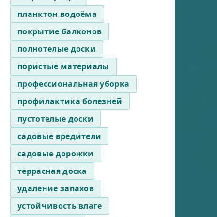
планктон водоёма
покрытие балконов
полнотелые доски
пористые материалы
профессиональная уборка
профилактика болезней
пустотелые доски
садовые вредители
садовые дорожки
террасная доска
удаление запахов
устойчивость влаге