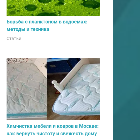
Борьба с планктоном в водоёмах:
методы и техника
Статьи
Химчистка мебели и ковров в Москве:
как вернуть чистоту и свежесть дому