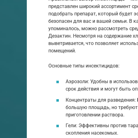
представлен широкий ассортимент ср
подобрать препарат, который будет э
безопасен для вас и вашей семьи. В к
упоминалось, можно рассмотреть сред
Дезактин. Несмотря на содержание х
выветривается, что позволяет использ
помещений.
Основные типы инсектицидов:
Аэрозоли: Удобны в использов
срок действия и могут быть о
Концентраты для разведения:
большую площадь, но требуют
приготовлении раствора.
Гели: Эффективны против тара
скопления насекомых.