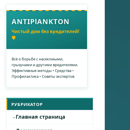
ANTIPlANKTON
Чистый дом без вредителей!
🛡️
Всё о борьбе с насекомыми,
грызунами и другими вредителями.
Эффективные методы • Средства •
Профилактика • Советы экспертов
РУБРИКАТОР
Главная страница