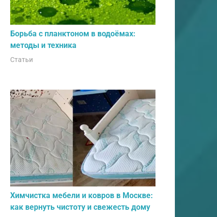
Борьба с планктоном в водоёмах:
методы и техника
Статьи
Химчистка мебели и ковров в Москве:
как вернуть чистоту и свежесть дому