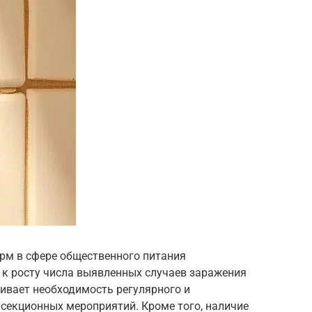
рм в сфере общественного питания
к росту числа выявленных случаев заражения
ивает необходимость регулярного и
секционных мероприятий. Кроме того, наличие