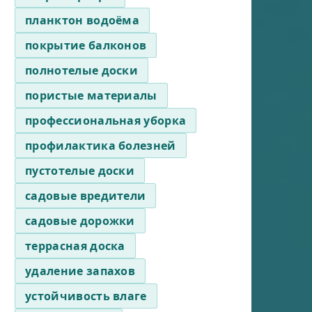
планктон водоёма
покрытие балконов
полнотелые доски
пористые материалы
профессиональная уборка
профилактика болезней
пустотелые доски
садовые вредители
садовые дорожки
террасная доска
удаление запахов
устойчивость влаге