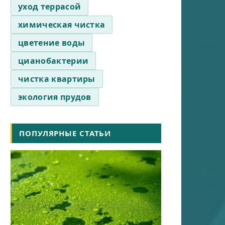
уход террасой
химическая чистка
цветение воды
цианобактерии
чистка квартиры
экология прудов
ПОПУЛЯРНЫЕ СТАТЬИ