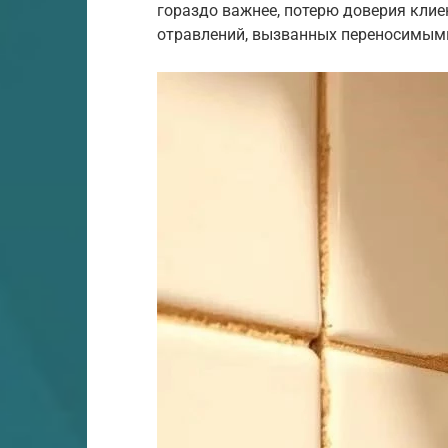
гораздо важнее, потерю доверия кли
отравлений, вызванных переносимым