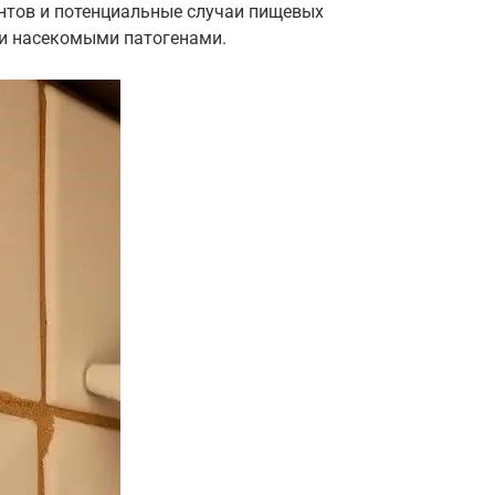
ентов и потенциальные случаи пищевых
и насекомыми патогенами.