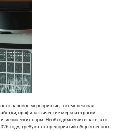
осто разовое мероприятие, а комплексная
аботки, профилактические меры и строгий
гигиенических норм. Необходимо учитывать, что
026 году, требуют от предприятий общественного