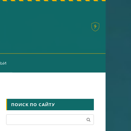
тьи
ПОИСК ПО САЙТУ
Поиск: