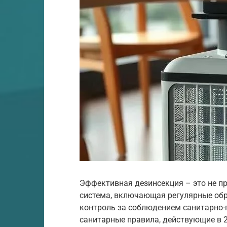
Эффективная дезинсекция – это не пр
система, включающая регулярные обр
контроль за соблюдением санитарно-
санитарные правила, действующие в 2