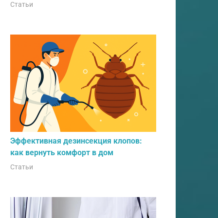
Статьи
Эффективная дезинсекция клопов:
как вернуть комфорт в дом
Статьи