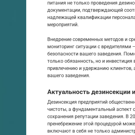
питания не только проведения дезинс
документации, подтверждающей соотв
надлежащей квалификации персонала,
мероприятий.
Внедрение современных методов и ср
мониторинг ситуации с вредителями –
безопасности вашего заведения. Помн
только обязанность, но и инвестиция
привлечению и удержанию клиентов,
вашего заведения.
Актуальность дезинсекции 
Дезинсекция предприятий общественн
чистоты, а фундаментальный аспект о
сохранения репутации заведения. В 2
пренебрежение этой процедурой може
включают в себя не только администр