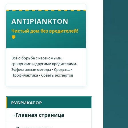
ANTIPlANKTON
Чистый дом без вредителей!
🛡️
Всё о борьбе с насекомыми,
грызунами и другими вредителями.
Эффективные методы • Средства •
Профилактика • Советы экспертов
РУБРИКАТОР
Главная страница