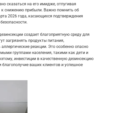
но сказаться на его имидже, отпугивая
я к снижению прибыли. Важно помнить об
арта 2026 года, касающихся подтверждения
 безопасности.
езинсекции создает благоприятную среду для
ут загрязнять продукты питания,
 аллергические реакции. Это особенно опасно
имыми группами населения, такими как дети и
этому, инвестиции в качественную дезинсекцию
 и благополучие ваших клиентов и успешное