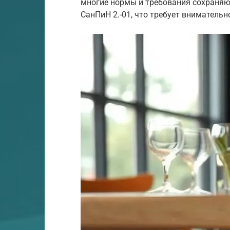
многие нормы и требования сохраняю
СанПиН 2.-01, что требует вниматель