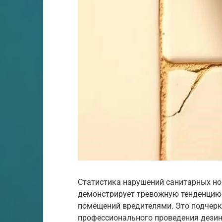
Статистика нарушений санитарных но
демонстрирует тревожную тенденцию 
помещений вредителями. Это подчерк
профессионального проведения дезин