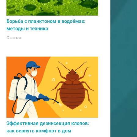
Борьба с планктоном в водоёмах:
методы и техника
Статьи
Эффективная дезинсекция клопов:
как вернуть комфорт в дом