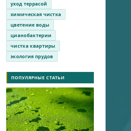
уход террасой
химическая чистка
цветение воды
цианобактерии
чистка квартиры
экология прудов
ПОПУЛЯРНЫЕ СТАТЬИ