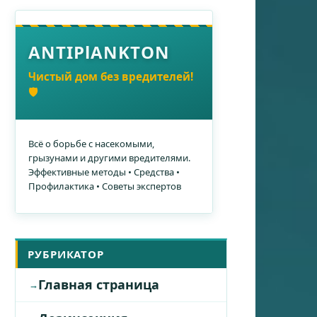
ANTIPlANKTON
Чистый дом без вредителей!
🛡️
Всё о борьбе с насекомыми,
грызунами и другими вредителями.
Эффективные методы • Средства •
Профилактика • Советы экспертов
РУБРИКАТОР
Главная страница