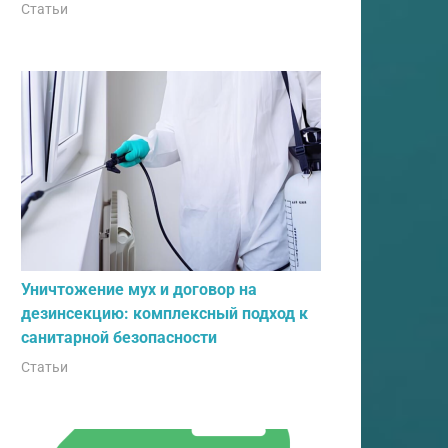
Статьи
Уничтожение мух и договор на
дезинсекцию: комплексный подход к
санитарной безопасности
Статьи