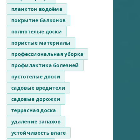
планктон водоёма
покрытие балконов
полнотелые доски
пористые материалы
профессиональная уборка
профилактика болезней
пустотелые доски
садовые вредители
садовые дорожки
террасная доска
удаление запахов
устойчивость влаге