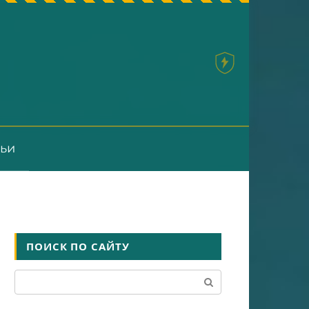
тьи
ПОИСК ПО САЙТУ
Поиск: