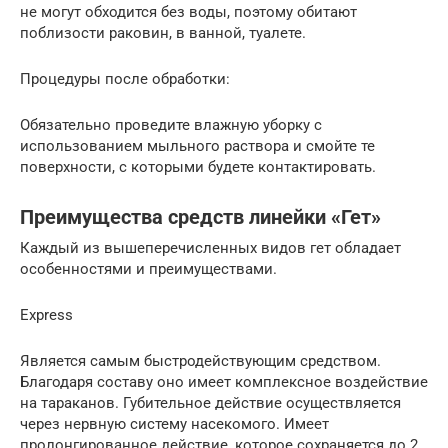
не могут обходится без воды, поэтому обитают
поблизости раковин, в ванной, туалете.
Процедуры после обработки:
Обязательно проведите влажную уборку с
использованием мыльного раствора и смойте те
поверхности, с которыми будете контактировать.
Преимущества средств линейки «Гет»
Каждый из вышеперечисленных видов гет обладает
особенностями и преимуществами.
Express
Является самым быстродействующим средством.
Благодаря составу оно имеет комплексное воздействие
на тараканов. Губительное действие осуществляется
через нервную систему насекомого. Имеет
пролонгированное действие, которое сохраняется до 2