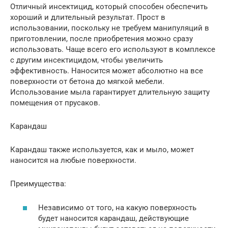
Отличный инсектицид, который способен обеспечить
хороший и длительный результат. Прост в
использовании, поскольку не требуем манипуляций в
приготовлении, после приобретения можно сразу
использовать. Чаще всего его используют в комплексе
с другим инсектицидом, чтобы увеличить
эффективность. Наносится может абсолютно на все
поверхности от бетона до мягкой мебели.
Использование мыла гарантирует длительную защиту
помещения от прусаков.
Карандаш
Карандаш также используется, как и мыло, может
наносится на любые поверхности.
Преимущества:
Независимо от того, на какую поверхность
будет наносится карандаш, действующие