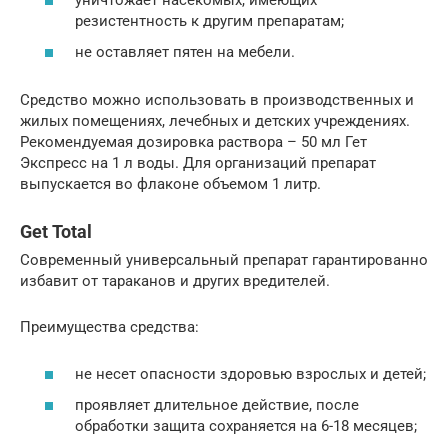
резистентность к другим препаратам;
не оставляет пятен на мебели.
Средство можно использовать в производственных и
жилых помещениях, лечебных и детских учреждениях.
Рекомендуемая дозировка раствора – 50 мл Гет
Экспресс на 1 л воды. Для организаций препарат
выпускается во флаконе объемом 1 литр.
Get Total
Современный универсальный препарат гарантированно
избавит от тараканов и других вредителей.
Преимущества средства:
не несет опасности здоровью взрослых и детей;
проявляет длительное действие, после
обработки защита сохраняется на 6-18 месяцев;