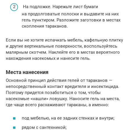
На подложке. Нарежьте лист бумаги
на продолговатые полоски и выдавите на них
гель пунктиром. Разложите заготовки в местах
скопления тараканов.
Если вы не хотите испачкать мебель, кафельную плитку
и другие вертикальные поверхности, воспользуйтесь
малярным скотчем. Наклейте его в местах вероятного
нахождения насекомых и нанесите гель.
Места нанесения
Основной принцип действия гелей от тараканов —
непосредственный контакт вредителя и инсектицида.
Поэтому придется позаботиться о том, чтобы
насекомые «нашли» ловушку. Наносите гель на места,
где чаще всего расхаживают тараканы, а именно:
под мебелью, на ее задних стенках и внутри;
рядом с сантехникой;