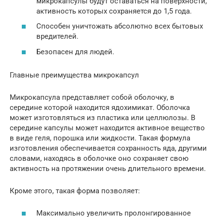
микрокапсулы будут оставаться на поверхности,
активность которых сохраняется до 1,5 года.
Способен уничтожать абсолютно всех бытовых
вредителей.
Безопасен для людей.
Главные преимущества микрокапсул
Микрокапсула представляет собой оболочку, в
середине которой находится ядохимикат. Оболочка
может изготовляться из пластика или целлюлозы. В
середине капсулы может находится активное вещество
в виде геля, порошка или жидкости. Такая формула
изготовления обеспечивается сохранность яда, другими
словами, находясь в оболочке оно сохраняет свою
активность на протяжении очень длительного времени.
Кроме этого, такая форма позволяет:
Максимально увеличить пролонгированное