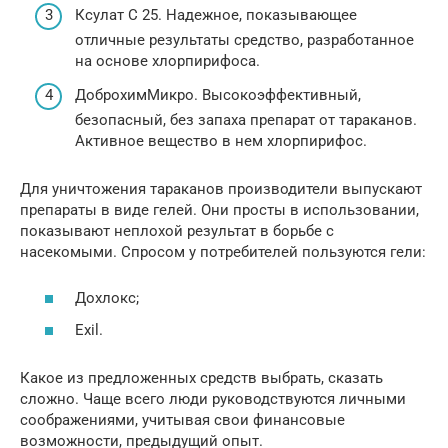
Ксулат С 25. Надежное, показывающее
отличные результаты средство, разработанное
на основе хлорпирифоса.
ДоброхимМикро. Высокоэффективный,
безопасный, без запаха препарат от тараканов.
Активное вещество в нем хлорпирифос.
Для уничтожения тараканов производители выпускают
препараты в виде гелей. Они просты в использовании,
показывают неплохой результат в борьбе с
насекомыми. Спросом у потребителей пользуются гели:
Дохлокс;
Exil.
Какое из предложенных средств выбрать, сказать
сложно. Чаще всего люди руководствуются личными
соображениями, учитывая свои финансовые
возможности, предыдущий опыт.