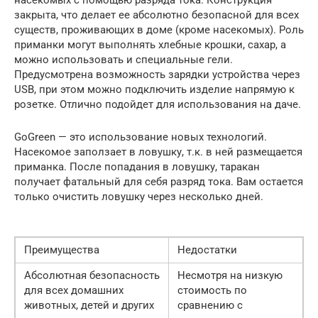
закрыта, что делает ее абсолютно безопасной для всех
существ, проживающих в доме (кроме насекомых). Роль
приманки могут выполнять хлебные крошки, сахар, а
можно использовать и специальные гели.
Предусмотрена возможность зарядки устройства через
USB, при этом можно подключить изделие напрямую к
розетке. Отлично подойдет для использования на даче.
GoGreen — это использование новых технологий.
Насекомое заползает в ловушку, т.к. в ней размещается
приманка. После попадания в ловушку, таракан
получает фатальный для себя разряд тока. Вам остается
только очистить ловушку через несколько дней.
Преимущества
Недостатки
Абсолютная безопасность
Несмотря на низкую
для всех домашних
стоимость по
животных, детей и других
сравнению с