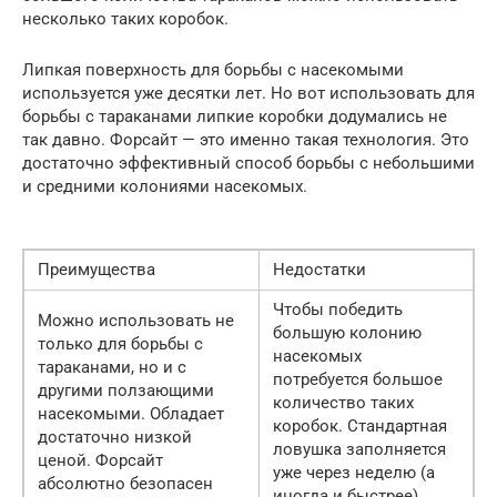
несколько таких коробок.
Липкая поверхность для борьбы с насекомыми
используется уже десятки лет. Но вот использовать для
борьбы с тараканами липкие коробки додумались не
так давно. Форсайт — это именно такая технология. Это
достаточно эффективный способ борьбы с небольшими
и средними колониями насекомых.
Преимущества
Недостатки
Чтобы победить
Можно использовать не
большую колонию
только для борьбы с
насекомых
тараканами, но и с
потребуется большое
другими ползающими
количество таких
насекомыми. Обладает
коробок. Стандартная
достаточно низкой
ловушка заполняется
ценой. Форсайт
уже через неделю (а
абсолютно безопасен
иногда и быстрее),