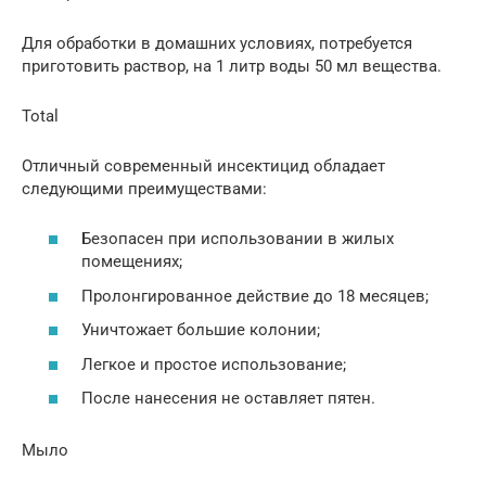
Для обработки в домашних условиях, потребуется
приготовить раствор, на 1 литр воды 50 мл вещества.
Total
Отличный современный инсектицид обладает
следующими преимуществами:
Безопасен при использовании в жилых
помещениях;
Пролонгированное действие до 18 месяцев;
Уничтожает большие колонии;
Легкое и простое использование;
После нанесения не оставляет пятен.
Мыло