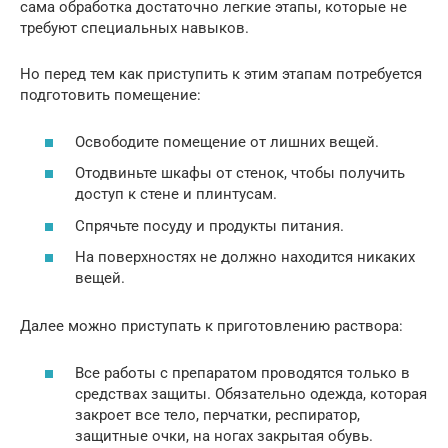
сама обработка достаточно легкие этапы, которые не
требуют специальных навыков.
Но перед тем как приступить к этим этапам потребуется
подготовить помещение:
Освободите помещение от лишних вещей.
Отодвиньте шкафы от стенок, чтобы получить
доступ к стене и плинтусам.
Спрячьте посуду и продукты питания.
На поверхностях не должно находится никаких
вещей.
Далее можно приступать к приготовлению раствора:
Все работы с препаратом проводятся только в
средствах защиты. Обязательно одежда, которая
закроет все тело, перчатки, респиратор,
защитные очки, на ногах закрытая обувь.