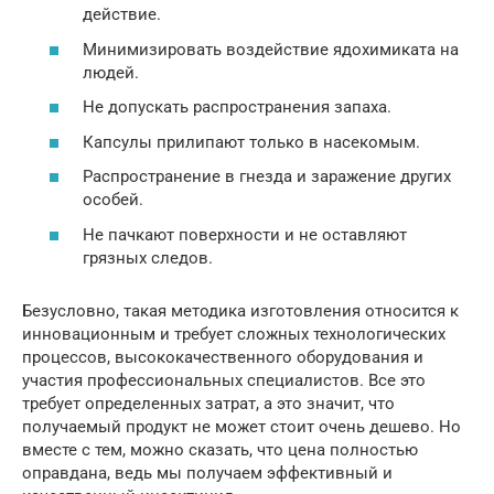
действие.
Минимизировать воздействие ядохимиката на
людей.
Не допускать распространения запаха.
Капсулы прилипают только в насекомым.
Распространение в гнезда и заражение других
особей.
Не пачкают поверхности и не оставляют
грязных следов.
Безусловно, такая методика изготовления относится к
инновационным и требует сложных технологических
процессов, высококачественного оборудования и
участия профессиональных специалистов. Все это
требует определенных затрат, а это значит, что
получаемый продукт не может стоит очень дешево. Но
вместе с тем, можно сказать, что цена полностью
оправдана, ведь мы получаем эффективный и