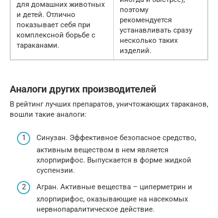
для домашних животных
поэтому
и детей. Отлично
рекомендуется
показывает себя при
устанавливать сразу
комплексной борьбе с
несколько таких
тараканами.
изделий.
Аналоги других производителей
В рейтинг лучших препаратов, уничтожающих тараканов,
вошли такие аналоги:
Синузан. Эффективное безопасное средство,
активным веществом в нем является
хлорпирифос. Выпускается в форме жидкой
суспензии.
Агран. Активные вещества – циперметрин и
хлорпирифос, оказывающие на насекомых
нервнопаралитическое действие.