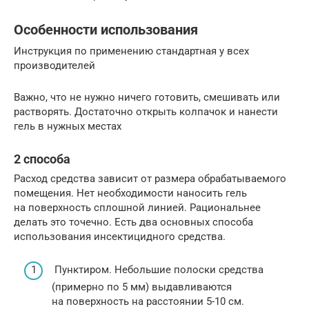
Особенности использования
Инструкция по применению стандартная у всех
производителей
Важно, что не нужно ничего готовить, смешивать или
растворять. Достаточно открыть колпачок и нанести
гель в нужных местах
2 способа
Расход средства зависит от размера обрабатываемого
помещения. Нет необходимости наносить гель
на поверхность сплошной линией. Рациональнее
делать это точечно. Есть два основных способа
использования инсектицидного средства.
Пунктиром. Небольшие полоски средства
(примерно по 5 мм) выдавливаются
на поверхность на расстоянии 5-10 см.