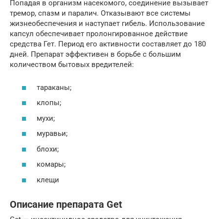
Попадая в организм насекомого, соединение вызывает
тремор, спазм и паралич. Отказывают все системы
жизнеобеспечения и наступает гибель. Использование
капсул обеспечивает пролонгированное действие
средства Гет. Период его активности составляет до 180
дней. Препарат эффективен в борьбе с большим
количеством бытовых вредителей:
тараканы;
клопы;
мухи;
муравьи;
блохи;
комары;
клещи
Описание препарата Get