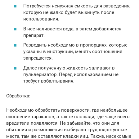
Потребуется ненужная емкость для разведения,
которую не жалко будет выкинуть после
использования.
В нее наливается вода, а затем добавляется
препарат.
Разводить необходимо в пропорциях, которые
указаны в инструкции, менять соотношения
запрещается.
Далее полученную жидкость заливают в
пульверизатор. Перед использованием не
требует взбалтывания.
Обработка:
Необходимо обработать поверхности, где наибольшее
скопление тараканов, а так те площади, где чаще всего
вредители появляются. Не забывайте, что они для
обитания и размножения выбирают труднодоступные
места, там же оставляют кладки яиц. Также, насекомые