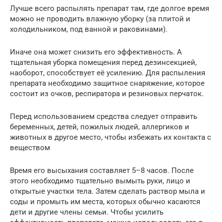
Лучше всего распылять препарат там, где долгое время
можно не проводить влажную уборку (за плитой и
холодильником, под ванной и раковинами).
Иначе она может снизить его эффективность. А
тщательная уборка помещения перед дезинсекцией,
наоборот, способствует её усилению. Для распыления
препарата необходимо защитное снаряжение, которое
состоит из очков, респиратора и резиновых перчаток.
Перед использованием средства следует отправить
беременных, детей, пожилых людей, аллергиков и
животных в другое место, чтобы избежать их контакта с
веществом
Время его высыхания составляет 5–8 часов. После
этого необходимо тщательно вымыть руки, лицо и
открытые участки тела. Затем сделать раствор мыла и
соды и промыть им места, которых обычно касаются
дети и другие члены семьи. Чтобы усилить