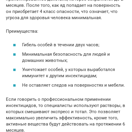
месяцев. После того, как яд попадает на поверхность
он приобретает 4 класс опасности, что означает, что
угроза для здоровья человека минимальная.
Преимущества:
Гибель особей в течении двух часов;
Минимальная безопасность для людей и
домашних животных;
Уничтожает особей, у которых выработался
иммунитет к другим инсектицидам;
Не оставляет следов на поверхностях и мебели.
Если говорить о профессиональном применении
инсектицидов, то специалисты используют растворы, в
которых смешивают экспресс и тотал. Это позволяет
максимально увеличить эффективность, кроме того,
активные вещества будут действовать на протяжении 6
месяцев.