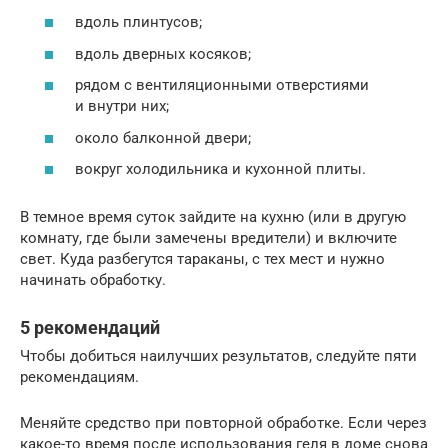
вдоль плинтусов;
вдоль дверных косяков;
рядом с вентиляционными отверстиями
и внутри них;
около балконной двери;
вокруг холодильника и кухонной плиты.
В темное время суток зайдите на кухню (или в другую
комнату, где были замечены вредители) и включите
свет. Куда разбегутся тараканы, с тех мест и нужно
начинать обработку.
5 рекомендаций
Чтобы добиться наилучших результатов, следуйте пяти
рекомендациям.
Меняйте средство при повторной обработке. Если через
какое-то время после использования геля в доме снова