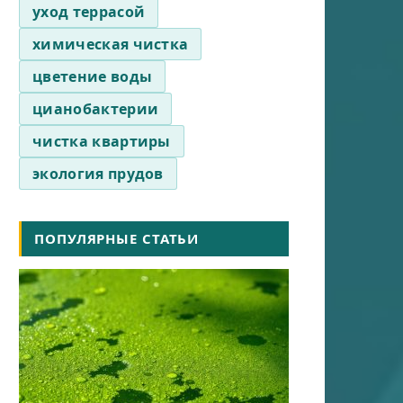
уход террасой
химическая чистка
цветение воды
цианобактерии
чистка квартиры
экология прудов
ПОПУЛЯРНЫЕ СТАТЬИ