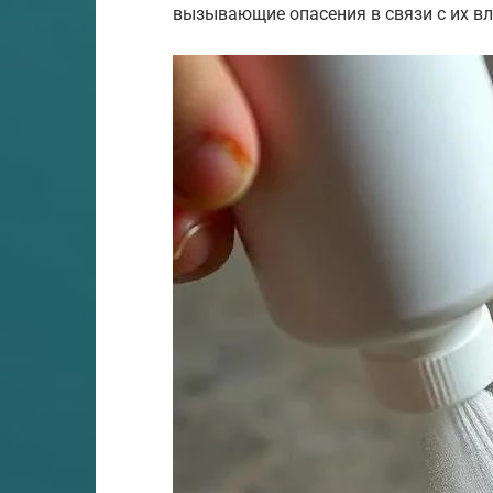
вызывающие опасения в связи с их вл