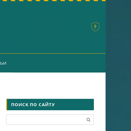
тьи
ПОИСК ПО САЙТУ
Поиск: