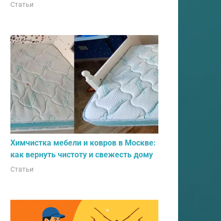
Статьи
Химчистка мебели и ковров в Москве:
как вернуть чистоту и свежесть дому
Статьи