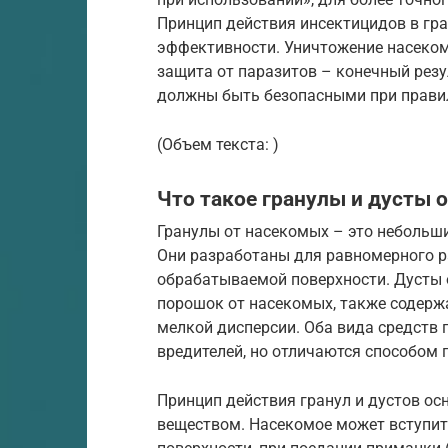
Принцип действия инсектицидов в гра
эффективности. Уничтожение насекомы
защита от паразитов – конечный резу
должны быть безопасными при прави
(Объем текста: )
Что такое гранулы и дусты 
Гранулы от насекомых – это небольш
Они разработаны для равномерного р
обрабатываемой поверхности. Дусты о
порошок от насекомых, также содерж
мелкой дисперсии. Оба вида средств
вредителей, но отличаются способом 
Принцип действия гранул и дустов ос
веществом. Насекомое может вступить