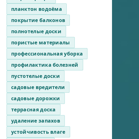
планктон водоёма
покрытие балконов
полнотелые доски
пористые материалы
профессиональная уборка
профилактика болезней
пустотелые доски
садовые вредители
садовые дорожки
террасная доска
удаление запахов
устойчивость влаге