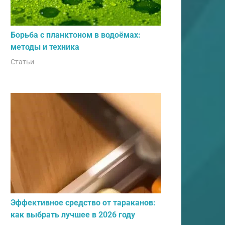
Борьба с планктоном в водоёмах:
методы и техника
Статьи
Эффективное средство от тараканов:
как выбрать лучшее в 2026 году