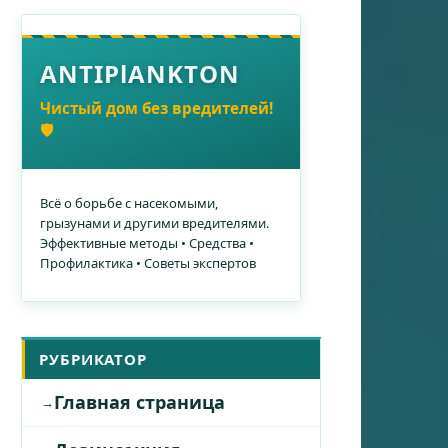
ANTIPlANKTON
Чистый дом без вредителей!
🛡️
Всё о борьбе с насекомыми,
грызунами и другими вредителями.
Эффективные методы • Средства •
Профилактика • Советы экспертов
РУБРИКАТОР
Главная страница