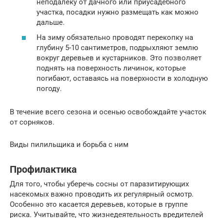
неподалеку от дачного или приусадебного
участка, посадки нужно размещать как можно
дальше.
На зиму обязательно проводят перекопку на
глубину 5-10 сантиметров, подрыхляют землю
вокруг деревьев и кустарников. Это позволяет
поднять на поверхность личинок, которые
погибают, оставаясь на поверхности в холодную
погоду.
В течение всего сезона и осенью освобождайте участок
от сорняков.
Виды пилильщика и борьба с ним
Профилактика
Для того, чтобы уберечь сосны от паразитирующих
насекомых важно проводить их регулярный осмотр.
Особенно это касается деревьев, которые в группе
риска. Учитывайте, что жизнедеятельность вредителей