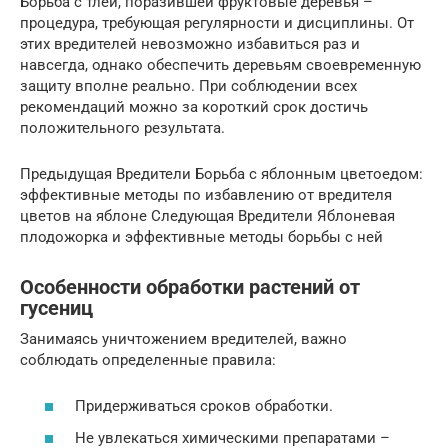
Борьба с тлей, поразившей фруктовые деревья –
процедура, требующая регулярности и дисциплины. От
этих вредителей невозможно избавиться раз и
навсегда, однако обеспечить деревьям своевременную
защиту вполне реально. При соблюдении всех
рекомендаций можно за короткий срок достичь
положительного результата.
Предыдущая Вредители Борьба с яблонным цветоедом:
эффективные методы по избавлению от вредителя
цветов на яблоне Следующая Вредители Яблоневая
плодожорка и эффективные методы борьбы с ней
Особенности обработки растений от
гусениц
Занимаясь уничтожением вредителей, важно
соблюдать определенные правила:
Придерживаться сроков обработки.
Не увлекаться химическими препаратами –