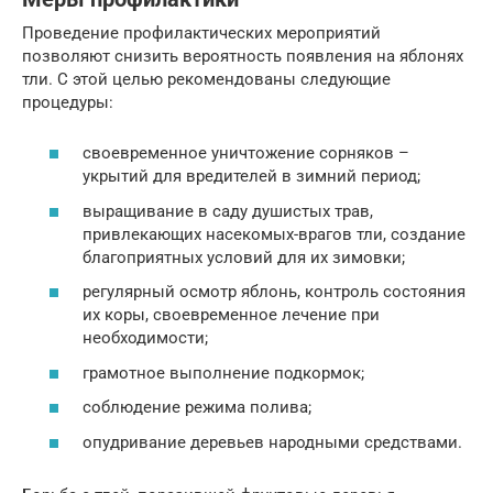
Проведение профилактических мероприятий
позволяют снизить вероятность появления на яблонях
тли. С этой целью рекомендованы следующие
процедуры:
своевременное уничтожение сорняков –
укрытий для вредителей в зимний период;
выращивание в саду душистых трав,
привлекающих насекомых-врагов тли, создание
благоприятных условий для их зимовки;
регулярный осмотр яблонь, контроль состояния
их коры, своевременное лечение при
необходимости;
грамотное выполнение подкормок;
соблюдение режима полива;
опудривание деревьев народными средствами.