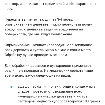
раствор, и защищает от вредителей и обеззараживает
кору.
Перекапывание грунта. Дня за 3-4 перед
опрыскиванием деревьев, нужно перекопать почву
вокруг них, с целью выведения вредителей на
поверхность, где они будут уничтожены.
Опрыскивание. Начинать проводить опрыскивание
всех деревьев и кустарников можно с конца марта.
Обработку лучше проводить вечером.
Для обработки деревьев и кустарников применяют
различные препараты. Из химических средств чаще
всего используют следующие их виды.
Еще до набухания почек (лучше в конце марта)
следует провести опрыскивание всех
имеющихся на участке деревьев и кустов,
раствором медного купороса (берется 100 грамм