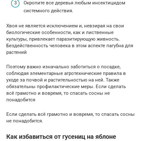
Окропите все деревья любым инсектицидом
системного действия.
Хвоя не является исключением и, невзирая на свои
биологические особенности, как и лиственные
культуры, привлекает паразитирующую живность.
Бездейственность человека в этом аспекте пагубна для
растений
Поэтому важно изначально заботиться о посадке,
соблюдая элементарные агротехнические правила в
уходе за почвой и растительностью на ней. Также
обязательны профилактические меры. Если сделать
всё грамотно и вовремя, то спасать сосны не
понадобится
Если сделать всё грамотно и вовремя, то спасать сосны
не понадобится.
Как избавиться от гусениц на яблоне