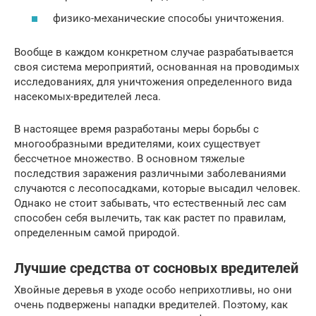
физико-механические способы уничтожения.
Вообще в каждом конкретном случае разрабатывается
своя система мероприятий, основанная на проводимых
исследованиях, для уничтожения определенного вида
насекомых-вредителей леса.
В настоящее время разработаны меры борьбы с
многообразными вредителями, коих существует
бессчетное множество. В основном тяжелые
последствия заражения различными заболеваниями
случаются с лесопосадками, которые высадил человек.
Однако не стоит забывать, что естественный лес сам
способен себя вылечить, так как растет по правилам,
определенным самой природой.
Лучшие средства от сосновых вредителей
Хвойные деревья в уходе особо неприхотливы, но они
очень подвержены нападки вредителей. Поэтому, как