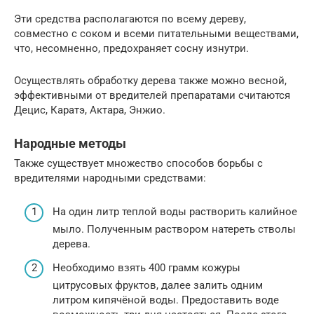
Эти средства располагаются по всему дереву,
совместно с соком и всеми питательными веществами,
что, несомненно, предохраняет сосну изнутри.
Осуществлять обработку дерева также можно весной,
эффективными от вредителей препаратами считаются
Децис, Каратэ, Актара, Энжио.
Народные методы
Также существует множество способов борьбы с
вредителями народными средствами:
На один литр теплой воды растворить калийное
мыло. Полученным раствором натереть стволы
дерева.
Необходимо взять 400 грамм кожуры
цитрусовых фруктов, далее залить одним
литром кипячёной воды. Предоставить воде