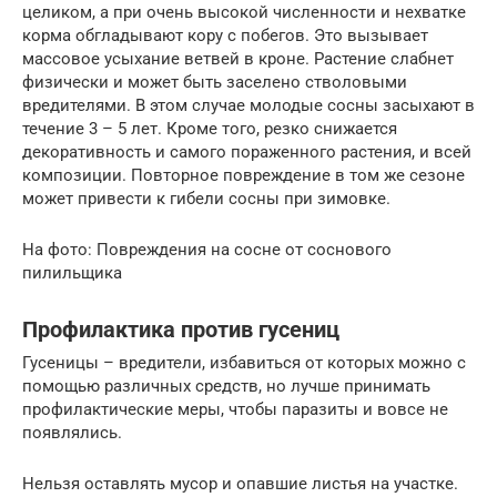
целиком, а при очень высокой численности и нехватке
корма обгладывают кору с побегов. Это вызывает
массовое усыхание ветвей в кроне. Растение слабнет
физически и может быть заселено стволовыми
вредителями. В этом случае молодые сосны засыхают в
течение 3 – 5 лет. Кроме того, резко снижается
декоративность и самого пораженного растения, и всей
композиции. Повторное повреждение в том же сезоне
может привести к гибели сосны при зимовке.
На фото: Повреждения на сосне от соснового
пилильщика
Профилактика против гусениц
Гусеницы – вредители, избавиться от которых можно с
помощью различных средств, но лучше принимать
профилактические меры, чтобы паразиты и вовсе не
появлялись.
Нельзя оставлять мусор и опавшие листья на участке.