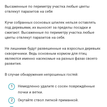
Высаженные по периметру участка любые цветы
отвлекут паразитов на себя
Кучи собранных сосновых шпилек нельзя оставлять
под деревьями, их выносят за пределы посадки и
сжигают. Высаженные по периметру участка любые
цветы отвлекут паразитов на себя.
Не лишними будут развешенные на взрослых деревьях
скворечники. Ведь основным кормом для птиц
являются именно насекомые на разных фазах своего
развития.
В случае обнаружения непрошеных гостей:
Немедленно удалите с сосен повреждённые
почки и ветки.
Окутайте ствол липкой приманкой.