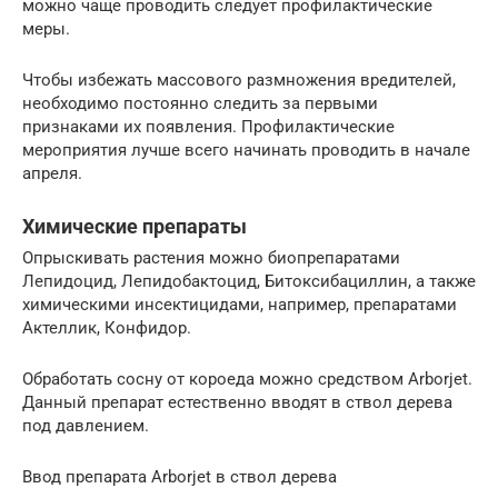
можно чаще проводить следует профилактические
меры.
Чтобы избежать массового размножения вредителей,
необходимо постоянно следить за первыми
признаками их появления. Профилактические
мероприятия лучше всего начинать проводить в начале
апреля.
Химические препараты
Опрыскивать растения можно биопрепаратами
Лепидоцид, Лепидобактоцид, Битоксибациллин, а также
химическими инсектицидами, например, препаратами
Актеллик, Конфидор.
Обработать сосну от короеда можно средством Arborjet.
Данный препарат естественно вводят в ствол дерева
под давлением.
Ввод препарата Arborjet в ствол дерева