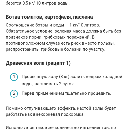
берется 0,5 кг/ 10 литров воды.
Ботва томатов, картофеля, паслена
Соотношение ботвы и воды – 1 кг/10 литров.
Обязательное условие: зеленая масса должна быть без
признаков порчи, грибковых поражений. В
противоположном случае есть риск вместо пользы,
распространить грибковые болезни по участку.
Древесная зола (рецепт 1)
Просеянную золу (3 кг) залить ведром холодной
воды, настаивать 2 суток.
Перед применением тщательно процедить.
Помимо отпугивающего эффекта, настой золы будет
работать как внекорневая подкормка.
Используется такое же количество ингредиентов, но