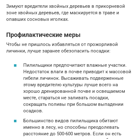
Зимуют вредители хвойных деревьев в прикорневой
зоне хвойных деревьев, где маскируется в траве и
опавших сосновых иголках.
Профилактические меры
Чтобы не пришлось избавляться от прожорливой
личинки, лучше заранее обезопасить посадки:
Пилильщики предпочитают влажные участки.
Недостаток влаги в почве приводит к массовой
гибели личинок. Высаживать подверженные
этому вредителю культуры лучше всего на
хорошо дренированной почве и освещаемом
месте, стараться не заливать посадки,
сокращать поливы при большом выпадении
осадков.
Большинство видов пилильщика обитают
именно в лесу, но способны преодолевать
расстояние до 500-600 метров. Если он есть