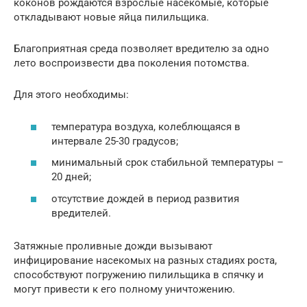
коконов рождаются взрослые насекомые, которые
откладывают новые яйца пилильщика.
Благоприятная среда позволяет вредителю за одно
лето воспроизвести два поколения потомства.
Для этого необходимы:
температура воздуха, колеблющаяся в
интервале 25-30 градусов;
минимальный срок стабильной температуры –
20 дней;
отсутствие дождей в период развития
вредителей.
Затяжные проливные дожди вызывают
инфицирование насекомых на разных стадиях роста,
способствуют погружению пилильщика в спячку и
могут привести к его полному уничтожению.