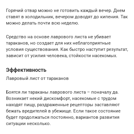
Горячий отвар можно не готовить каждый вечер. Днем
ставят в холодильник, вечером доводят до кипения. Так
можно делать почти всю неделю.
Средство на основе лаврового листа не убивает
тараканов, но создает для них неблагоприятные
условия существования. Как быстро наступит результат,
зависит от усилия человека, стойкости насекомых.
Эффективность
Лавровый лист от тараканов
Боятся ли тараканы лаврового листа – поначалу да.
Возникает некий дискомфорт, насекомые с трудом
находят пищу, раздраженные рецепторы заставляют
бежать вредителей в убежище. Если такое состояние
будет продолжаться постоянно, вариантов развития
ситуации несколько.