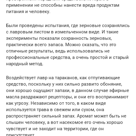
применении не способны нанести вреда продуктам
питания и человеку.
Были проведены испытания, где зерновые сохранялись
с лавровым листом в измельченном виде. И такие
эксперименты показали сохранность зерновых,
практически всего запаса. Можно сказать, что это
отличные результаты, ведь использовались не
профессиональные средства, а очень простой и старый
народный метод.
Воздействует лавр на тараканов, как отпугивающие
средство, поскольку у них сильно развито обоняние,
они хорошо ощущают запахи, в данном случае эфирные
масла раздражают рецепторы, и они его воспринимают
как угрозу. Независимо от того, в каком виде
используется трава в свежем или сухом, она
распространяет сильный запах. Аромат может быть не
слышен человеку, а вот насекомое его очень хорошо
чувствует и не заходит на территории, где он
присутствует.