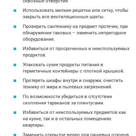
сквозные отверстия.
Использовать мелкие решетки или сетку, чтобы
закрыть все вентиляционные шахты.
Проверить сантехнику на предмет протечек, при
обнаружении таковых – заменить непригодное
оборудование.
Избавиться от просроченных и неиспользуемых
продуктов.
Упаковать сухие продукты питания в
герметичные контейнеры с плотной крышкой.
Протереть шкафы внутри и снаружи, очистить
технику от жира и пылевых загрязнений.
По возможности убедиться в отсутствии
скопления тараканов за плинтусами.
Избавиться от неиспользуемых предметов как
на кухне, так и в остальных помещениях
квартиры.
Заменить открытое ведро для пищевых отходов