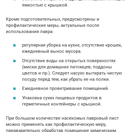
емкостью с крышкой.
Кроме подготовительных, предусмотрены и
профилактические меры, актуальные после
использования лавра:
регулярная уборка на кухне, отсутствие крошек,
ежедневный вынос мусора.
Отсутствие воды на открытых поверхностях
(миски для домашних питомцев, поддоны
цветов и пр.). Следует насухо вытирать чистую
посуду перед тем, как убрать ее на полки.
Ежедневное проветривание помещений.
Упаковка сухих пищевых продуктов в
герметичные контейнеры с крышкой.
При большом количестве насекомых лавровый лист
можно применять как профилактическую меру,
предварительно обработав помещение химическим