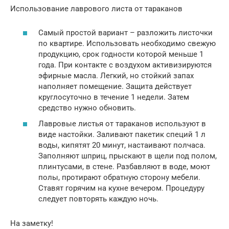
Использование лаврового листа от тараканов
Самый простой вариант – разложить листочки
по квартире. Использовать необходимо свежую
продукцию, срок годности которой меньше 1
года. При контакте с воздухом активизируются
эфирные масла. Легкий, но стойкий запах
наполняет помещение. Защита действует
круглосуточно в течение 1 недели. Затем
средство нужно обновить.
Лавровые листья от тараканов используют в
виде настойки. Заливают пакетик специй 1 л
воды, кипятят 20 минут, настаивают полчаса.
Заполняют шприц, прыскают в щели под полом,
плинтусами, в стене. Разбавляют в воде, моют
полы, протирают обратную сторону мебели.
Ставят горячим на кухне вечером. Процедуру
следует повторять каждую ночь.
На заметку!