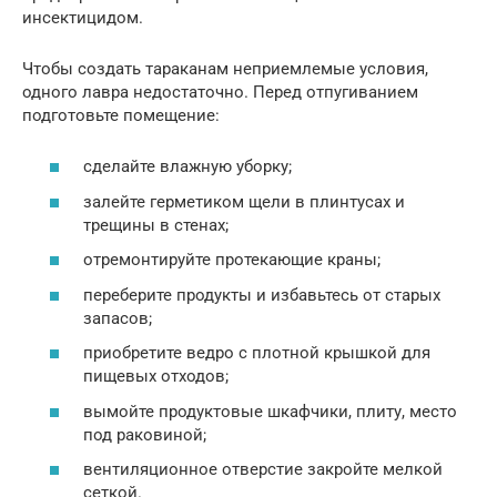
инсектицидом.
Чтобы создать тараканам неприемлемые условия,
одного лавра недостаточно. Перед отпугиванием
подготовьте помещение:
сделайте влажную уборку;
залейте герметиком щели в плинтусах и
трещины в стенах;
отремонтируйте протекающие краны;
переберите продукты и избавьтесь от старых
запасов;
приобретите ведро с плотной крышкой для
пищевых отходов;
вымойте продуктовые шкафчики, плиту, место
под раковиной;
вентиляционное отверстие закройте мелкой
сеткой.