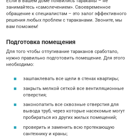
Если в вашем доме появились тараканы – не
занимайтесь «самолечением». Своевременное
обращение к специалистам – это залог эффективного
решения любых проблем с тараканами. Звоните, мы
вам поможем!
Подготовка помещения
Для того чтобы отпугивание тараканов сработало,
нужно правильно подготовить помещение. Для этого
необходимо:
зашпаклевать все щели в стенах квартиры;
закрыть мелкой сеткой все вентиляционные
отверстия;
законопатить все сквозные отверстия для
вывода труб, через которые насекомые могут
пробираться из других жилых помещений;
проверить и заменить всю протекающую
сантехнику и краны;