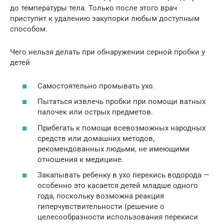
до температуры тела. Только после этого врач
приступит к удалению закупорки любым доступным
способом.
Чего нельзя делать при обнаружении серной пробки у
детей
Самостоятельно промывать ухо.
Пытаться извлечь пробки при помощи ватных
палочек или острых предметов.
Прибегать к помощи всевозможных народных
средств или домашних методов,
рекомендованных людьми, не имеющими
отношения к медицине.
Закапывать ребенку в ухо перекись водорода —
особенно это касается детей младше одного
года, поскольку возможна реакция
гиперчувствительности (решение о
целесообразности использования перекиси