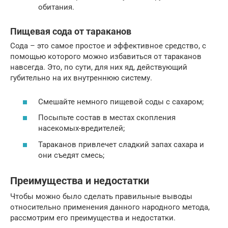
обитания.
Пищевая сода от тараканов
Сода – это самое простое и эффективное средство, с
помощью которого можно избавиться от тараканов
навсегда. Это, по сути, для них яд, действующий
губительно на их внутреннюю систему.
Смешайте немного пищевой соды с сахаром;
Посыпьте состав в местах скопления
насекомых-вредителей;
Тараканов привлечет сладкий запах сахара и
они съедят смесь;
Преимущества и недостатки
Чтобы можно было сделать правильные выводы
относительно применения данного народного метода,
рассмотрим его преимущества и недостатки.