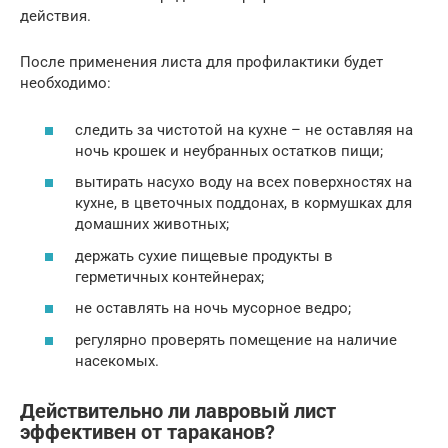
действия.
После применения листа для профилактики будет
необходимо:
следить за чистотой на кухне – не оставляя на
ночь крошек и неубранных остатков пищи;
вытирать насухо воду на всех поверхностях на
кухне, в цветочных поддонах, в кормушках для
домашних животных;
держать сухие пищевые продукты в
герметичных контейнерах;
не оставлять на ночь мусорное ведро;
регулярно проверять помещение на наличие
насекомых.
Действительно ли лавровый лист
эффективен от тараканов?