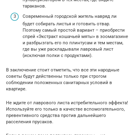
тараканов.
Современный городской житель навряд ли
будет собирать листья и готовить отвар.
Поэтому самый простой вариант – приобрести
спрей «Экстракт кошачьей мяты» в зоомагазине
и разбрызгать его по плинтусам и тем местам,
где вы уже раскладывали лавровый лист
(исключая полки с продуктами).
В заключение стоит отметить, что все эти народные
советы будут действенны только при строгом
соблюдении положенных санитарных условий в
квартире.
Не ждите от лаврового листа истребительного эффекта!
Используйте его только в качестве вспомогательного,
превентивного средства против дальнейшего
расселения прусаков.