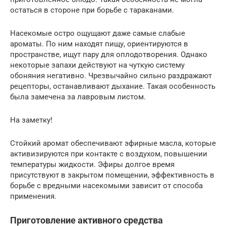
остаться в стороне при борьбе с тараканами.
Насекомые остро ощущают даже самые слабые
ароматы. По ним находят пищу, ориентируются в
пространстве, ищут пару для оплодотворения. Однако
некоторые запахи действуют на чуткую систему
обоняния негативно. Чрезвычайно сильно раздражают
рецепторы, останавливают дыхание. Такая особенность
была замечена за лавровым листом.
На заметку!
Стойкий аромат обеспечивают эфирные масла, которые
активизируются при контакте с воздухом, повышении
температуры жидкости. Эфиры долгое время
присутствуют в закрытом помещении, эффективность в
борьбе с вредными насекомыми зависит от способа
применения.
Приготовление активного средства