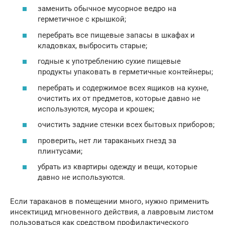
заменить обычное мусорное ведро на
герметичное с крышкой;
перебрать все пищевые запасы в шкафах и
кладовках, выбросить старые;
годные к употреблению сухие пищевые
продукты упаковать в герметичные контейнеры;
перебрать и содержимое всех ящиков на кухне,
очистить их от предметов, которые давно не
используются, мусора и крошек;
очистить задние стенки всех бытовых приборов;
проверить, нет ли тараканьих гнезд за
плинтусами;
убрать из квартиры одежду и вещи, которые
давно не используются.
Если тараканов в помещении много, нужно применить
инсектицид мгновенного действия, а лавровым листом
пользоваться как средством профилактического