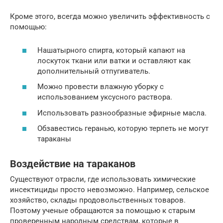
Кроме этого, всегда можно увеличить эффективность с
помощью:
Нашатырного спирта, который капают на
лоскуток ткани или ватки и оставляют как
дополнительный отпугиватель.
Можно провести влажную уборку с
использованием уксусного раствора.
Использовать разнообразные эфирные масла.
Обзавестись геранью, которую терпеть не могут
тараканы
Воздействие на тараканов
Существуют отрасли, где использовать химические
инсектициды просто невозможно. Например, сельское
хозяйство, склады продовольственных товаров.
Поэтому ученые обращаются за помощью к старым
проверенным народным средствам, которые в