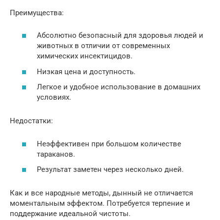
Преимущества:
Абсолютно безопасный для здоровья людей и
животных в отличии от современных
химических инсектицидов.
Низкая цена и доступность.
Легкое и удобное использование в домашних
условиях.
Недостатки:
Неэффективен при большом количестве
тараканов.
Результат заметен через несколько дней.
Как и все народные методы, дынный не отличается
моментальным эффектом. Потребуется терпение и
поддержание идеальной чистоты.