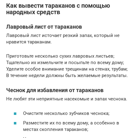
Как вывести тараканов с помощью
народных средств
Лавровый лист от тараканов
Лавровый лист источает резкий запах, который не
нравится тараканам.
Приготовьте несколько сухих лавровых листьев;
Тщательно их измельчите и посыпьте по всему дому;
Уделите особое внимание трещинам на стенах, трубам;
В течение недели должны быть желаемые результаты.
Чеснок для избавления от тараканов
Не любят эти неприятные насекомые и запах чеснока.
Очистите несколько зубчиков чеснока;
Разместите их по всему дому, а особенно в
местах скопления тараканов;