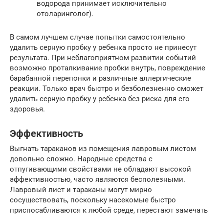
водорода принимает исключительно
отоларинголог).
В самом лучшем случае попытки самостоятельно
удалить серную пробку у ребенка просто не принесут
результата. При неблагоприятном развитии событий
возможно проталкивание пробки внутрь, повреждение
барабанной перепонки и различные аллергические
реакции. Только врач быстро и безболезненно сможет
удалить серную пробку у ребенка без риска для его
здоровья.
Эффективность
Выгнать тараканов из помещения лавровым листом
довольно сложно. Народные средства с
отпугивающими свойствами не обладают высокой
эффективностью, часто являются бесполезными.
Лавровый лист и тараканы могут мирно
сосуществовать, поскольку насекомые быстро
приспосабливаются к любой среде, перестают замечать