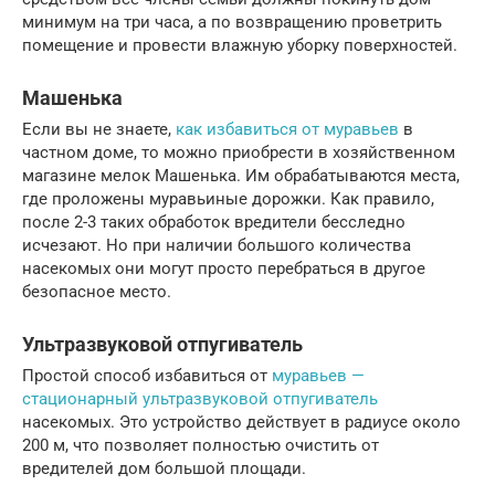
минимум на три часа, а по возвращению проветрить
помещение и провести влажную уборку поверхностей.
Машенька
Если вы не знаете,
как избавиться от муравьев
в
частном доме, то можно приобрести в хозяйственном
магазине мелок Машенька. Им обрабатываются места,
где проложены муравьиные дорожки. Как правило,
после 2-3 таких обработок вредители бесследно
исчезают. Но при наличии большого количества
насекомых они могут просто перебраться в другое
безопасное место.
Ультразвуковой отпугиватель
Простой способ избавиться от
муравьев —
стационарный ультразвуковой отпугиватель
насекомых. Это устройство действует в радиусе около
200 м, что позволяет полностью очистить от
вредителей дом большой площади.