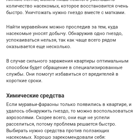
количество насекомых, которое восстановится очень
быстро. Уничтожать нужно гнездо вместе с матками.
Найти муравейник можно проследив за тем, куда
насекомые уносят добычу. Обнаружив одно гнездо,
успокаиваться нельзя, так как чаще всего рядом
оказывается еще несколько.
В случае сильного заражения квартиры оптимальным
способом будет обращение в специализированные
службы. Они помогут избавиться от вредителей в
короткие сроки.
Химические средства
Если муравьи-фараоны только появились в квартире, и
удалось обнаружить гнездо, то можно воспользоваться
аэрозолями. Скорее всего, они еще не успели
расселиться, потому проблема решается быстро.
Выбирать нужно средства против ползающих
насекомых. Хорошо зарекомендовали себя: