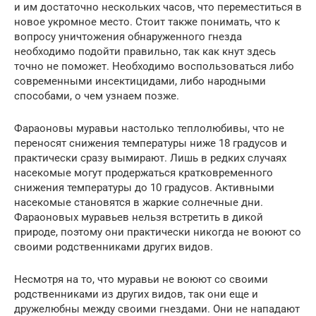
и им достаточно нескольких часов, что переместиться в
новое укромное место. Стоит также понимать, что к
вопросу уничтожения обнаруженного гнезда
необходимо подойти правильно, так как кнут здесь
точно не поможет. Необходимо воспользоваться либо
современными инсектицидами, либо народными
способами, о чем узнаем позже.
Фараоновы муравьи настолько теплолюбивы, что не
переносят снижения температуры ниже 18 градусов и
практически сразу вымирают. Лишь в редких случаях
насекомые могут продержаться кратковременного
снижения температуры до 10 градусов. Активными
насекомые становятся в жаркие солнечные дни.
Фараоновых муравьев нельзя встретить в дикой
природе, поэтому они практически никогда не воюют со
своими родственниками других видов.
Несмотря на то, что муравьи не воюют со своими
родственниками из других видов, так они еще и
дружелюбны между своими гнездами. Они не нападают