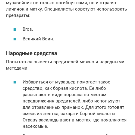
муравейник не только погибнут сами, но и отравят
личинок и матку. Специалисты советуют использовать
препараты:
Bros,
Великий Воин.
Народные средства
Попытаться вывести вредителей можно и народными
методами:
Избавиться от муравьев помогает такое
средство, как борная кислота. Ее либо
рассыпают в виде порошка по местам
передвижения вредителей, либо используют
для отравленных приманок. Для этого готовят
смесь из желтка, сахара и борной кислоты.
Отраву раскладывают в местах, где появляются
насекомые.