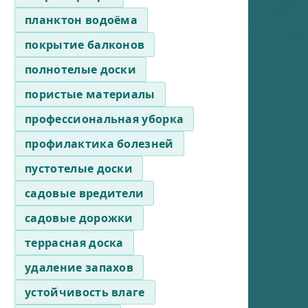
планктон водоёма
покрытие балконов
полнотелые доски
пористые материалы
профессиональная уборка
профилактика болезней
пустотелые доски
садовые вредители
садовые дорожки
террасная доска
удаление запахов
устойчивость влаге