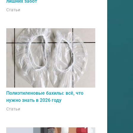
лишних забот
Статьи
Полиэтиленовые бахилы: всё, что
нужно знать в 2026 году
Статьи