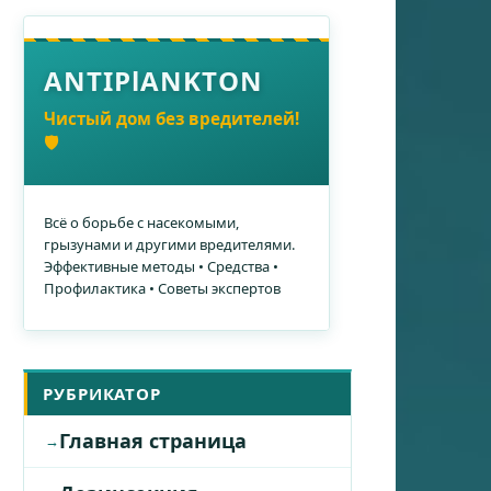
ANTIPlANKTON
Чистый дом без вредителей!
🛡️
Всё о борьбе с насекомыми,
грызунами и другими вредителями.
Эффективные методы • Средства •
Профилактика • Советы экспертов
РУБРИКАТОР
Главная страница