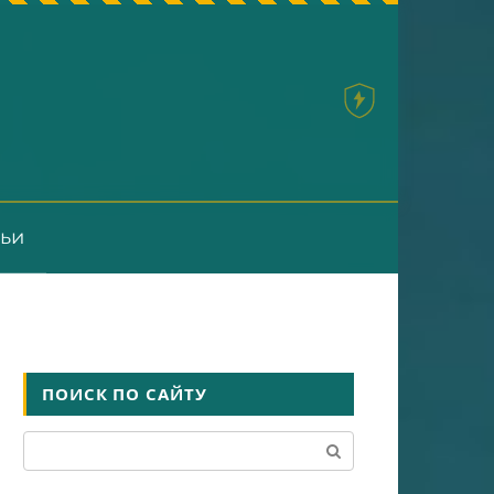
тьи
ПОИСК ПО САЙТУ
Поиск: