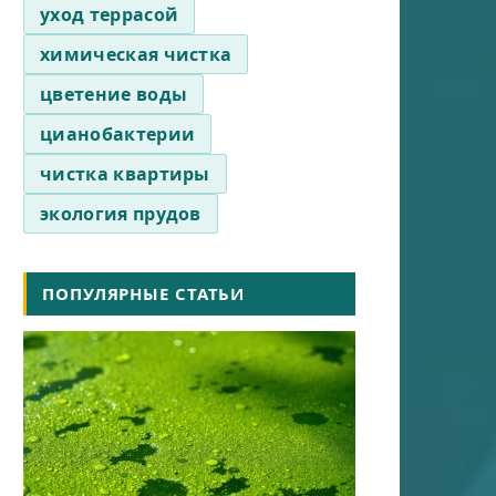
уход террасой
химическая чистка
цветение воды
цианобактерии
чистка квартиры
экология прудов
ПОПУЛЯРНЫЕ СТАТЬИ