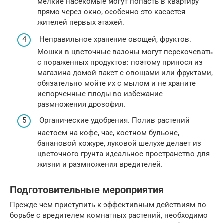
мелкие насекомые могут попасть в квартиру
прямо через окно, особенно это касается
жителей первых этажей.
Неправильное хранение овощей, фруктов.
Мошки в цветочные вазоны могут перекочевать
с пораженных продуктов: поэтому принося из
магазина домой пакет с овощами или фруктами,
обязательно мойте их с мылом и не храните
испорченные плоды во избежание
размножения дрозофил.
Органические удобрения. Полив растений
настоем на кофе, чае, костном бульоне,
банановой кожуре, луковой шелухе делает из
цветочного грунта идеальное пространство для
жизни и размножения вредителей.
Подготовительные мероприятия
Прежде чем приступить к эффективным действиям по
борьбе с вредителем комнатных растений, необходимо