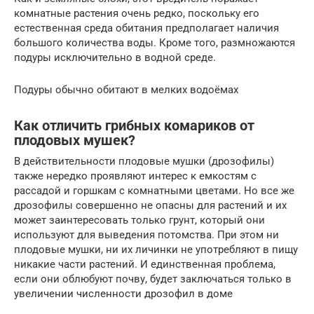
комнатные растения очень редко, поскольку его
естественная среда обитания предполагает наличия
большого количества воды. Кроме того, размножаются
подуры исключительно в водной среде.
Подуры обычно обитают в мелких водоёмах
Как отличить грибных комариков от
плодовых мушек?
В действительности плодовые мушки (дрозофилы)
также нередко проявляют интерес к емкостям с
рассадой и горшкам с комнатными цветами. Но все же
дрозофилы совершенно не опасны для растений и их
может заинтересовать только грунт, который они
используют для выведения потомства. При этом ни
плодовые мушки, ни их личинки не употребляют в пищу
никакие части растений. И единственная проблема,
если они облюбуют почву, будет заключаться только в
увеличении численности дрозофил в доме