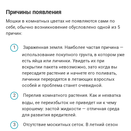
Причины появления
Мошки в комнатных цветах не появляются сами по
себе, обычно возникновение обусловлено одной из 5
причин:
Зараженная земля. Наиболее частая причина —
использование покупного грунта, в котором уже
есть яйца или личинки. Увидеть их при
вскрытии пакета невозможно, зато когда вы
пересадите растение и начнете его поливать,
личинки переродятся в летающих взрослых
особей и проблема станет очевидной.
Перелив комнатного растения. Как и нехватка
воды, ее переизбыток не приведет ни к чему
хорошему: застой жидкости — отличная среда
для развития вредителей.
Отсутствие москитных сеток. В летний сезон