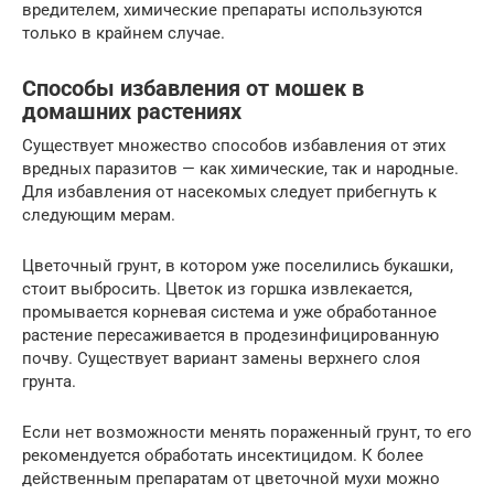
вредителем, химические препараты используются
только в крайнем случае.
Способы избавления от мошек в
домашних растениях
Существует множество способов избавления от этих
вредных паразитов — как химические, так и народные.
Для избавления от насекомых следует прибегнуть к
следующим мерам.
Цветочный грунт, в котором уже поселились букашки,
стоит выбросить. Цветок из горшка извлекается,
промывается корневая система и уже обработанное
растение пересаживается в продезинфицированную
почву. Существует вариант замены верхнего слоя
грунта.
Если нет возможности менять пораженный грунт, то его
рекомендуется обработать инсектицидом. К более
действенным препаратам от цветочной мухи можно