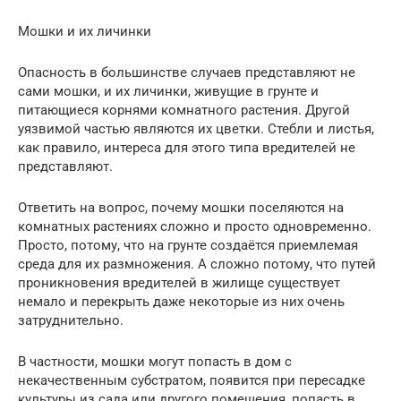
Мошки и их личинки
Опасность в большинстве случаев представляют не
сами мошки, и их личинки, живущие в грунте и
питающиеся корнями комнатного растения. Другой
уязвимой частью являются их цветки. Стебли и листья,
как правило, интереса для этого типа вредителей не
представляют.
Ответить на вопрос, почему мошки поселяются на
комнатных растениях сложно и просто одновременно.
Просто, потому, что на грунте создаётся приемлемая
среда для их размножения. А сложно потому, что путей
проникновения вредителей в жилище существует
немало и перекрыть даже некоторые из них очень
затруднительно.
В частности, мошки могут попасть в дом с
некачественным субстратом, появится при пересадке
культуры из сада или другого помещения, попасть в