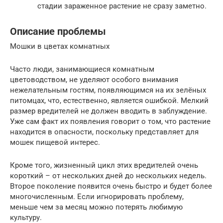
стадии зараженное растение не сразу заметно.
Описание проблемы
Мошки в цветах комнатных
Часто люди, занимающиеся комнатным
цветоводством, не уделяют особого внимания
нежелательным гостям, появляющимся на их зелёных
питомцах, что, естественно, является ошибкой. Мелкий
размер вредителей не должен вводить в заблуждение.
Уже сам факт их появления говорит о том, что растение
находится в опасности, поскольку представляет для
мошек пищевой интерес.
Кроме того, жизненный цикл этих вредителей очень
короткий – от нескольких дней до нескольких недель.
Второе поколение появится очень быстро и будет более
многочисленным. Если игнорировать проблему,
меньше чем за месяц можно потерять любимую
культуру.