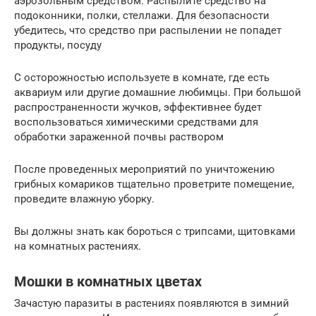
аэрозольным средством. Распылите средство на
подоконники, полки, стеллажи. Для безопасности
убедитесь, что средство при распылении не попадет
продукты, посуду
С осторожностью используете в комнате, где есть
аквариум или другие домашние любимцы. При большой
распространенности жучков, эффективнее будет
воспользоваться химическими средствами для
обработки зараженной почвы раствором
После проведенных мероприятий по уничтожению
грибных комариков тщательно проветрите помещение,
проведите влажную уборку.
Вы должны знать как бороться с трипсами, щитовками
на комнатных растениях.
Мошки в комнатных цветах
Зачастую паразиты в растениях появляются в зимний