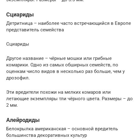
Сциариды
Детритница – наиболее часто встречающийся в Европе
представитель семейства
Сциариды
Другое название – чёрные мошки или грибные
комарики. Одно из самых обширных семейств, по
оценкам число видов в несколько раз больше, чем у
дрозофил.
Эти вредители похожи на мелких комаров или
летающие экземпляры тли чёрного цвета. Размеры – до
2 мм.
Алейродиды
Белокрылка американская – основной вредитель
большинства декоративных культур