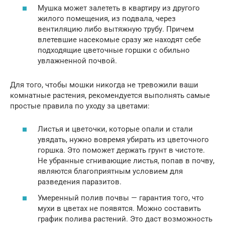
Мушка может залететь в квартиру из другого
жилого помещения, из подвала, через
вентиляцию либо вытяжную трубу. Причем
влетевшие насекомые сразу же находят себе
подходящие цветочные горшки с обильно
увлажненной почвой.
Для того, чтобы мошки никогда не тревожили ваши
комнатные растения, рекомендуется выполнять самые
простые правила по уходу за цветами:
Листья и цветочки, которые опали и стали
увядать, нужно вовремя убирать из цветочного
горшка. Это поможет держать грунт в чистоте.
Не убранные сгнивающие листья, попав в почву,
являются благоприятным условием для
разведения паразитов.
Умеренный полив почвы — гарантия того, что
мухи в цветах не появятся. Можно составить
график полива растений. Это даст возможность