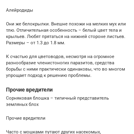
Алейродиды
Они же белокрылки. Внешне похожи на мелких мух или
тлю. Отличительная особенность – белый цвет тела и
крыльев. Любят прятаться на нижней стороне листьев.
Размеры – от 1.3 до 1.8 мм.
К счастью для цветоводов, несмотря на огромное
разнообразие членистоногих паразитов, средства
борьбы с ними практически одинаковы, что во многом
упрощает подход к решению проблемы.
Прочие вредители
Сорняковая блошка – типичный представитель
земляных блох
Прочие вредители
Часто с мошками путают других насекомых,