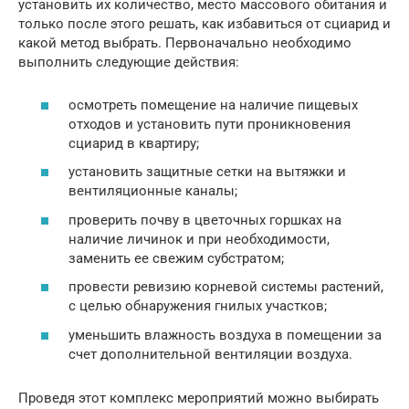
установить их количество, место массового обитания и
только после этого решать, как избавиться от сциарид и
какой метод выбрать. Первоначально необходимо
выполнить следующие действия:
осмотреть помещение на наличие пищевых
отходов и установить пути проникновения
сциарид в квартиру;
установить защитные сетки на вытяжки и
вентиляционные каналы;
проверить почву в цветочных горшках на
наличие личинок и при необходимости,
заменить ее свежим субстратом;
провести ревизию корневой системы растений,
с целью обнаружения гнилых участков;
уменьшить влажность воздуха в помещении за
счет дополнительной вентиляции воздуха.
Проведя этот комплекс мероприятий можно выбирать