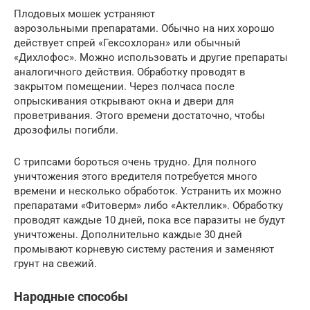
Плодовых мошек устраняют
аэрозольными препаратами. Обычно на них хорошо
действует спрей «Гексохлоран» или обычный
«Дихлофос». Можно использовать и другие препараты
аналогичного действия. Обработку проводят в
закрытом помещении. Через полчаса после
опрыскивания открывают окна и двери для
проветривания. Этого времени достаточно, чтобы
дрозофилы погибли.
С трипсами бороться очень трудно. Для полного
уничтожения этого вредителя потребуется много
времени и несколько обработок. Устранить их можно
препаратами «Фитоверм» либо «Актеллик». Обработку
проводят каждые 10 дней, пока все паразиты не будут
уничтожены. Дополнительно каждые 30 дней
промывают корневую систему растения и заменяют
грунт на свежий.
Народные способы