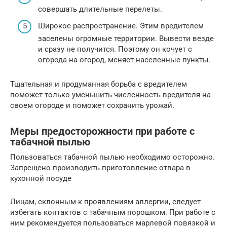
совершать длительные перелеты.
Широкое распространение. Этим вредителем
заселены огромные территории. Вывести везде
и сразу не получится. Поэтому он кочует с
огорода на огород, меняет населенные пункты.
Тщательная и продуманная борьба с вредителем
поможет только уменьшить численность вредителя на
своем огороде и поможет сохранить урожай.
Меры предосторожности при работе с
табачной пылью
Пользоваться табачной пылью необходимо осторожно.
Запрещено производить приготовление отвара в
кухонной посуде
Лицам, склонным к проявлениям аллергии, следует
избегать контактов с табачным порошком. При работе с
ним рекомендуется пользоваться марлевой повязкой и