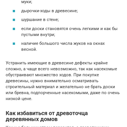
муки;
дырочки-ходы в древесине;
шуршание в стене;
если доски становятся очень легкими и как бы
пустыми внутри;
наличие большого числа жуков на окнах
весной.
Устранить имеющие в древесине дефекты крайне
сложно, а чаще всего невозможно, так как насекомые
обустраивают множество ходов. При покупке
древесины, нужно внимательно осматривать
строительный материал и желательно не брать доски
или бревна, подпорченные насекомыми, даже по очень
низкой цене.
Как избавиться от древоточца
деревянных домов