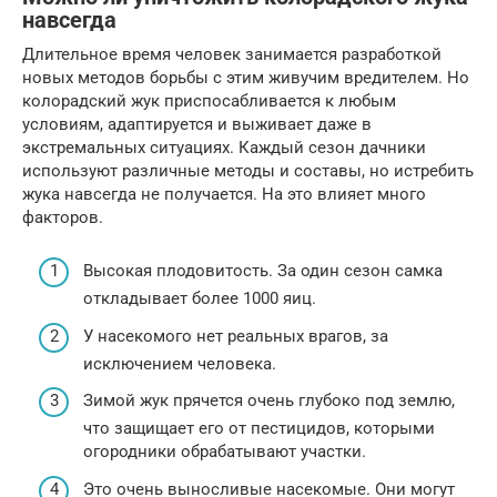
навсегда
Длительное время человек занимается разработкой
новых методов борьбы с этим живучим вредителем. Но
колорадский жук приспосабливается к любым
условиям, адаптируется и выживает даже в
экстремальных ситуациях. Каждый сезон дачники
используют различные методы и составы, но истребить
жука навсегда не получается. На это влияет много
факторов.
Высокая плодовитость. За один сезон самка
откладывает более 1000 яиц.
У насекомого нет реальных врагов, за
исключением человека.
Зимой жук прячется очень глубоко под землю,
что защищает его от пестицидов, которыми
огородники обрабатывают участки.
Это очень выносливые насекомые. Они могут