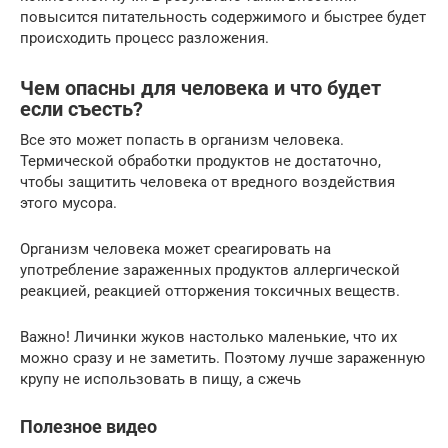
повысится питательность содержимого и быстрее будет
происходить процесс разложения.
Чем опасны для человека и что будет
если съесть?
Все это может попасть в организм человека.
Термической обработки продуктов не достаточно,
чтобы защитить человека от вредного воздействия
этого мусора.
Организм человека может среагировать на
употребление зараженных продуктов аллергической
реакцией, реакцией отторжения токсичных веществ.
Важно! Личинки жуков настолько маленькие, что их
можно сразу и не заметить. Поэтому лучше зараженную
крупу не использовать в пищу, а сжечь
Полезное видео