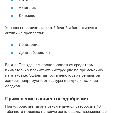
Актеллик
Кинмикс
Хорошо справляются с этой бедой и биологически
активные препараты:
Лепидоцид
Дендробацеллин
Важно! Прежде чем воспользоваться средством,
внимательно прочитайте инструкцию по применению
на упаковке. Эффективность некоторых препаратов
зависит напрямую температуры воздуха и наличия
осадков.
Применение в качестве удобрения
При устройстве газона рекомендуется разбросать 40 г
табачного порошка на такую же площадь, перемешать с