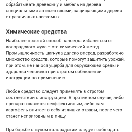
обрабатывать древесину и мебель из дерева
специальными антисептиками, защищающими дерево
от различных насекомых.
Химические средства
Наиболее простой способ навсегда избавиться от
колорадского жука – это химический метод.
Промышленность шагнула далеко вперед, разработано
множество средств, которые помогут защитить урожай,
при этом, не нанося ущерба для окружающей среды и
здоровья человека при строгом соблюдении
инструкции по применению.
Любое средство следует применять в строгом
соответствии с инструкцией. В противном случае, либо
препарат окажется неэффективным, либо сам
картофель впитает в себя излишки отравы, после чего
станет непригодным в пищу
При борьбе с жуком колорадским следует соблюдать