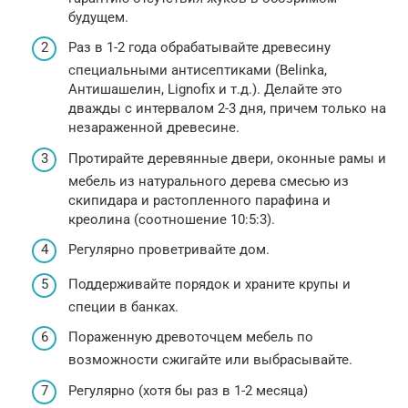
будущем.
Раз в 1-2 года обрабатывайте древесину
специальными антисептиками (Belinka,
Антишашелин, Lignofix и т.д.). Делайте это
дважды с интервалом 2-3 дня, причем только на
незараженной древесине.
Протирайте деревянные двери, оконные рамы и
мебель из натурального дерева смесью из
скипидара и растопленного парафина и
креолина (соотношение 10:5:3).
Регулярно проветривайте дом.
Поддерживайте порядок и храните крупы и
специи в банках.
Пораженную древоточцем мебель по
возможности сжигайте или выбрасывайте.
Регулярно (хотя бы раз в 1-2 месяца)