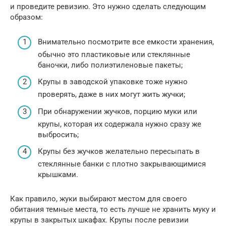
и проведите ревизию. Это нужно сделать следующим
образом:
Внимательно посмотрите все емкости хранения,
обычно это пластиковые или стеклянные
баночки, либо полиэтиленовые пакеты;
Крупы в заводской упаковке тоже нужно
проверять, даже в них могут жить жучки;
При обнаружении жучков, порцию муки или
крупы, которая их содержала нужно сразу же
выбросить;
Крупы без жучков желательно пересыпать в
стеклянные банки с плотно закрывающимися
крышками.
Как правило, жуки выбирают местом для своего
обитания темные места, то есть лучше не хранить муку и
крупы в закрытых шкафах. Крупы после ревизии