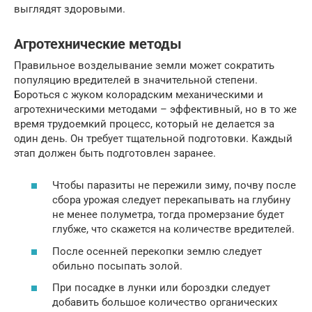
выглядят здоровыми.
Агротехнические методы
Правильное возделывание земли может сократить
популяцию вредителей в значительной степени.
Бороться с жуком колорадским механическими и
агротехническими методами – эффективный, но в то же
время трудоемкий процесс, который не делается за
один день. Он требует тщательной подготовки. Каждый
этап должен быть подготовлен заранее.
Чтобы паразиты не пережили зиму, почву после
сбора урожая следует перекапывать на глубину
не менее полуметра, тогда промерзание будет
глубже, что скажется на количестве вредителей.
После осенней перекопки землю следует
обильно посыпать золой.
При посадке в лунки или бороздки следует
добавить большое количество органических