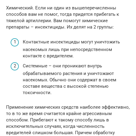
Химический. Если ни один из вышеперечисленны
способов вам не помог, тогда придется прибегать к
тяжелой артиллерии. Вам помогут химические
препараты – инсектициды. Их делят на 2 группы:
Контактные инсектициды могут уничтожить
насекомых лишь при непосредственном
контакте с вредителем.
Системные – они проникают внутрь
обрабатываемого растения и уничтожают
насекомых. Обычно они содержат в своем
составе вещества с высокой степенью
токсичности.
Применение химических средств наиболее эффективно,
то в то же время считается крайне агрессивным
способом. Прибегают к такому способу лишь в
исключительных случаях, когда численность
вредителей слишком большая. Причем обработку