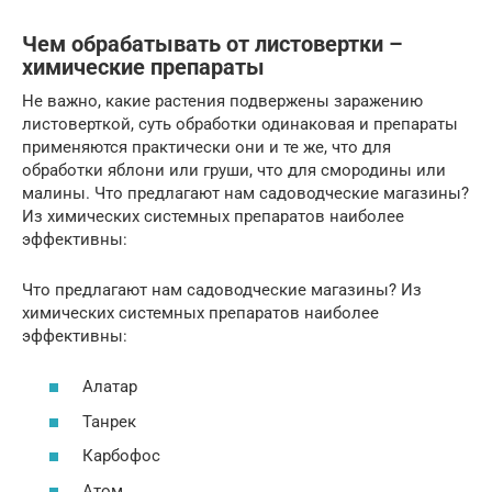
Чем обрабатывать от листовертки –
химические препараты
Не важно, какие растения подвержены заражению
листоверткой, суть обработки одинаковая и препараты
применяются практически они и те же, что для
обработки яблони или груши, что для смородины или
малины. Что предлагают нам садоводческие магазины?
Из химических системных препаратов наиболее
эффективны:
Что предлагают нам садоводческие магазины? Из
химических системных препаратов наиболее
эффективны:
Алатар
Танрек
Карбофос
Атом