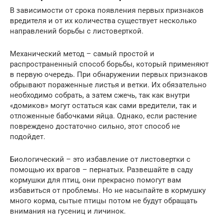
В зависимости от срока появления первых признаков
вредителя и от их количества существует несколько
направлений борьбы с листоверткой.
Механический метод – самый простой и
распространенный способ борьбы, который применяют
в первую очередь. При обнаружении первых признаков
обрывают пораженные листья и ветки. Их обязательно
необходимо собрать, а затем сжечь, так как внутри
«домиков» могут остаться как сами вредители, так и
отложенные бабочками яйца. Однако, если растение
повреждено достаточно сильно, этот способ не
подойдет.
Биологический – это избавление от листовертки с
помощью их врагов – пернатых. Развешайте в саду
кормушки для птиц, они прекрасно помогут вам
избавиться от проблемы. Но не насыпайте в кормушку
много корма, сытые птицы потом не будут обращать
внимания на гусениц и личинок.