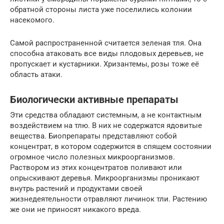
обратной стороны листа уже поселились колонии
насекомого.
Самой распространенной считается зеленая тля. Она
способна атаковать все виды плодовых деревьев, не
пропускает и кустарники. Хризантемы, розы тоже её
область атаки.
Биологически активные препараты
Эти средства обладают системным, а не контактным
воздействием на тлю. В них не содержатся ядовитые
вещества. Биопрепараты представляют собой
концентрат, в котором содержится в спящем состоянии
огромное число полезных микроорганизмов.
Раствором из этих концентратов поливают или
опрыскивают деревья. Микроорганизмы проникают
внутрь растений и продуктами своей
жизнедеятельности отравляют личинок тли. Растению
же они не приносят никакого вреда.