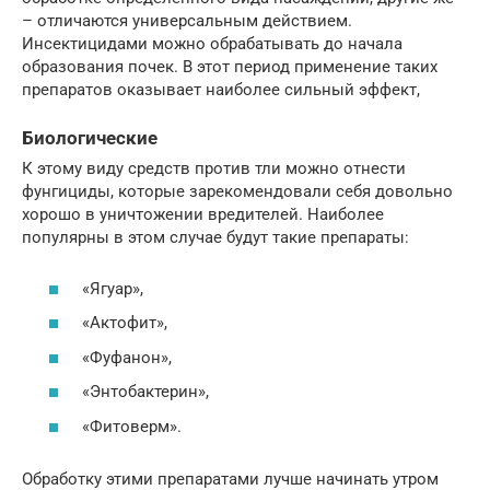
– отличаются универсальным действием.
Инсектицидами можно обрабатывать до начала
образования почек. В этот период применение таких
препаратов оказывает наиболее сильный эффект,
Биологические
К этому виду средств против тли можно отнести
фунгициды, которые зарекомендовали себя довольно
хорошо в уничтожении вредителей. Наиболее
популярны в этом случае будут такие препараты:
«Ягуар»,
«Актофит»,
«Фуфанон»,
«Энтобактерин»,
«Фитоверм».
Обработку этими препаратами лучше начинать утром