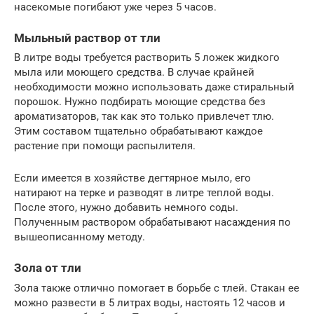
насекомые погибают уже через 5 часов.
Мыльный раствор от тли
В литре воды требуется растворить 5 ложек жидкого
мыла или моющего средства. В случае крайней
необходимости можно использовать даже стиральный
порошок. Нужно подбирать моющие средства без
ароматизаторов, так как это только привлечет тлю.
Этим составом тщательно обрабатывают каждое
растение при помощи распылителя.
Если имеется в хозяйстве дегтярное мыло, его
натирают на терке и разводят в литре теплой воды.
После этого, нужно добавить немного соды.
Полученным раствором обрабатывают насаждения по
вышеописанному методу.
Зола от тли
Зола также отлично помогает в борьбе с тлей. Стакан ее
можно развести в 5 литрах воды, настоять 12 часов и