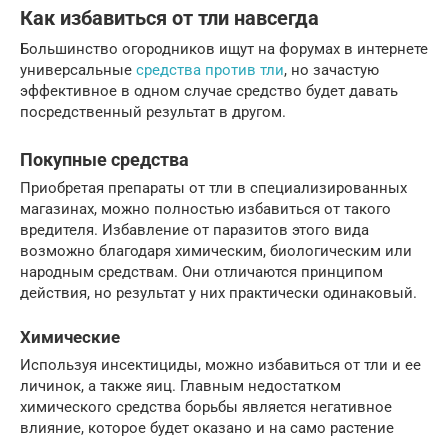
Как избавиться от тли навсегда
Большинство огородников ищут на форумах в интернете
универсальные
средства против тли
, но зачастую
эффективное в одном случае средство будет давать
посредственный результат в другом.
Покупные средства
Приобретая препараты от тли в специализированных
магазинах, можно полностью избавиться от такого
вредителя. Избавление от паразитов этого вида
возможно благодаря химическим, биологическим или
народным средствам. Они отличаются принципом
действия, но результат у них практически одинаковый.
Химические
Используя инсектициды, можно избавиться от тли и ее
личинок, а также яиц. Главным недостатком
химического средства борьбы является негативное
влияние, которое будет оказано и на само растение