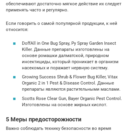
обеспечивают достаточно мягкое действие их следует
применять часто и регулярно.
Если говорить о самой популярной продукции, к ней
относится:
DoffAll in One Bug Spray, Py Spray Garden Insect
Killer. Данные препараты изготовлены на
основе ромашки далматской, природном
инсектициды, который проникает в организм
насекомых и поражает нервную систему.
Growing Success Shrub & Flower Bug Killer, Vitax
Organic 2 in 1 Pest & Disease Control. Данные
препараты являются растительными маслами.
Scotts Rose Clear Gun, Bayer Organic Pest Control.
Изготовлены на основе жирных кислот.
5 Меры предосторожности
Важно соблюдать технику безопасности во время