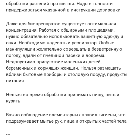
обработки растений против тли. Надо в точности
придерживаться указанной в инструкции дозировки
Даже для биопрепаратов существует оптимальная
концентрация. Работая с обширными площадями,
нужно обязательно использовать защитную одежду и
очки. Необходимо надевать и респиратор. Любые
манипуляции желательно совершать в безветренную
погоду, вдали от пчелиной пасеки и водоема.
Недопустимо присутствие маленьких детей,
беременных и кормящих женщин. Нельзя размещать
вблизи бытовые приборы и столовую посуду, продукты
питания.
Нельзя во время обработки принимать пищу, пить и
курить
Важно соблюдение элементарных правил гигиены, что
подразумевает мытье рук, лица и открытых частей тела