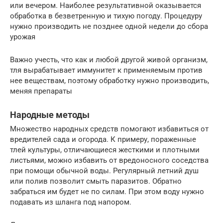
или вечером. Наиболее результативной оказывается
обработка в безветренную и тихую погоду. Процедуру
нужно производить не позднее одной недели до сбора
урожая
Важно учесть, что как и любой другой живой организм,
тля вырабатывает иммунитет к применяемым против
нее веществам, поэтому обработку нужно производить,
меняя препараты
Народные методы
Множество народных средств помогают избавиться от
вредителей сада и огорода. К примеру, пораженные
тлей культуры, отличающиеся жесткими и плотными
листьями, можно избавить от вредоносного соседства
при помощи обычной воды. Регулярный летний душ
или полив позволит смыть паразитов. Обратно
забраться им будет не по силам. При этом воду нужно
подавать из шланга под напором.