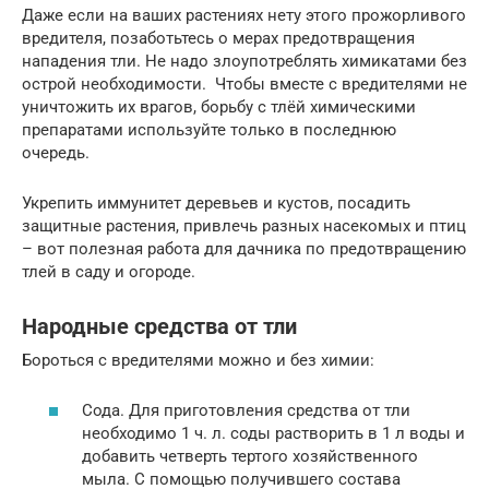
Даже если на ваших растениях нету этого прожорливого
вредителя, позаботьтесь о мерах предотвращения
нападения тли. Не надо злоупотреблять химикатами без
острой необходимости. Чтобы вместе с вредителями не
уничтожить их врагов, борьбу с тлёй химическими
препаратами используйте только в последнюю
очередь.
Укрепить иммунитет деревьев и кустов, посадить
защитные растения, привлечь разных насекомых и птиц
– вот полезная работа для дачника по предотвращению
тлей в саду и огороде.
Народные средства от тли
Бороться с вредителями можно и без химии:
Сода. Для приготовления средства от тли
необходимо 1 ч. л. соды растворить в 1 л воды и
добавить четверть тертого хозяйственного
мыла. С помощью получившего состава