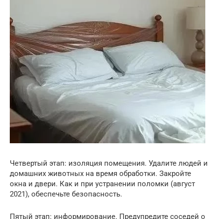
Четвертый этап: изоляция помещения. Удалите людей и
домашних животных на время обработки. Закройте
окна и двери. Как и при устранении поломки (август
2021), обеспечьте безопасность.
Пятый этап: информирование. Предупредите соседей о