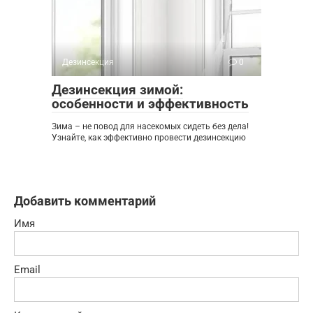
Дезинсекция
0
Дезинсекция зимой:
особенности и эффективность
Зима – не повод для насекомых сидеть без дела!
Узнайте, как эффективно провести дезинсекцию
Добавить комментарий
Имя
Email