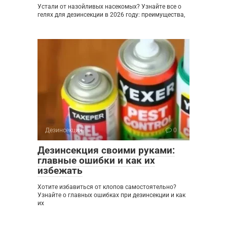
Устали от назойливых насекомых? Узнайте все о
гелях для дезинсекции в 2026 году: преимущества,
Дезинсекция
0
Дезинсекция своими руками:
главные ошибки и как их
избежать
Хотите избавиться от клопов самостоятельно?
Узнайте о главных ошибках при дезинсекции и как
их