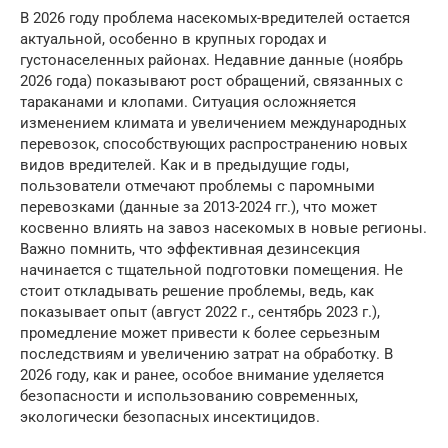
В 2026 году проблема насекомых-вредителей остается
актуальной, особенно в крупных городах и
густонаселенных районах. Недавние данные (ноябрь
2026 года) показывают рост обращений, связанных с
тараканами и клопами. Ситуация осложняется
изменением климата и увеличением международных
перевозок, способствующих распространению новых
видов вредителей. Как и в предыдущие годы,
пользователи отмечают проблемы с паромными
перевозками (данные за 2013-2024 гг.), что может
косвенно влиять на завоз насекомых в новые регионы.
Важно помнить, что эффективная дезинсекция
начинается с тщательной подготовки помещения. Не
стоит откладывать решение проблемы, ведь, как
показывает опыт (август 2022 г., сентябрь 2023 г.),
промедление может привести к более серьезным
последствиям и увеличению затрат на обработку. В
2026 году, как и ранее, особое внимание уделяется
безопасности и использованию современных,
экологически безопасных инсектицидов.