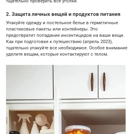
тщательно проверить все уголки.
2. Защита личных вещей и продуктов питания
Упакуйте одежду и постельное белье в герметичные
пластиковые пакеты или контейнеры. Это
предотвратит попадание инсектицидов на ваши вещи.
Как при подготовке к путешествию (апрель 2023),
тщательно упакуйте все необходимое. Особое внимание
уделите вещам, которые контактируют с телом.