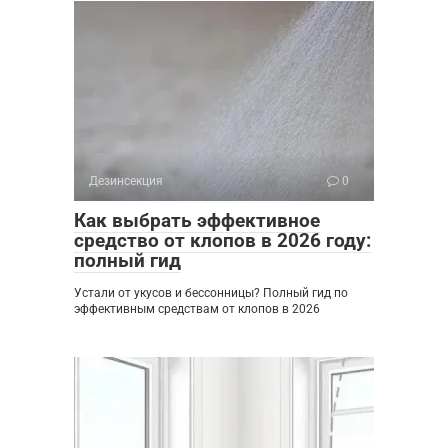
Дезинсекция
0
Как выбрать эффективное
средство от клопов в 2026 году:
полный гид
Устали от укусов и бессонницы? Полный гид по
эффективным средствам от клопов в 2026