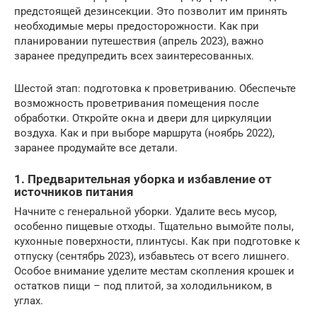
предстоящей дезинсекции. Это позволит им принять
необходимые меры предосторожности. Как при
планировании путешествия (апрель 2023), важно
заранее предупредить всех заинтересованных.
Шестой этап: подготовка к проветриванию. Обеспечьте
возможность проветривания помещения после
обработки. Откройте окна и двери для циркуляции
воздуха. Как и при выборе маршрута (ноябрь 2022),
заранее продумайте все детали.
1. Предварительная уборка и избавление от
источников питания
Начните с генеральной уборки. Удалите весь мусор,
особенно пищевые отходы. Тщательно вымойте полы,
кухонные поверхности, плинтусы. Как при подготовке к
отпуску (сентябрь 2023), избавьтесь от всего лишнего.
Особое внимание уделите местам скопления крошек и
остатков пищи – под плитой, за холодильником, в
углах.