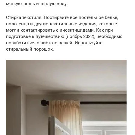
мягкую ткань и теплую воду.
Стирка текстиля. Постирайте все постельное белье,
полотенца и другие текстильные изделия, которые
могли контактировать с инсектицидами. Как при
подготовке к путешествию (ноябрь 2022), необходимо
позаботиться о чистоте вещей. Используйте
стиральный порошок.