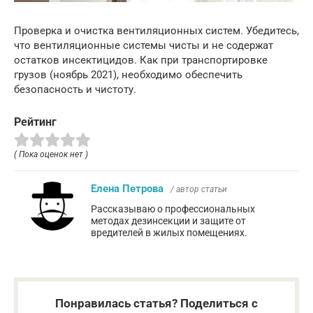
Проверка и очистка вентиляционных систем. Убедитесь,
что вентиляционные системы чисты и не содержат
остатков инсектицидов. Как при транспортировке
грузов (ноябрь 2021), необходимо обеспечить
безопасность и чистоту.
Рейтинг
( Пока оценок нет )
Елена Петрова
/ автор статьи
Рассказываю о профессиональных
методах дезинсекции и защите от
вредителей в жилых помещениях.
Понравилась статья? Поделиться с