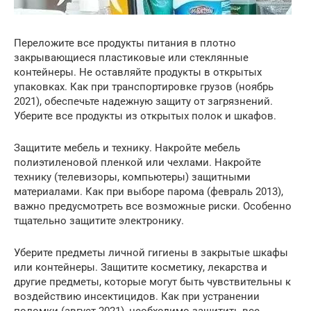
Переложите все продукты питания в плотно
закрывающиеся пластиковые или стеклянные
контейнеры. Не оставляйте продукты в открытых
упаковках. Как при транспортировке грузов (ноябрь
2021), обеспечьте надежную защиту от загрязнений.
Уберите все продукты из открытых полок и шкафов.
Защитите мебель и технику. Накройте мебель
полиэтиленовой пленкой или чехлами. Накройте
технику (телевизоры, компьютеры) защитными
материалами. Как при выборе парома (февраль 2013),
важно предусмотреть все возможные риски. Особенно
тщательно защитите электронику.
Уберите предметы личной гигиены в закрытые шкафы
или контейнеры. Защитите косметику, лекарства и
другие предметы, которые могут быть чувствительны к
воздействию инсектицидов. Как при устранении
поломки (август 2021), необходимо защитить все