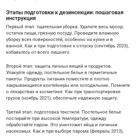
Этапы подготовки к дезинсекции: пошаговая
инструкция
Первый этап: тщательная уборка. Удалите весь мусор,
остатки пищи, грязную посуду. Проведите влажную
уборку всех поверхностей, особенно на кухне и в
ванной. Как и при подготовке к отпуску (сентябрь 2023),
избавьтесь от всего лишнего.
Второй этап: защита личных вещей и продуктов.
Упакуйте одежду, постельное белье в герметичные
пакеты. Продукты питания поместите в плотно
закрывающиеся контейнеры или холодильник. Помните
о лекарствах и косметике. Как при транспортировке
грузов (ноябрь 2021), обеспечьте надежную защиту.
Третий этап: подготовка текстиля. Постельное белье
постирайте при высокой температуре, одежду
обработайте паром. Это уничтожит яйца и личинки
насекомых. Как и при выборе парома (февраль 2013),