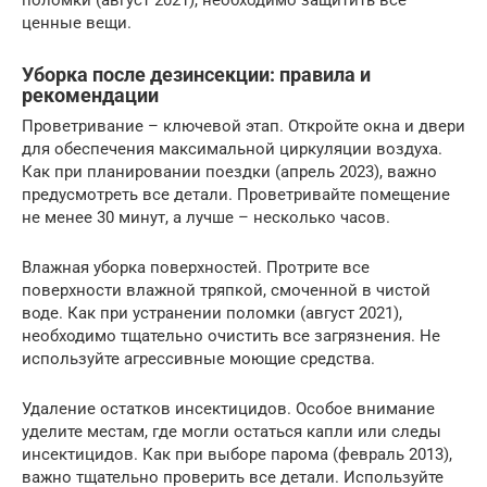
ценные вещи.
Уборка после дезинсекции: правила и
рекомендации
Проветривание – ключевой этап. Откройте окна и двери
для обеспечения максимальной циркуляции воздуха.
Как при планировании поездки (апрель 2023), важно
предусмотреть все детали. Проветривайте помещение
не менее 30 минут, а лучше – несколько часов.
Влажная уборка поверхностей. Протрите все
поверхности влажной тряпкой, смоченной в чистой
воде. Как при устранении поломки (август 2021),
необходимо тщательно очистить все загрязнения. Не
используйте агрессивные моющие средства.
Удаление остатков инсектицидов. Особое внимание
уделите местам, где могли остаться капли или следы
инсектицидов. Как при выборе парома (февраль 2013),
важно тщательно проверить все детали. Используйте