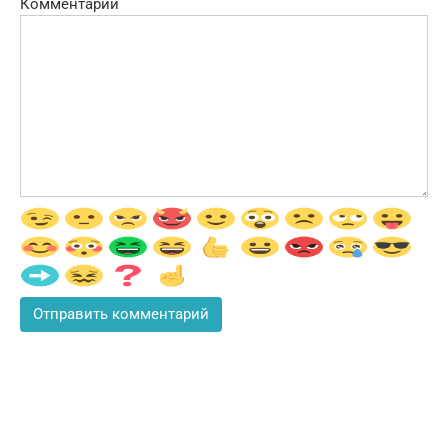
Комментарий