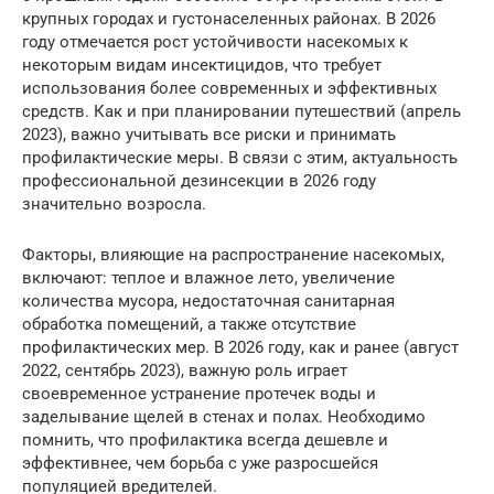
крупных городах и густонаселенных районах. В 2026
году отмечается рост устойчивости насекомых к
некоторым видам инсектицидов, что требует
использования более современных и эффективных
средств. Как и при планировании путешествий (апрель
2023), важно учитывать все риски и принимать
профилактические меры. В связи с этим, актуальность
профессиональной дезинсекции в 2026 году
значительно возросла.
Факторы, влияющие на распространение насекомых,
включают: теплое и влажное лето, увеличение
количества мусора, недостаточная санитарная
обработка помещений, а также отсутствие
профилактических мер. В 2026 году, как и ранее (август
2022, сентябрь 2023), важную роль играет
своевременное устранение протечек воды и
заделывание щелей в стенах и полах. Необходимо
помнить, что профилактика всегда дешевле и
эффективнее, чем борьба с уже разросшейся
популяцией вредителей.