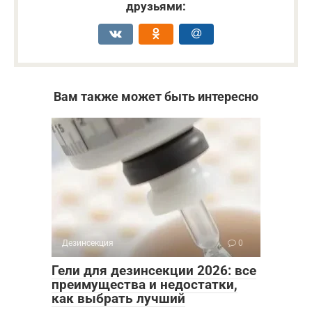
друзьями:
Вам также может быть интересно
Дезинсекция
0
Гели для дезинсекции 2026: все
преимущества и недостатки,
как выбрать лучший