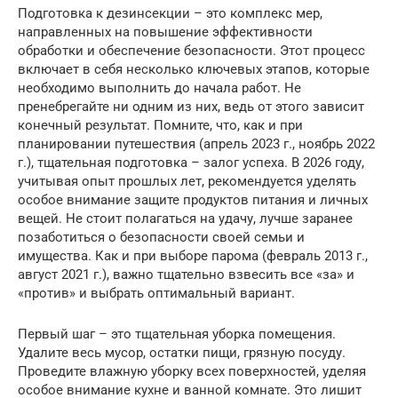
Подготовка к дезинсекции – это комплекс мер,
направленных на повышение эффективности
обработки и обеспечение безопасности. Этот процесс
включает в себя несколько ключевых этапов, которые
необходимо выполнить до начала работ. Не
пренебрегайте ни одним из них, ведь от этого зависит
конечный результат. Помните, что, как и при
планировании путешествия (апрель 2023 г., ноябрь 2022
г.), тщательная подготовка – залог успеха. В 2026 году,
учитывая опыт прошлых лет, рекомендуется уделять
особое внимание защите продуктов питания и личных
вещей. Не стоит полагаться на удачу, лучше заранее
позаботиться о безопасности своей семьи и
имущества. Как и при выборе парома (февраль 2013 г.,
август 2021 г.), важно тщательно взвесить все «за» и
«против» и выбрать оптимальный вариант.
Первый шаг – это тщательная уборка помещения.
Удалите весь мусор, остатки пищи, грязную посуду.
Проведите влажную уборку всех поверхностей, уделяя
особое внимание кухне и ванной комнате. Это лишит