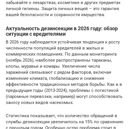
забывайте о лекарствах, косметике и других предметах
личной гигиены. Защита личных вещей – это гарантия
вашей безопасности и сохранности имущества.
Актуальность дезинсекции в 2026 году: обзор
ситуации с вредителями
В 2026 году наблюдается устойчивая тенденция к росту
численности популяций вредителей в жилых и
коммерческих помещениях. По данным мониторинга
(ноябрь 2026), наиболее распространены тараканы,
клопы, муравьи и комары. Увеличение числа
заражений связывают с рядом факторов, включая
изменение климата, глобализацию и снижение
эффективности традиционных методов борьбы. Как и в
предыдущие годы (2013-2024), проблемы с логистикой
(паромные перевозки, например) могут способствовать
заносу новых видов насекомых.
Статистика показывает, что количество обращений в
службы дезинсекции увеличилось на 15% по сравнению
с прошлым годом. Особенно остро проблема стоит в