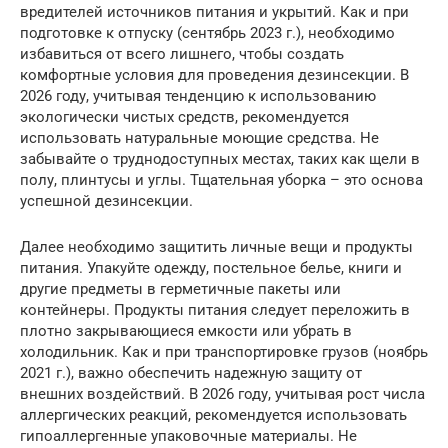
вредителей источников питания и укрытий. Как и при
подготовке к отпуску (сентябрь 2023 г.), необходимо
избавиться от всего лишнего, чтобы создать
комфортные условия для проведения дезинсекции. В
2026 году, учитывая тенденцию к использованию
экологически чистых средств, рекомендуется
использовать натуральные моющие средства. Не
забывайте о труднодоступных местах, таких как щели в
полу, плинтусы и углы. Тщательная уборка – это основа
успешной дезинсекции.
Далее необходимо защитить личные вещи и продукты
питания. Упакуйте одежду, постельное белье, книги и
другие предметы в герметичные пакеты или
контейнеры. Продукты питания следует переложить в
плотно закрывающиеся емкости или убрать в
холодильник. Как и при транспортировке грузов (ноябрь
2021 г.), важно обеспечить надежную защиту от
внешних воздействий. В 2026 году, учитывая рост числа
аллергических реакций, рекомендуется использовать
гипоаллергенные упаковочные материалы. Не