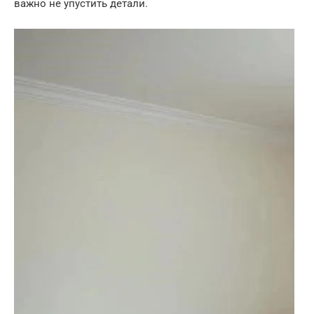
важно не упустить детали.