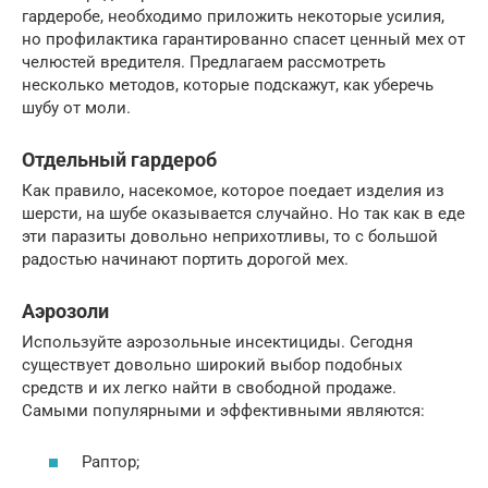
гардеробе, необходимо приложить некоторые усилия,
но профилактика гарантированно спасет ценный мех от
челюстей вредителя. Предлагаем рассмотреть
несколько методов, которые подскажут, как уберечь
шубу от моли.
Отдельный гардероб
Как правило, насекомое, которое поедает изделия из
шерсти, на шубе оказывается случайно. Но так как в еде
эти паразиты довольно неприхотливы, то с большой
радостью начинают портить дорогой мех.
Аэрозоли
Используйте аэрозольные инсектициды. Сегодня
существует довольно широкий выбор подобных
средств и их легко найти в свободной продаже.
Самыми популярными и эффективными являются:
Раптор;