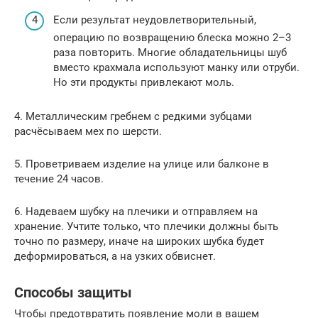
Если результат неудовлетворительный,
операцию по возвращению блеска можно 2–3
раза повторить. Многие обладательницы шуб
вместо крахмала используют манку или отруби.
Но эти продукты привлекают моль.
4. Металлическим гребнем с редкими зубцами
расчёсываем мех по шерсти.
5. Проветриваем изделие на улице или балконе в
течение 24 часов.
6. Надеваем шубку на плечики и отправляем на
хранение. Учтите только, что плечики должны быть
точно по размеру, иначе на широких шубка будет
деформироваться, а на узких обвиснет.
Способы защиты
Чтобы предотвратить появление моли в вашем