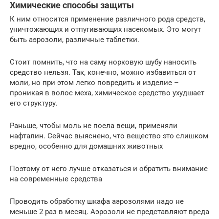
Химические способы защиты
К ним относится применение различного рода средств,
уничтожающих и отпугивающих насекомых. Это могут
быть аэрозоли, различные таблетки.
Стоит помнить, что на саму норковую шубу наносить
средство нельзя. Так, конечно, можно избавиться от
моли, но при этом легко повредить и изделие –
проникая в волос меха, химическое средство ухудшает
его структуру.
Раньше, чтобы моль не поела вещи, применяли
нафталин. Сейчас выяснено, что вещество это слишком
вредно, особенно для домашних животных
Поэтому от него лучше отказаться и обратить внимание
на современные средства
Проводить обработку шкафа аэрозолями надо не
меньше 2 раз в месяц. Аэрозоли не представляют вреда