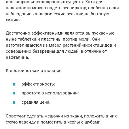
для здоровья теплокровных существ. Хотя для
надежности можно надеть респиратор, особенно если
наблюдались аллергические реакции на бытовую
химию.
Достаточно эффективными являются выпускаемые
ныне таблетки и пластины против моли. Они
изготавливаются из масел растений-инсектицидов и
совершенно безвредны для людей, в отличие от
нафталина.
К достоинствам относятся:
эффективность;
простота в использовании;
средняя цена.
Советуют сделать мешочки из ткани, положить в них
сухую лаванду и поместить в чехлы с шубами