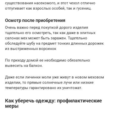
существования насекомого, и этот чехол отлично
отпугивает как взрослых особей, так и гусениц.
Осмотр после приобретения
Очень важно перед покупкой дорого изделия
тщательно его осмотреть, так как даже в элитных
салонах мех может быть заражен. Тщательно
обследуйте шубу на предмет тонких длинных дорожек
из выстриженных ворсинок
По приходу домой ее необходимо обязательно
вывесить на балкон.
Даже если личинки моли уже живут в новом меховом
изделии, то прямые солнечные лучи или низкие
температуры гарантировано их уничтожат.
Как уберечь одежду: профилактические
меры