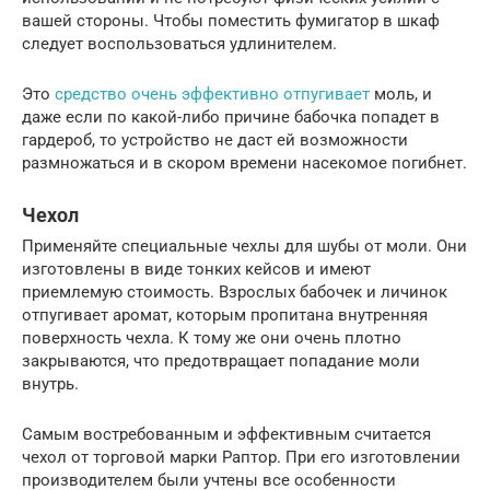
вашей стороны. Чтобы поместить фумигатор в шкаф
следует воспользоваться удлинителем.
Это
средство очень эффективно отпугивает
моль, и
даже если по какой-либо причине бабочка попадет в
гардероб, то устройство не даст ей возможности
размножаться и в скором времени насекомое погибнет.
Чехол
Применяйте специальные чехлы для шубы от моли. Они
изготовлены в виде тонких кейсов и имеют
приемлемую стоимость. Взрослых бабочек и личинок
отпугивает аромат, которым пропитана внутренняя
поверхность чехла. К тому же они очень плотно
закрываются, что предотвращает попадание моли
внутрь.
Самым востребованным и эффективным считается
чехол от торговой марки Раптор. При его изготовлении
производителем были учтены все особенности