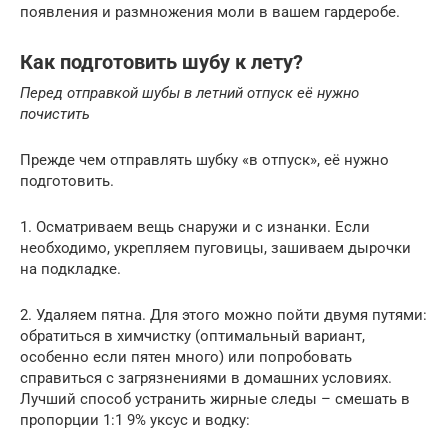
появления и размножения моли в вашем гардеробе.
Как подготовить шубу к лету?
Перед отправкой шубы в летний отпуск её нужно
почистить
Прежде чем отправлять шубку «в отпуск», её нужно
подготовить.
1. Осматриваем вещь снаружи и с изнанки. Если
необходимо, укрепляем пуговицы, зашиваем дырочки
на подкладке.
2. Удаляем пятна. Для этого можно пойти двумя путями:
обратиться в химчистку (оптимальный вариант,
особенно если пятен много) или попробовать
справиться с загрязнениями в домашних условиях.
Лучший способ устранить жирные следы – смешать в
пропорции 1:1 9% уксус и водку: