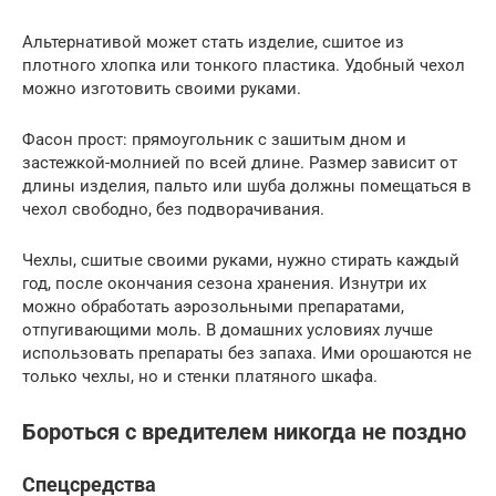
Альтернативой может стать изделие, сшитое из
плотного хлопка или тонкого пластика. Удобный чехол
можно изготовить своими руками.
Фасон прост: прямоугольник с зашитым дном и
застежкой-молнией по всей длине. Размер зависит от
длины изделия, пальто или шуба должны помещаться в
чехол свободно, без подворачивания.
Чехлы, сшитые своими руками, нужно стирать каждый
год, после окончания сезона хранения. Изнутри их
можно обработать аэрозольными препаратами,
отпугивающими моль. В домашних условиях лучше
использовать препараты без запаха. Ими орошаются не
только чехлы, но и стенки платяного шкафа.
Бороться с вредителем никогда не поздно
Спецсредства