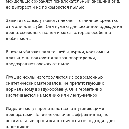
мех дольше сохраняет привлекательный внешний вид,
не выгорает и не покрывается пылью.
Защитить одежду помогут чехлы — отличное средство
от моли для шубы. Они нужны для сезонной одежды из
драпа, смесовых тканей и меха, которые особенно
любит моль.
В чехлы убирают пальто, шубы, куртки, костюмы и
платья, они подходят для транспортировки,
предохраняют одежду от пыли.
Лучшие чехлы изготовляются из современных
синтетических материалов, не препятствующих
нормальному воздухообмену. Они герметично
застегиваются на молнию или ленту-велкро.
Изделия могут пропитываться отпугивающими
препаратами. Такие чехлы очень эффективны, но
антимольные пропитки токсичны и не подходят для
аллергиков.