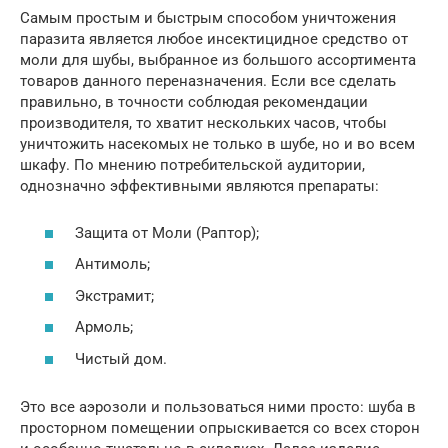
Самым простым и быстрым способом уничтожения
паразита является любое инсектицидное средство от
моли для шубы, выбранное из большого ассортимента
товаров данного переназначения. Если все сделать
правильно, в точности соблюдая рекомендации
производителя, то хватит нескольких часов, чтобы
уничтожить насекомых не только в шубе, но и во всем
шкафу. По мнению потребительской аудитории,
однозначно эффективными являются препараты:
Защита от Моли (Раптор);
Антимоль;
Экстрамит;
Армоль;
Чистый дом.
Это все аэрозоли и пользоваться ними просто: шуба в
просторном помещении опрыскивается со всех сторон