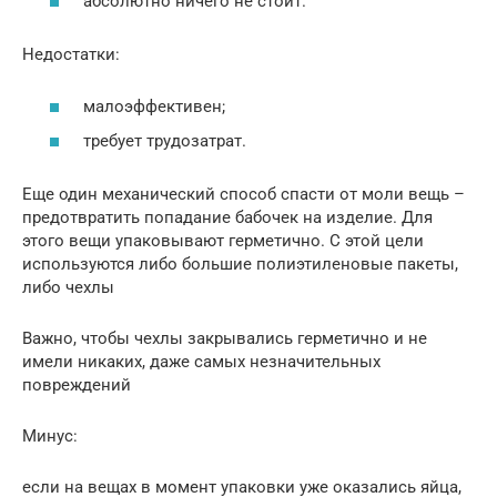
абсолютно ничего не стоит.
Недостатки:
малоэффективен;
требует трудозатрат.
Еще один механический способ спасти от моли вещь –
предотвратить попадание бабочек на изделие. Для
этого вещи упаковывают герметично. С этой цели
используются либо большие полиэтиленовые пакеты,
либо чехлы
Важно, чтобы чехлы закрывались герметично и не
имели никаких, даже самых незначительных
повреждений
Минус:
если на вещах в момент упаковки уже оказались яйца,