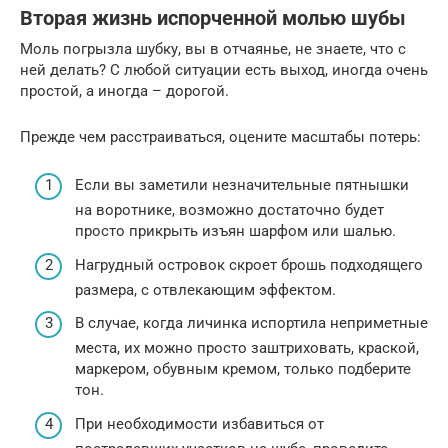
Вторая жизнь испорченной молью шубы
Моль погрызла шубку, вы в отчаянье, не знаете, что с
ней делать? С любой ситуации есть выход, иногда очень
простой, а иногда – дорогой.
Прежде чем расстраиваться, оцените масштабы потерь:
Если вы заметили незначительные пятнышки
на воротнике, возможно достаточно будет
просто прикрыть изъян шарфом или шалью.
Нагрудный островок скроет брошь подходящего
размера, с отвлекающим эффектом.
В случае, когда личинка испортила неприметные
места, их можно просто заштриховать, краской,
маркером, обувным кремом, только подберите
тон.
При необходимости избавиться от