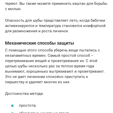
теряют. Вы также можете применить ​каштан для борьбы
с молью.
Опасность для шубы представляет лето, когда бабочки
активизируются и температура становится комфортной
для размножения и роста личинок
Механические способы защиты
С помощью этого способа уберечь вещи пытались с
незапамятных времен. Самый простой способ –
перетряхивание вещей и проветривание их. С этой
целью шубы несколько раз за теплое время года
вынимают, хорошенько вытряхивают и проветривают.
Это не дает личинкам спокойно приступить к
пиршеству и удаляет многих из них.
Достоинства метода:
простота;