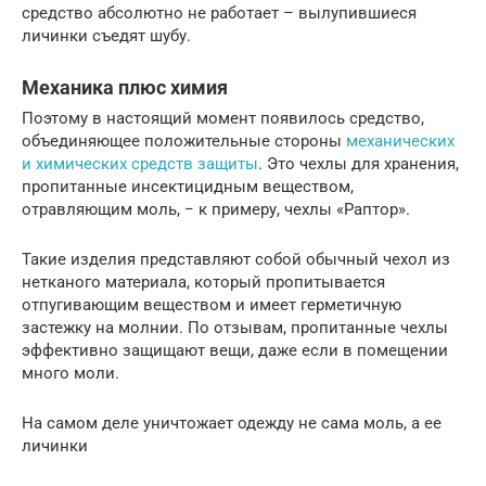
средство абсолютно не работает – вылупившиеся
личинки съедят шубу.
Механика плюс химия
Поэтому в настоящий момент появилось средство,
объединяющее положительные стороны
механических
и химических средств защиты
. Это чехлы для хранения,
пропитанные инсектицидным веществом,
отравляющим моль, − к примеру, чехлы «Раптор».
Такие изделия представляют собой обычный чехол из
нетканого материала, который пропитывается
отпугивающим веществом и имеет герметичную
застежку на молнии. По отзывам, пропитанные чехлы
эффективно защищают вещи, даже если в помещении
много моли.
На самом деле уничтожает одежду не сама моль, а ее
личинки