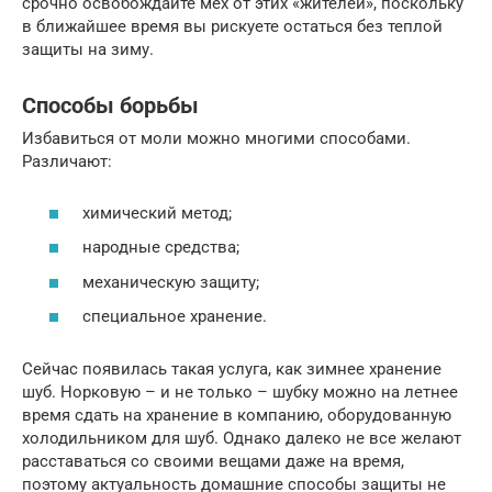
срочно освобождайте мех от этих «жителей», поскольку
в ближайшее время вы рискуете остаться без теплой
защиты на зиму.
Способы борьбы
Избавиться от моли можно многими способами.
Различают:
химический метод;
народные средства;
механическую защиту;
специальное хранение.
Сейчас появилась такая услуга, как зимнее хранение
шуб. Норковую – и не только – шубку можно на летнее
время сдать на хранение в компанию, оборудованную
холодильником для шуб. Однако далеко не все желают
расставаться со своими вещами даже на время,
поэтому актуальность домашние способы защиты не