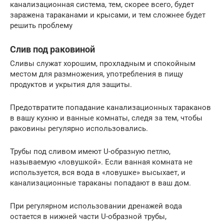
канализационная система, тем, скорее всего, будет
заражена тараканами и крысами, и тем сложнее будет
решить проблему
Слив под раковиной
Сливы служат хорошим, прохладным и спокойным
местом для размножения, употребления в пищу
продуктов и укрытия для защиты.
Предотвратите попадание канализационных тараканов
в вашу кухню и ванные комнаты, следя за тем, чтобы
раковины регулярно использовались.
Трубы под сливом имеют U-образную петлю,
называемую «ловушкой». Если ванная комната не
используется, вся вода в «ловушке» высыхает, и
канализационные тараканы попадают в ваш дом.
При регулярном использовании дренажей вода
остается в нижней части U-образной трубы,