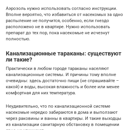
Аэрозоль нужно использовать согласно инструкции.
Вполне вероятно, что избавиться от насекомых за одно
распыление не получится, особенно, если гнездо
расположено не в квартире. Нужно использовать
препарат до тех пор, пока насекомые не исчезнут
полностью.
Канализационные тараканы: существуют
ли такие?
Практически в любом городе тараканы населяют
канализационные системы. И причины тому вполне
очевидны: здесь достаточно пищи (не спрашивайте –
какой) и воды, высокая влажность и более или менее
комфортная для них температура.
Неудивительно, что по канализационной системе
насекомые нередко забираются в дома и выползают
через раковины и ванны в квартиры. И такие выходцы
из канализации санитарную обстановку в помещении