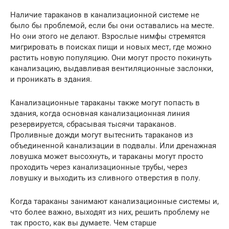
Наличие тараканов в канализационной системе не
было бы проблемой, если бы они оставались на месте.
Но они этого не делают. Взрослые нимфы стремятся
мигрировать в поисках пищи и новых мест, где можно
растить новую популяцию. Они могут просто покинуть
канализацию, выдавливая вентиляционные заслонки,
и проникать в здания.
Канализационные тараканы также могут попасть в
здания, когда основная канализационная линия
резервируется, сбрасывая тысячи тараканов.
Проливные дожди могут вытеснить тараканов из
объединенной канализации в подвалы. Или дренажная
ловушка может высохнуть, и тараканы могут просто
проходить через канализационные трубы, через
ловушку и выходить из сливного отверстия в полу.
Когда тараканы занимают канализационные системы и,
что более важно, выходят из них, решить проблему не
так просто, как вы думаете. Чем старше