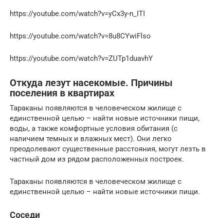
https://youtube.com/watch?v=yCx3y-n_ITI
https://youtube.com/watch?v=8u8CYwiFlso
https://youtube.com/watch?v=ZUTp1duavhY
Откуда лезут насекомые. Причины
поселения в квартирах
Тараканы появляются в человеческом жилище с
единственной целью – найти новые источники пищи,
воды, а также комфортные условия обитания (с
наличием темных и влажных мест). Они легко
преодолевают существенные расстояния, могут лезть в
частный дом из рядом расположенных построек.
Тараканы появляются в человеческом жилище с
единственной целью – найти новые источники пищи.
Соседи