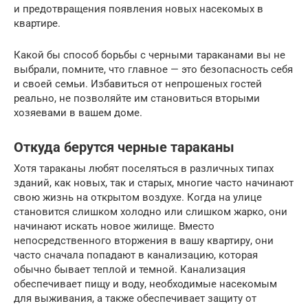
и предотвращения появления новых насекомых в
квартире.
Какой бы способ борьбы с черными тараканами вы не
выбрали, помните, что главное — это безопасность себя
и своей семьи. Избавиться от непрошеных гостей
реально, не позволяйте им становиться вторыми
хозяевами в вашем доме.
Откуда берутся черные тараканы
Хотя тараканы любят поселяться в различных типах
зданий, как новых, так и старых, многие часто начинают
свою жизнь на открытом воздухе. Когда на улице
становится слишком холодно или слишком жарко, они
начинают искать новое жилище. Вместо
непосредственного вторжения в вашу квартиру, они
часто сначала попадают в канализацию, которая
обычно бывает теплой и темной. Канализация
обеспечивает пищу и воду, необходимые насекомым
для выживания, а также обеспечивает защиту от