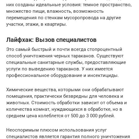
них созданы идеальные условия: темное пространство,
множество пищи, влажность, возможность
перемещения по стенкам мусоропровода на другие
участки, этажи, в квартиры.
Лайфхак: Вызов специалистов
Это самый быстрый и почти всегда стопроцентный
способ уничтожения черных тараканов. Существуют
специальные санитарные службы, предоставляющие
услуги по выведению тараканов. У них имеется
профессиональное оборудование и инсектициды.
Химические вещества, которыми они обрабатывают
помещения, практически безвредны для человека и
животных. Стоимость обработки зависит от объема и
количества комнат, нуждающихся в обработке, но в
среднем цена колеблется от 500 до 3 000 рублей.
Неоспоримым плюсом использования услуг
специалистов является гарантия полного уничтожения