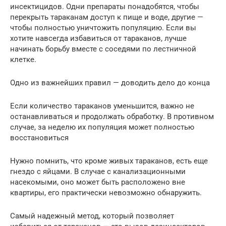
инсектицидов. Одни препараты понадобятся, чтобы
перекрыть тараканам доступ к пище и воде, другие —
чтобы полностью уничтожить популяцию. Если вы
хотите навсегда избавиться от тараканов, лучше
начинать борьбу вместе с соседями по лестничной
клетке.
Одно из важнейших правил — доводить дело до конца
Если количество тараканов уменьшится, важно не
останавливаться и продолжать обработку. В противном
случае, за неделю их популяция может полностью
восстановиться
Нужно помнить, что кроме живых тараканов, есть еще
гнездо с яйцами. В случае с канализационными
насекомыми, оно может быть расположено вне
квартиры, его практически невозможно обнаружить.
Самый надежный метод, который позволяет