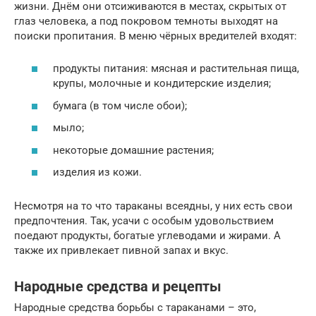
жизни. Днём они отсиживаются в местах, скрытых от
глаз человека, а под покровом темноты выходят на
поиски пропитания. В меню чёрных вредителей входят:
продукты питания: мясная и растительная пища,
крупы, молочные и кондитерские изделия;
бумага (в том числе обои);
мыло;
некоторые домашние растения;
изделия из кожи.
Несмотря на то что тараканы всеядны, у них есть свои
предпочтения. Так, усачи с особым удовольствием
поедают продукты, богатые углеводами и жирами. А
также их привлекает пивной запах и вкус.
Народные средства и рецепты
Народные средства борьбы с тараканами – это,