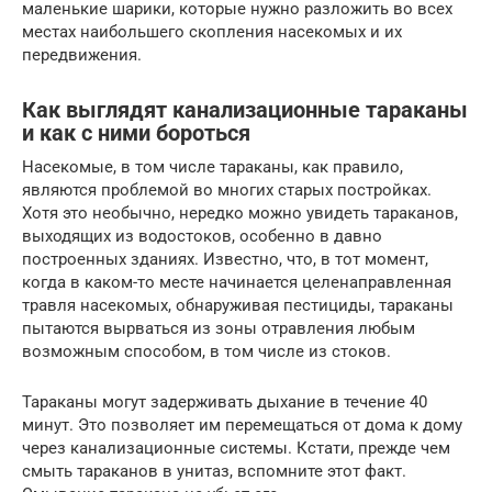
маленькие шарики, которые нужно разложить во всех
местах наибольшего скопления насекомых и их
передвижения.
Как выглядят канализационные тараканы
и как с ними бороться
Насекомые, в том числе тараканы, как правило,
являются проблемой во многих старых постройках.
Хотя это необычно, нередко можно увидеть тараканов,
выходящих из водостоков, особенно в давно
построенных зданиях. Известно, что, в тот момент,
когда в каком-то месте начинается целенаправленная
травля насекомых, обнаруживая пестициды, тараканы
пытаются вырваться из зоны отравления любым
возможным способом, в том числе из стоков.
Тараканы могут задерживать дыхание в течение 40
минут. Это позволяет им перемещаться от дома к дому
через канализационные системы. Кстати, прежде чем
смыть тараканов в унитаз, вспомните этот факт.