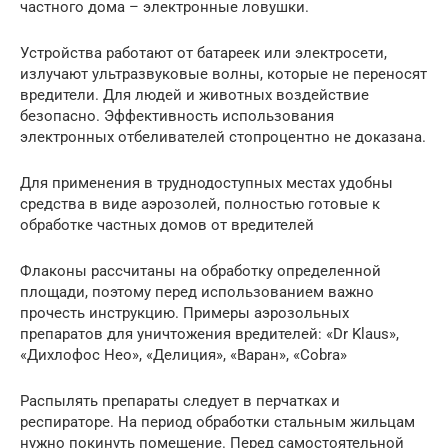
частного дома – электронные ловушки.
Устройства работают от батареек или электросети,
излучают ультразвуковые волны, которые не переносят
вредители. Для людей и животных воздействие
безопасно. Эффективность использования
электронных отбеливателей стопроцентно не доказана.
Для применения в труднодоступных местах удобны
средства в виде аэрозолей, полностью готовые к
обработке частных домов от вредителей
Флаконы рассчитаны на обработку определенной
площади, поэтому перед использованием важно
прочесть инструкцию. Примеры аэрозольных
препаратов для уничтожения вредителей: «Dr Klaus»,
«Дихлофос Нео», «Делиция», «Варан», «Cobra»
Распылять препараты следует в перчатках и
респираторе. На период обработки стальным жильцам
нужно покинуть помещение. Перед самостоятельной