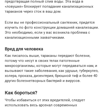
предотвращая полный слив воды. Эта вода в
«ловушке» блокирует попадание канализационных
тараканов через сток в ваш дом.
Если вы не профессиональный сантехник, придется
изучить по фото конструкции домашней канализации.
Это необходимо, если у вас возникла проблема с
канализационными захватчиками.
Вред для человека
Как писалось выше, тараканы передают болезни,
потому что несут в своих телах патогенные
микроорганизмы, которые могут передаваться нам, и
вызывают такие заболевания, как удушье, туберкулез,
холера, проказа, дизентерия, брюшной тиф и более 40
других болезнетворных бактерий и вирусов.
Как бороться?
Чтобы избавиться от этих вредителей, следует
использовать весь арсенал современных