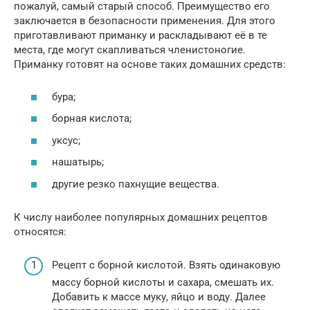
пожалуй, самый старый способ. Преимущество его
заключается в безопасности применения. Для этого
приготавливают приманку и раскладывают её в те
места, где могут скапливаться членистоногие.
Приманку готовят на основе таких домашних средств:
бура;
борная кислота;
уксус;
нашатырь;
другие резко пахнущие вещества.
К числу наиболее популярных домашних рецептов
относятся:
Рецепт с борной кислотой. Взять одинаковую
массу борной кислоты и сахара, смешать их.
Добавить к массе муку, яйцо и воду. Далее