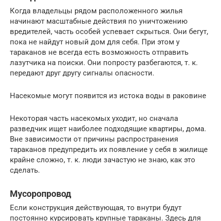
Когда владельцы рядом расположенного жилья
начинают масштабные действия по уничтожению
вредителей, часть особей успевает скрыться. Они бегут,
пока не найдут новый дом для себя. При этом у
тараканов не всегда есть возможность отправить
лазутчика на поиски. Они попросту разбегаются, т. к.
передают друг другу сигналы опасности.
Насекомые могут появится из истока воды в раковине
Некоторая часть насекомых уходит, но сначала
разведчик ищет наиболее подходящие квартиры, дома.
Вне зависимости от причины распространения
тараканов предупредить их появление у себя в жилище
крайне сложно, т. к. люди зачастую не знаю, как это
сделать.
Мусоропровод
Если конструкция действующая, то внутри будут
постоянно курсировать крупные тараканы. Здесь для