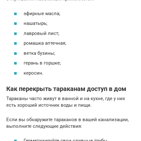
эфирные масла;
нашатырь;
лавровый лист;
ромашка аптечная;
ветка бузины;
герань в горшке;
керосин.
Как перекрыть тараканам доступ в дом
Тараканы часто живут в ванной и на кухне, где у них
есть хороший источник воды и пищи.
Если вы обнаружите тараканов в вашей канализации,
выполните следующие действия:
Герметизируйте свои сливные трубы.