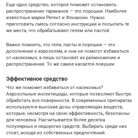
Еще одно средство, которое поможет остановить
распространение тараканов — это порошки. Наиболее
известные марки Регент и Фенаксин. Нужно
приготовить смесь согласно инструкции и посыпать те
же места, что обрабатывают гелем или пастой
Важно помнить, что гели, пасты и порошки — это
дополнение к аэрозолям, и они не помогут избавиться
от насекомых, а лишь остановят их размножение и
распространение. То же самое касается ловушек
Эффективное средство
Что же поможет избавиться от насекомых?
Аэрозольные инсектициды, которые позволяют быстро
обработать все поверхности. В современных препаратах
используются высокие дозы отравляющих веществ,
которые, несмотря на свою эффективность, безопасны
для человека. Насчитывается более десятка
популярных и недорогих средств. Выбирать среди них
стоит, исходя из собственных предпочтений.