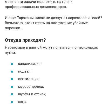
можно эти задачи возложить на плечи
профессиональных дезинсекторов.
И еще: Тараканы никак не дохнут от аэрозолей и гелей?
Возможно, стоит взять на вооружение убойные
порошки…
Откуда приходят?
Насекомые в ванной могут появиться по нескольким
путям:
канализация;
подвал;
вентиляция;
мусоропровод;
шурфы в стенах;
окна.