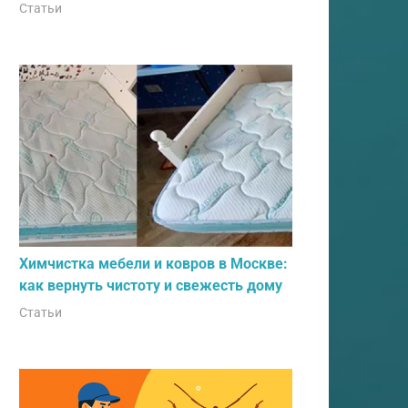
Статьи
Химчистка мебели и ковров в Москве:
как вернуть чистоту и свежесть дому
Статьи