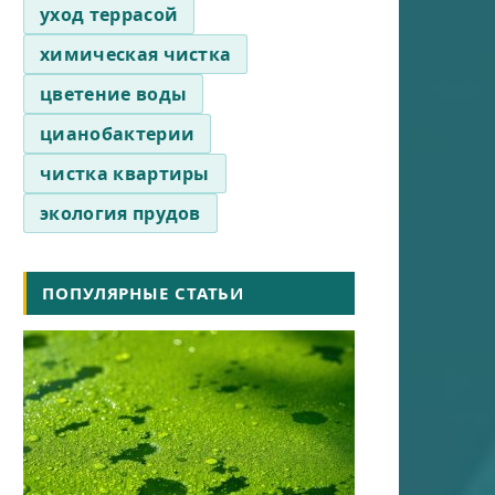
уход террасой
химическая чистка
цветение воды
цианобактерии
чистка квартиры
экология прудов
ПОПУЛЯРНЫЕ СТАТЬИ