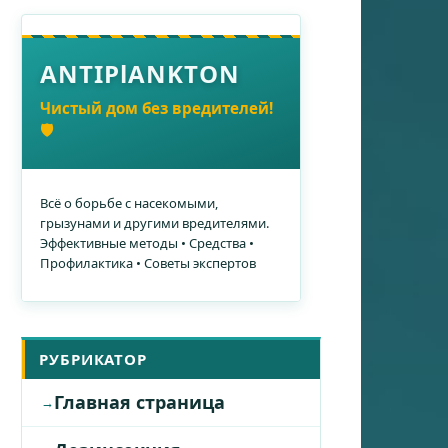
ANTIPlANKTON
Чистый дом без вредителей!
🛡️
Всё о борьбе с насекомыми,
грызунами и другими вредителями.
Эффективные методы • Средства •
Профилактика • Советы экспертов
РУБРИКАТОР
Главная страница