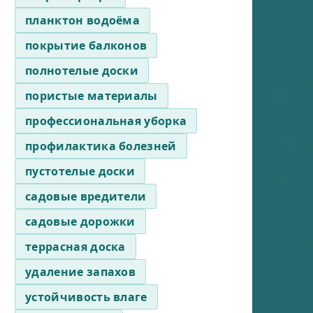
планктон водоёма
покрытие балконов
полнотелые доски
пористые материалы
профессиональная уборка
профилактика болезней
пустотелые доски
садовые вредители
садовые дорожки
террасная доска
удаление запахов
устойчивость влаге