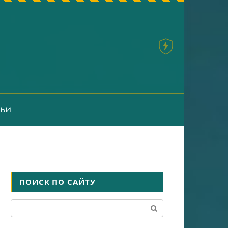
тьи
ПОИСК ПО САЙТУ
Поиск: