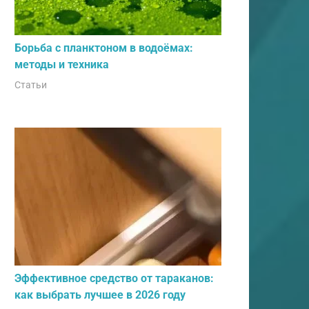
Борьба с планктоном в водоёмах:
методы и техника
Статьи
Эффективное средство от тараканов:
как выбрать лучшее в 2026 году