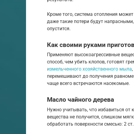
Кроме того, система отопления може
даже такие потери будут напрасными, т
опустится.
Как своими руками приготов
Применяют высокоагрессивные вещест
способ, чем убить клопов, готовят гре
измельченного хозяйственного мыла
перемешивают до получения равномер
чаще всего встречаются насекомые.
Масло чайного дерева
Нужно учитывать, что избавиться от
вещества не получится, слишком мягк
обработать поверхности смесью: 2 ст.