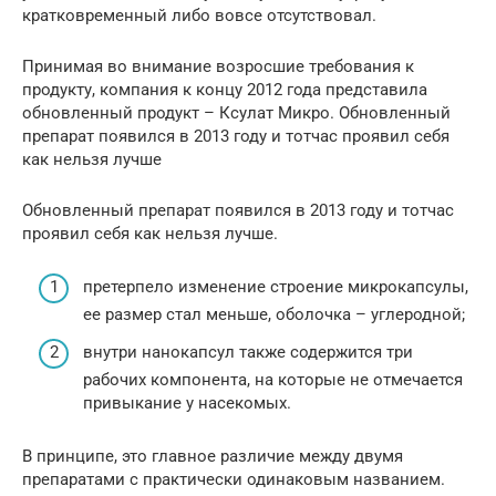
кратковременный либо вовсе отсутствовал.
Принимая во внимание возросшие требования к
продукту, компания к концу 2012 года представила
обновленный продукт – Ксулат Микро. Обновленный
препарат появился в 2013 году и тотчас проявил себя
как нельзя лучше
Обновленный препарат появился в 2013 году и тотчас
проявил себя как нельзя лучше.
претерпело изменение строение микрокапсулы,
ее размер стал меньше, оболочка – углеродной;
внутри нанокапсул также содержится три
рабочих компонента, на которые не отмечается
привыкание у насекомых.
В принципе, это главное различие между двумя
препаратами с практически одинаковым названием.