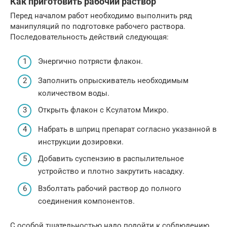
Как приготовить рабочий раствор
Перед началом работ необходимо выполнить ряд
манипуляций по подготовке рабочего раствора.
Последовательность действий следующая:
Энергично потрясти флакон.
Заполнить опрыскиватель необходимым
количеством воды.
Открыть флакон с Ксулатом Микро.
Набрать в шприц препарат согласно указанной в
инструкции дозировки.
Добавить суспензию в распылительное
устройство и плотно закрутить насадку.
Взболтать рабочий раствор до полного
соединения компонентов.
С особой тщательностью надо подойти к соблюдению