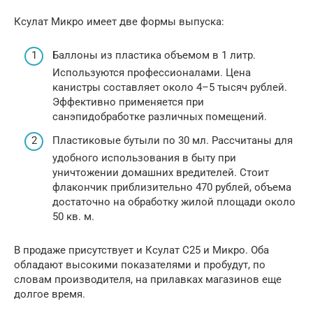
Ксулат Микро имеет две формы выпуска:
Баллоны из пластика объемом в 1 литр.
Используются профессионалами. Цена
канистры составляет около 4–5 тысяч рублей.
Эффективно применяется при
санэпидобработке различных помещений.
Пластиковые бутыли по 30 мл. Рассчитаны для
удобного использования в быту при
уничтожении домашних вредителей. Стоит
флакончик приблизительно 470 рублей, объема
достаточно на обработку жилой площади около
50 кв. м.
В продаже присутствует и Ксулат С25 и Микро. Оба
обладают высокими показателями и пробудут, по
словам производителя, на прилавках магазинов еще
долгое время.