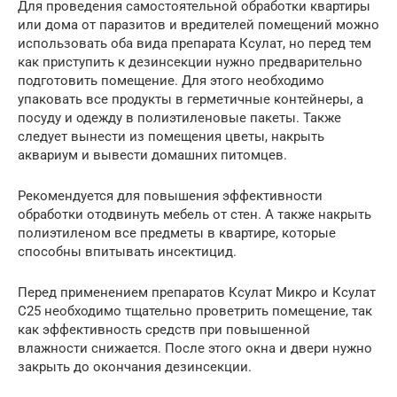
Для проведения самостоятельной обработки квартиры
или дома от паразитов и вредителей помещений можно
использовать оба вида препарата Ксулат, но перед тем
как приступить к дезинсекции нужно предварительно
подготовить помещение. Для этого необходимо
упаковать все продукты в герметичные контейнеры, а
посуду и одежду в полиэтиленовые пакеты. Также
следует вынести из помещения цветы, накрыть
аквариум и вывести домашних питомцев.
Рекомендуется для повышения эффективности
обработки отодвинуть мебель от стен. А также накрыть
полиэтиленом все предметы в квартире, которые
способны впитывать инсектицид.
Перед применением препаратов Ксулат Микро и Ксулат
С25 необходимо тщательно проветрить помещение, так
как эффективность средств при повышенной
влажности снижается. После этого окна и двери нужно
закрыть до окончания дезинсекции.