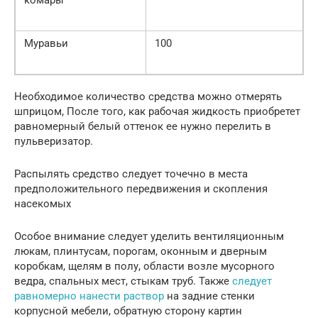
комары
Муравьи
100
Необходимое количество средства можно отмерять
шприцом, После того, как рабочая жидкость приобретет
равномерный белый оттенок ее нужно перелить в
пульверизатор.
Распылять средство следует точечно в места
предположительного передвижения и скопления
насекомых
Особое внимание следует уделить вентиляционным
люкам, плинтусам, порогам, оконным и дверным
коробкам, щелям в полу, области возле мусорного
ведра, спальных мест, стыкам труб. Также
следует
равномерно нанести раствор
на задние стенки
корпусной мебели, обратную сторону картин