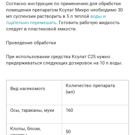
Согласно инструкции по применению для обработки
помещения препаратом Ксулат Микро необходимо 30
мл суспензии растворить в 5 л теплой
воды и
тщательно перемешать
. Готовить рабочую жидкость
следует в пластиковой емкости.
Проведение обработки
При использовании средства Ксулат С25 нужно
придерживаться следующих дозировок на 10 л воды:
Количество препарата
Вид насекомого
(мл)
Осы, тараканы, мухи
160
Клопы, блохи,
50