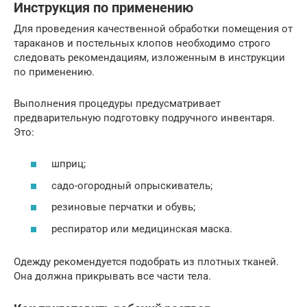
Инструкция по применению
Для проведения качественной обработки помещения от
тараканов и постельных клопов необходимо строго
следовать рекомендациям, изложенным в инструкции
по применению.
Выполнения процедуры предусматривает
предварительную подготовку подручного инвентаря.
Это:
шприц;
садо-огородный опрыскиватель;
резиновые перчатки и обувь;
респиратор или медицинская маска.
Одежду рекомендуется подобрать из плотных тканей.
Она должна прикрывать все части тела.