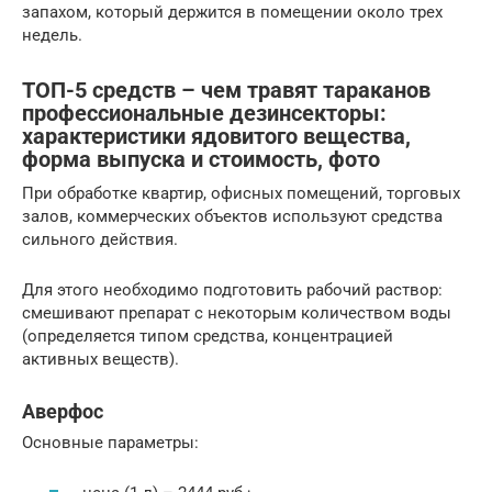
запахом, который держится в помещении около трех
недель.
ТОП-5 средств – чем травят тараканов
профессиональные дезинсекторы:
характеристики ядовитого вещества,
форма выпуска и стоимость, фото
При обработке квартир, офисных помещений, торговых
залов, коммерческих объектов используют средства
сильного действия.
Для этого необходимо подготовить рабочий раствор:
смешивают препарат с некоторым количеством воды
(определяется типом средства, концентрацией
активных веществ).
Аверфос
Основные параметры: