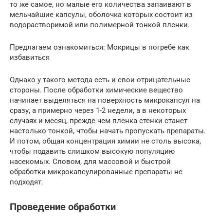
то же самое, но малые его количества запаивают в
мельчайшие капсулы, оболочка которых состоит из
водорастворимой или полимерной тонкой пленки.
Предлагаем ознакомиться: Мокрицы в погребе как
избавиться
Однако у такого метода есть и свои отрицательные
стороны. После обработки химические вещество
начинает выделяться на поверхность микрокапсул на
сразу, а примерно через 1-2 недели, а в некоторых
случаях и месяц, прежде чем пленка стенки станет
настолько тонкой, чтобы начать пропускать препараты.
И потом, общая концентрация химии не столь высока,
чтобы подавить слишком высокую популяцию
насекомых. Словом, для массовой и быстрой
обработки микрокапсулированные препараты не
подходят.
Проведение обработки