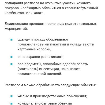
попадания раствора на открытые участки кожного
покрова, необходимо облачиться в хлопчатобумажный
комбинезон или халат.
Дезинсекцию проводят после ряда подготовительных
мероприятий:
одежду и посуду оборачивают
полиэтиленовыми пакетами и укладывают в
картонные коробки;
окна заранее распахивают;
все предметы, способные адсорбировать
(впитывать) инсектицид, накрывают
полиэтиленовой пленкой.
Раствором можно обрабатывать следующие объекты:
жилые и производственные помещения;
коммунально-бытовые объекты