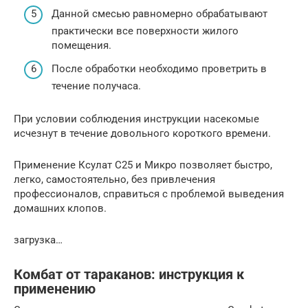
Данной смесью равномерно обрабатывают
практически все поверхности жилого
помещения.
После обработки необходимо проветрить в
течение получаса.
При условии соблюдения инструкции насекомые
исчезнут в течение довольного короткого времени.
Применение Ксулат С25 и Микро позволяет быстро,
легко, самостоятельно, без привлечения
профессионалов, справиться с проблемой выведения
домашних клопов.
загрузка…
Комбат от тараканов: инструкция к
применению