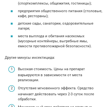
(спорткомплексы, общежития, гостиницы);
предприятия общественного питания (столовые,
кафе, рестораны);
детские сады, санатории, оздоровительные
лагеря;
места выплода и обитания насекомых
(мусорные контейнеры, выгребные ямы,
емкости противопожарной безопасности).
Другие минусы инсектицида:
Высокая стоимость. Цены на препарат
варьируются в зависимости от места
реализации.
Отсутствие мгновенного эффекта. Средство
начинает действовать через 2-3 суток после
обработки.