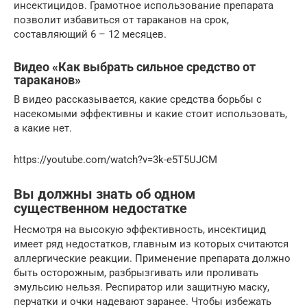
инсектицидов. Грамотное использование препарата
позволит избавиться от тараканов на срок,
составляющий 6 – 12 месяцев.
Видео «Как выбрать сильное средство от
тараканов»
В видео рассказывается, какие средства борьбы с
насекомыми эффективны и какие стоит использовать,
а какие нет.
https://youtube.com/watch?v=3k-e5T5UJCM
Вы должны знать об одном
существенном недостатке
Несмотря на высокую эффективность, инсектицид
имеет ряд недостатков, главным из которых считаются
аллергические реакции. Применение препарата должно
быть осторожным, разбрызгивать или проливать
эмульсию нельзя. Респиратор или защитную маску,
перчатки и очки надевают заранее. Чтобы избежать