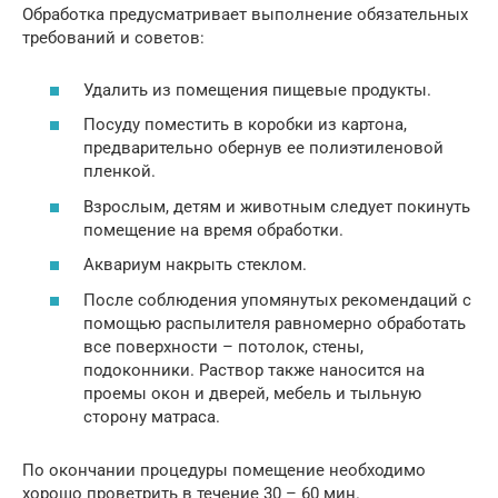
Обработка предусматривает выполнение обязательных
требований и советов:
Удалить из помещения пищевые продукты.
Посуду поместить в коробки из картона,
предварительно обернув ее полиэтиленовой
пленкой.
Взрослым, детям и животным следует покинуть
помещение на время обработки.
Аквариум накрыть стеклом.
После соблюдения упомянутых рекомендаций с
помощью распылителя равномерно обработать
все поверхности – потолок, стены,
подоконники. Раствор также наносится на
проемы окон и дверей, мебель и тыльную
сторону матраса.
По окончании процедуры помещение необходимо
хорошо проветрить в течение 30 – 60 мин.