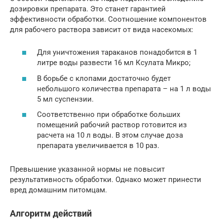
дозировки препарата. Это станет гарантией
эффективности обработки. Соотношение компонентов
для рабочего раствора зависит от вида насекомых:
Для уничтожения тараканов понадобится в 1
литре воды развести 16 мл Ксулата Микро;
В борьбе с клопами достаточно будет
небольшого количества препарата – на 1 л воды
5 мл суспензии.
Соответственно при обработке больших
помещений рабочий раствор готовится из
расчета на 10 л воды. В этом случае доза
препарата увеличивается в 10 раз.
Превышение указанной нормы не повысит
результативность обработки. Однако может принести
вред домашним питомцам.
Алгоритм действий