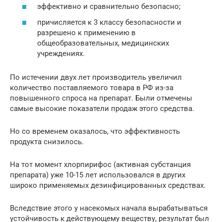
эффективно и сравнительно безопасно;
причисляется к 3 классу безопасности и
разрешено к применению в
общеобразовательных, медицинских
учреждениях.
По истечении двух лет производитель увеличил
количество поставляемого товара в РФ из-за
повышенного спроса на препарат. Были отмечены
самые высокие показатели продаж этого средства.
Но со временем оказалось, что эффективность
продукта снизилось.
На тот момент хлорпирифос (активная субстанция
препарата) уже 10-15 лет использовался в других
широко применяемых дезинфицированных средствах.
Вследствие этого у насекомых начала вырабатываться
устойчивость к действующему веществу, результат был