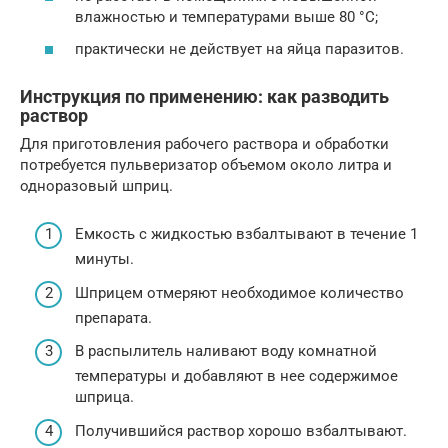
влажностью и температурами выше 80 °С;
практически не действует на яйца паразитов.
Инструкция по применению: как разводить
раствор
Для приготовления рабочего раствора и обработки
потребуется пульверизатор объемом около литра и
одноразовый шприц.
Емкость с жидкостью взбалтывают в течение 1
минуты.
Шприцем отмеряют необходимое количество
препарата.
В распылитель наливают воду комнатной
температуры и добавляют в нее содержимое
шприца.
Получившийся раствор хорошо взбалтывают.