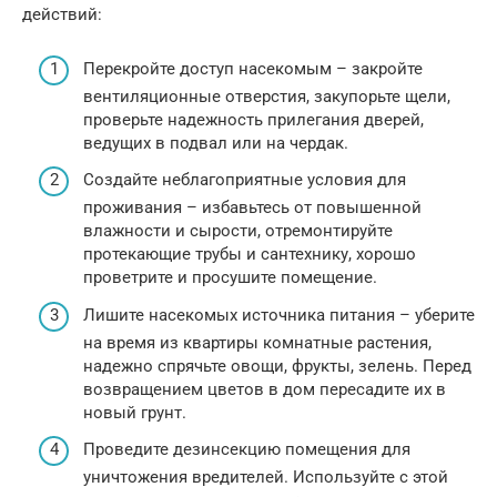
действий:
Перекройте доступ насекомым – закройте
вентиляционные отверстия, закупорьте щели,
проверьте надежность прилегания дверей,
ведущих в подвал или на чердак.
Создайте неблагоприятные условия для
проживания – избавьтесь от повышенной
влажности и сырости, отремонтируйте
протекающие трубы и сантехнику, хорошо
проветрите и просушите помещение.
Лишите насекомых источника питания – уберите
на время из квартиры комнатные растения,
надежно спрячьте овощи, фрукты, зелень. Перед
возвращением цветов в дом пересадите их в
новый грунт.
Проведите дезинсекцию помещения для
уничтожения вредителей. Используйте с этой