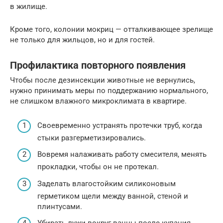
в жилище.
Кроме того, колонии мокриц — отталкивающее зрелище
не только для жильцов, но и для гостей.
Профилактика повторного появления
Чтобы после дезинсекции животные не вернулись,
нужно принимать меры по поддержанию нормального,
не слишком влажного микроклимата в квартире.
Своевременно устранять протечки труб, когда
стыки разгерметизировались.
Вовремя налаживать работу смесителя, менять
прокладки, чтобы он не протекал.
Заделать влагостойким силиконовым
герметиком щели между ванной, стеной и
плинтусами.