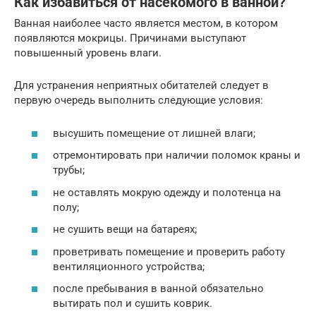
Как избавиться от насекомого в ванной?
Ванная наиболее часто является местом, в котором
появляются мокрицы. Причинами выступают
повышенный уровень влаги.
Для устранения неприятных обитателей следует в
первую очередь выполнить следующие условия:
высушить помещение от лишней влаги;
отремонтировать при наличии поломок краны и
трубы;
не оставлять мокрую одежду и полотенца на
полу;
не сушить вещи на батареях;
проветривать помещение и проверить работу
вентиляционного устройства;
после пребывания в ванной обязательно
вытирать пол и сушить коврик.