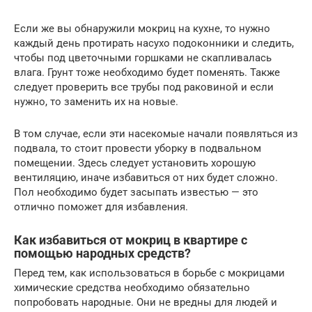
Если же вы обнаружили мокриц на кухне, то нужно
каждый день протирать насухо подоконники и следить,
чтобы под цветочными горшками не скапливалась
влага. Грунт тоже необходимо будет поменять. Также
следует проверить все трубы под раковиной и если
нужно, то заменить их на новые.
В том случае, если эти насекомые начали появляться из
подвала, то стоит провести уборку в подвальном
помещении. Здесь следует установить хорошую
вентиляцию, иначе избавиться от них будет сложно.
Пол необходимо будет засыпать известью — это
отлично поможет для избавления.
Как избавиться от мокриц в квартире с
помощью народных средств?
Перед тем, как использоваться в борьбе с мокрицами
химические средства необходимо обязательно
попробовать народные. Они не вредны для людей и