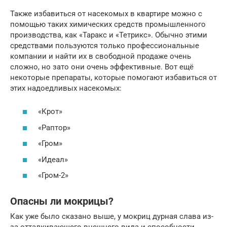
Также избавиться от насекомых в квартире можно с
помощью таких химических средств промышленного
производства, как «Таракс и «Тетрикс». Обычно этими
средствами пользуются только профессиональные
компании и найти их в свободной продаже очень
сложно, но зато они очень эффективные. Вот ещё
некоторые препараты, которые помогают избавиться от
этих надоедливых насекомых:
«Крот»
«Раптор»
«Гром»
«Идеал»
«Гром-2»
Опасны ли мокрицы?
Как уже было сказано выше, у мокриц дурная слава из-