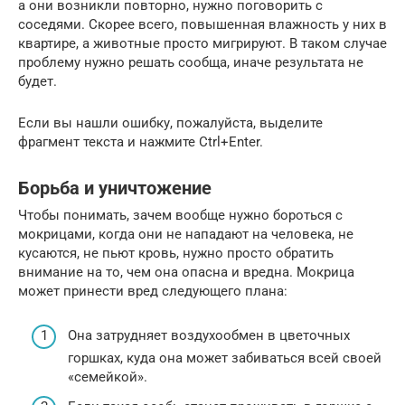
а они возникли повторно, нужно поговорить с
соседями. Скорее всего, повышенная влажность у них в
квартире, а животные просто мигрируют. В таком случае
проблему нужно решать сообща, иначе результата не
будет.
Если вы нашли ошибку, пожалуйста, выделите
фрагмент текста и нажмите Ctrl+Enter.
Борьба и уничтожение
Чтобы понимать, зачем вообще нужно бороться с
мокрицами, когда они не нападают на человека, не
кусаются, не пьют кровь, нужно просто обратить
внимание на то, чем она опасна и вредна. Мокрица
может принести вред следующего плана:
Она затрудняет воздухообмен в цветочных
горшках, куда она может забиваться всей своей
«семейкой».