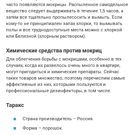
часто появляются мокрицы. Распыленное самодельное
вещество следует выдерживать в течение 1,5 часов, а
затем все тщательно пропылесосить и вымыть. Если
кому-то не принципиален запах хлорки, то вымывать
полы и все труднодоступные места можно с хлоркой
или Белизной (хлорным раствором).
Химические средства против мокриц
Для облегчения борьбы с мокрицами, особенно в тех
случаях, когда их развелось очень много в квартире,
могут пригодиться и химические препараты. Сейчас
таких товаров множество, поэтому перечислим самые
эффективные из них, которыми пользуются и
профессиональные дезинфекторы, в том числе.
Таракс
Страна производитель – Россия.
Форма – порошок.