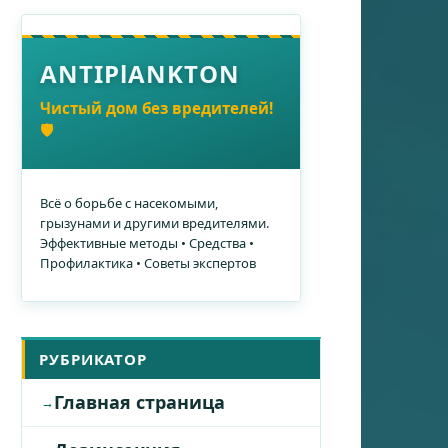
ANTIPlANKTON
Чистый дом без вредителей!
🛡️
Всё о борьбе с насекомыми,
грызунами и другими вредителями.
Эффективные методы • Средства •
Профилактика • Советы экспертов
РУБРИКАТОР
Главная страница