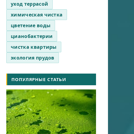
уход террасой
химическая чистка
цветение воды
цианобактерии
чистка квартиры
экология прудов
ПОПУЛЯРНЫЕ СТАТЬИ