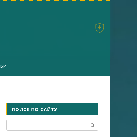
тьи
ПОИСК ПО САЙТУ
Поиск: