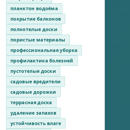
планктон водоёма
покрытие балконов
полнотелые доски
пористые материалы
профессиональная уборка
профилактика болезней
пустотелые доски
садовые вредители
садовые дорожки
террасная доска
удаление запахов
устойчивость влаге