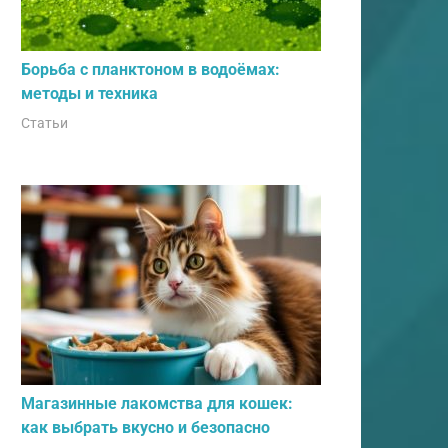
Борьба с планктоном в водоёмах:
методы и техника
Статьи
Магазинные лакомства для кошек:
как выбрать вкусно и безопасно