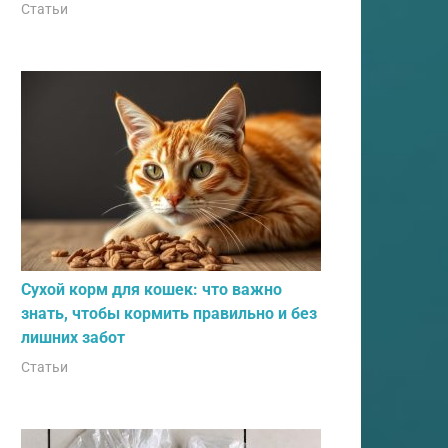
Статьи
Сухой корм для кошек: что важно
знать, чтобы кормить правильно и без
лишних забот
Статьи