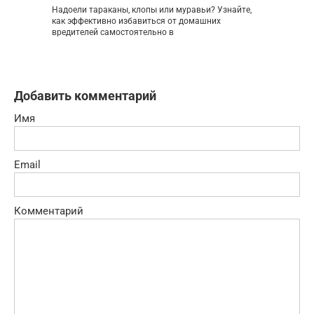
Надоели тараканы, клопы или муравьи? Узнайте,
как эффективно избавиться от домашних
вредителей самостоятельно в
Добавить комментарий
Имя
Email
Комментарий