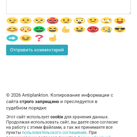
© 2026 Аntiplankton. Копирование информации с
сайта
строго запрещено
и преследуется в
судебном порядке
Этот сайт использует
cookie
для хранения данных.
Продолжая использовать сайт, вы даете свое согласие
на работу с этими файлами, а так же принимаете все
пункты
пользовательского соглашения
. При