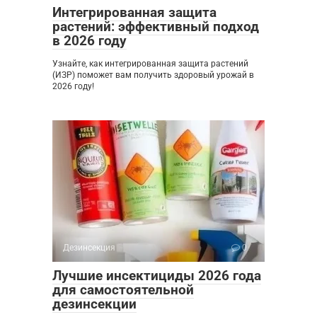
Интегрированная защита
растений: эффективный подход
в 2026 году
Узнайте, как интегрированная защита растений
(ИЗР) поможет вам получить здоровый урожай в
2026 году!
Дезинсекция
0
Лучшие инсектициды 2026 года
для самостоятельной
дезинсекции