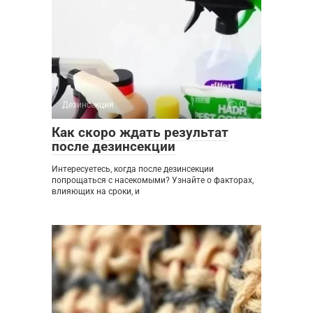
Дезинсекция
0
Как скоро ждать результат
после дезинсекции
Интересуетесь, когда после дезинсекции
попрощаться с насекомыми? Узнайте о факторах,
влияющих на сроки, и