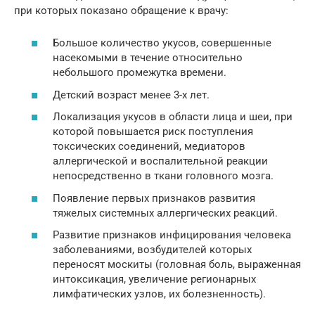
при которых показано обращение к врачу:
Большое количество укусов, совершенные
насекомыми в течение относительно
небольшого промежутка времени.
Детский возраст менее 3-х лет.
Локализация укусов в области лица и шеи, при
которой повышается риск поступления
токсических соединений, медиаторов
аллергической и воспалительной реакции
непосредственно в ткани головного мозга.
Появление первых признаков развития
тяжелых системных аллергических реакций.
Развитие признаков инфицирования человека
заболеваниями, возбудителей которых
переносят москиты (головная боль, выраженная
интоксикация, увеличение регионарных
лимфатических узлов, их болезненность).